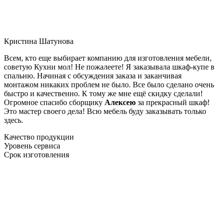
Кристина Шатунова
Всем, кто еще выбирает компанию для изготовления мебели,
советую Кухни мол! Не пожалеете! Я заказывала шкаф-купе в
спальню. Начиная с обсуждения заказа и заканчивая
монтажом никаких проблем не было. Все было сделано очень
быстро и качественно. К тому же мне ещё скидку сделали!
Огромное спасибо сборщику
Алексею
за прекрасный шкаф!
Это мастер своего дела! Всю мебель буду заказывать только
здесь.
Качество продукции
Уровень сервиса
Срок изготовления