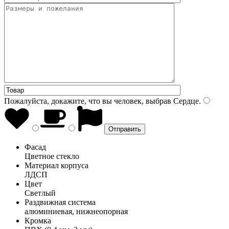
Пожалуйста, докажите, что вы человек, выбрав
Сердце
.
Фасад
Цветное стекло
Материал корпуса
ЛДСП
Цвет
Светлый
Раздвижная система
алюминиевая, нижнеопорная
Кромка