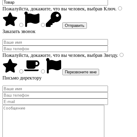
Пожалуйста, докажите, что вы человек, выбрав
Ключ
.
Заказать звонок
Пожалуйста, докажите, что вы человек, выбрав
Звезду
.
Письмо директору