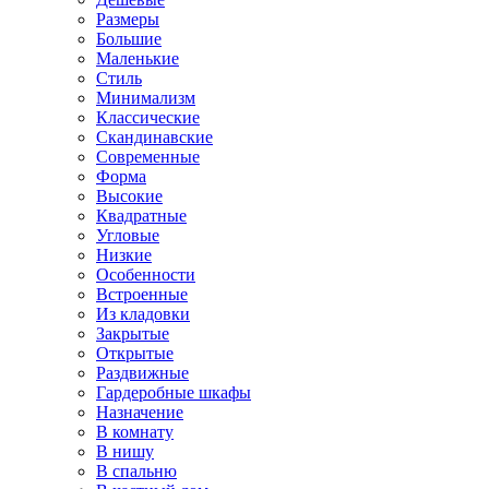
Размеры
Большие
Маленькие
Стиль
Минимализм
Классические
Скандинавские
Современные
Форма
Высокие
Квадратные
Угловые
Низкие
Особенности
Встроенные
Из кладовки
Закрытые
Открытые
Раздвижные
Гардеробные шкафы
Назначение
В комнату
В нишу
В спальню