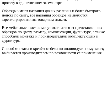
проекту в единственном экземпляре.
Образцы имеют названия для их различия и более быстрого
поиска по сайту, все названия образцов не являются
зарегистрированным товарным знаком.
Все мебельные изделия могут отличаться от представленных
образцов по цвету, размеру, комплектации, фурнитуре, а также
способами монтажа и производителями комплектующих и
фурнитуры.
Способ монтажа и крепёж мебели по индивидуальному заказу
выбирается производителем по возможности её применения.