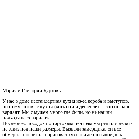
Мария и Григорий Бурковы
У нас в доме нестандартная кухня из-за короба и выступов,
поэтому готовые кухни (хоть они и дешевле) — это не наш
вариант. Мы с мужем много где были, но не нашли
подходящего варианта.
После всех походов по торговым центрам мы решили делать
на заказ под наши размеры. Вызвали замерщика, он все
обмерил, посчитал, нарисовал кухню именно такой, как