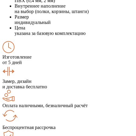
ПВХ (0,4 мм, 2 мм)
Внутреннее наполнение
на выбор (полки, корзины, штанги)
Размер
индивидуальный
Цена
указана за базовую комплектацию
Изготовление
от 5 дней
Замер, дизайн
и доставка бесплатно
Оплата наличными, безналичный расчёт
Беспроцентная рассрочка