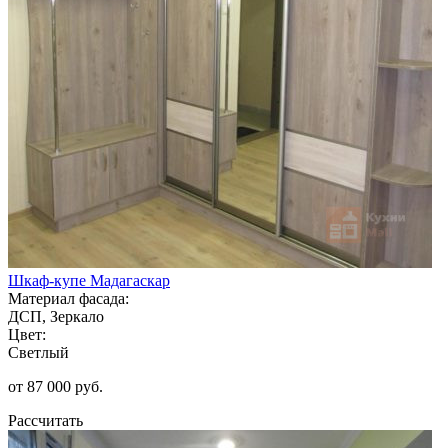
Шкаф-купе Мадагаскар
Материал фасада:
ДСП, Зеркало
Цвет:
Светлый
от 87 000 руб.
Рассчитать