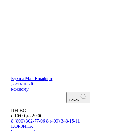
Кухни
Mall
Комфорт,
доступный
каждому
Поиск
ПН-ВС
с 10:00 до 20:00
8 (800) 302-77-06
8 (499) 348-15-11
КОРЗИНА