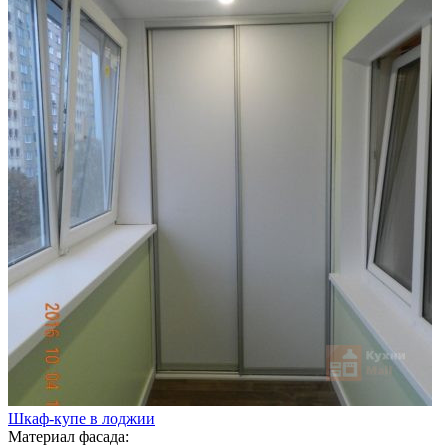
Шкаф-купе в лоджии
Материал фасада: