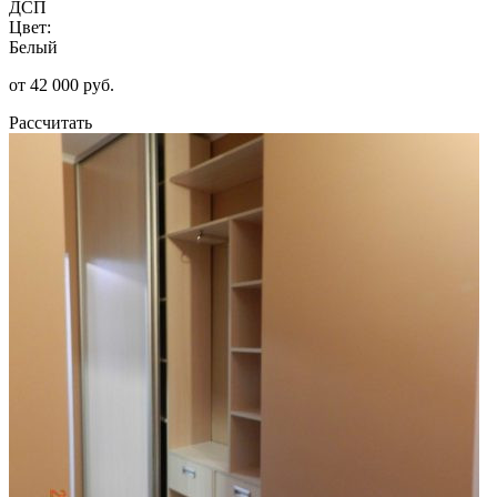
ДСП
Цвет:
Белый
от 42 000 руб.
Рассчитать