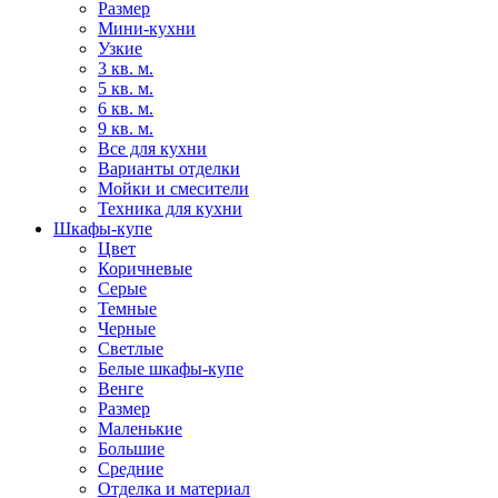
Размер
Мини-кухни
Узкие
3 кв. м.
5 кв. м.
6 кв. м.
9 кв. м.
Все для кухни
Варианты отделки
Мойки и смесители
Техника для кухни
Шкафы-купе
Цвет
Коричневые
Серые
Темные
Черные
Светлые
Белые шкафы-купе
Венге
Размер
Маленькие
Большие
Средние
Отделка и материал