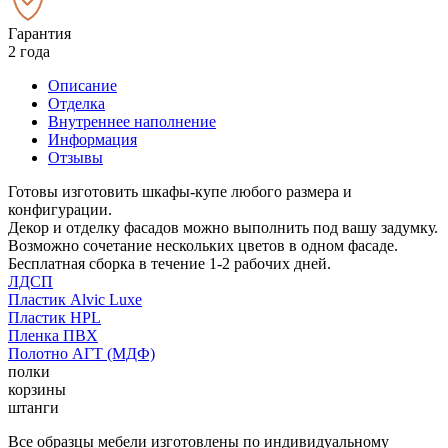
Гарантия
2 года
Описание
Отделка
Внутреннее наполнение
Информация
Отзывы
Готовы изготовить шкафы-купе любого размера и
конфигурации.
Декор и отделку фасадов можно выполнить под вашу задумку.
Возможно сочетание нескольких цветов в одном фасаде.
Бесплатная сборка в течение 1-2 рабочих дней.
ЛДСП
Пластик Alvic Luxe
Пластик HPL
Пленка ПВХ
Полотно АГТ (МДФ)
полки
корзины
штанги
Все образцы мебели изготовлены по индивидуальному