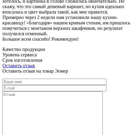
хотелось, и картинка в голове сложилась окончательно. Не
скажу, что это самый дешевый вариант, но кухня идеально
вписалась и цвет выбрала такой, как мне нравится.
Примерно через 2 недели нам установили нашу кухню-
красавицу! «Благодаря» нашим кривым стенам, им пришлось
помучиться с монтажом верхних шкафчиков, но результат
получился отменный.
Большое всем спасибо! Рекомендую!
Качество продукции
Уровень сервиса
Срок изготовления
Оставить отзыв
Оставить отзыв на товар Эомер