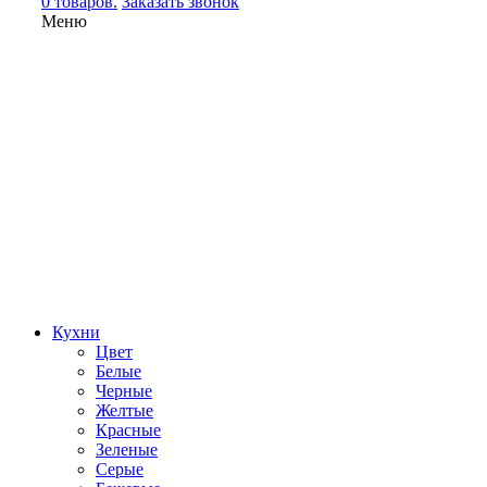
0 товаров.
Заказать звонок
Меню
Кухни
Цвет
Белые
Черные
Желтые
Красные
Зеленые
Серые