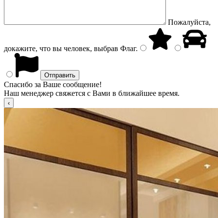
Пожалуйста,
докажите, что вы человек, выбрав
Флаг
.
Спасибо за Ваше сообщение!
Наш менеджер свяжется с Вами в ближайшее время.