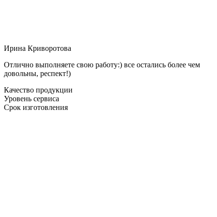
Ирина Криворотова
Отлично выполняете свою работу:) все остались более чем
довольны, респект!)
Качество продукции
Уровень сервиса
Срок изготовления