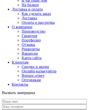
В частный дом
На балкон
Доставка и оплата
Как сделать заказ
Доставка
Оплата и рассрочка
О компании
Производство
Гарантия
Портфолио
Отзывы
Реквизиты
Вакансии
Карта сайта
Клиентам
Скидки и акции
Онлайн-калькулятор
Вопрос-ответ
Оптовикам
Контакты
Вызвать замерщика