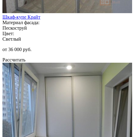
Шкаф-купе Крайт
Материал фасада:
Пескоструй
Цвет:
Светлый
от 36 000 руб.
Рассчитать