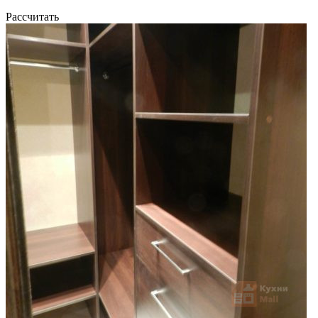
Рассчитать