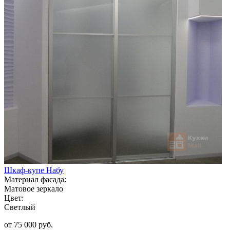
Шкаф-купе Набу
Материал фасада:
Матовое зеркало
Цвет:
Светлый
от 75 000 руб.