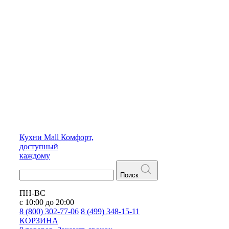
Кухни
Mall
Комфорт,
доступный
каждому
Поиск
ПН-ВС
с 10:00 до 20:00
8 (800) 302-77-06
8 (499) 348-15-11
КОРЗИНА