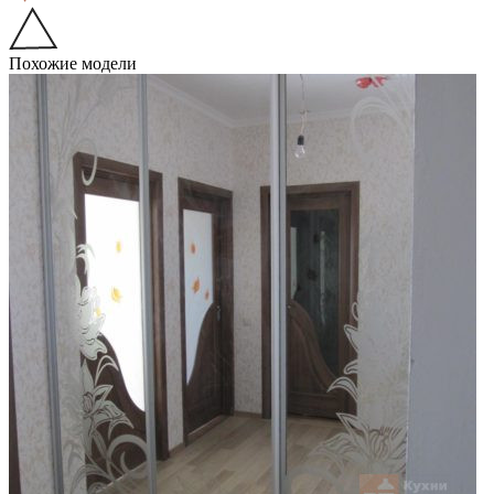
Похожие модели