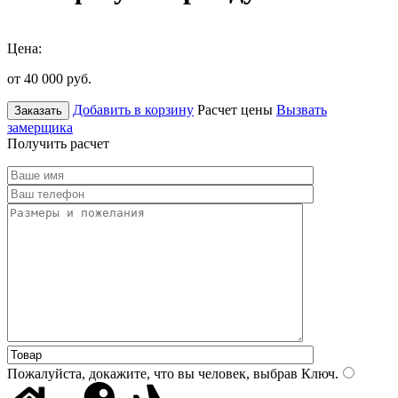
Цена:
от 40 000
руб.
Добавить в корзину
Расчет цены
Вызвать
Заказать
замерщика
Получить расчет
Пожалуйста, докажите, что вы человек, выбрав
Ключ
.