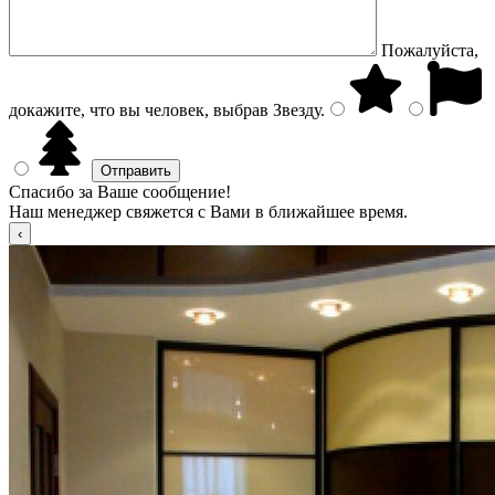
Пожалуйста,
докажите, что вы человек, выбрав
Звезду
.
Спасибо за Ваше сообщение!
Наш менеджер свяжется с Вами в ближайшее время.