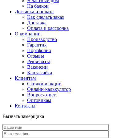
В частный дом
На балкон
Доставка и оплата
Как сделать заказ
Доставка
Оплата и рассрочка
О компании
Производство
Гарантия
Портфолио
Отзывы
Реквизиты
Вакансии
Карта сайта
Клиентам
Скидки и акции
Онлайн-калькулятор
Вопрос-ответ
Оптовикам
Контакты
Вызвать замерщика