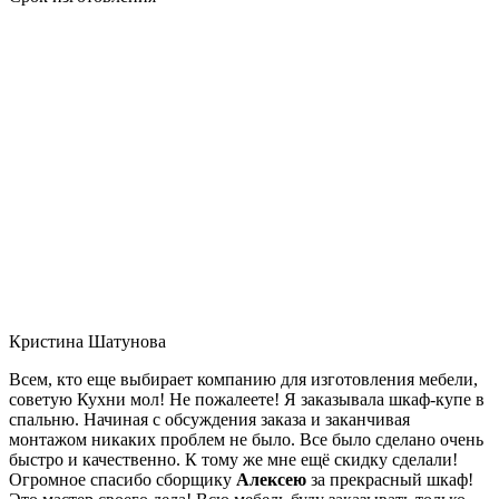
Кристина Шатунова
Всем, кто еще выбирает компанию для изготовления мебели,
советую Кухни мол! Не пожалеете! Я заказывала шкаф-купе в
спальню. Начиная с обсуждения заказа и заканчивая
монтажом никаких проблем не было. Все было сделано очень
быстро и качественно. К тому же мне ещё скидку сделали!
Огромное спасибо сборщику
Алексею
за прекрасный шкаф!