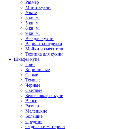
Размер
Мини-кухни
Узкие
3 кв. м.
5 кв. м.
6 кв. м.
9 кв. м.
Все для кухни
Варианты отделки
Мойки и смесители
Техника для кухни
Шкафы-купе
Цвет
Коричневые
Серые
Темные
Черные
Светлые
Белые шкафы-купе
Венге
Размер
Маленькие
Большие
Средние
Отделка и материал