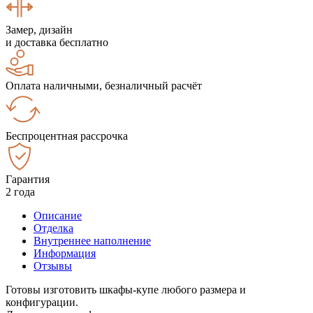
Замер, дизайн
и доставка бесплатно
Оплата наличными, безналичный расчёт
Беспроцентная рассрочка
Гарантия
2 года
Описание
Отделка
Внутреннее наполнение
Информация
Отзывы
Готовы изготовить шкафы-купе любого размера и
конфигурации.