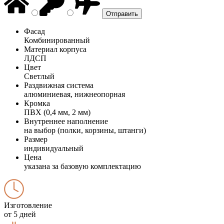
Фасад
Комбинированный
Материал корпуса
ЛДСП
Цвет
Светлый
Раздвижная система
алюминиевая, нижнеопорная
Кромка
ПВХ (0,4 мм, 2 мм)
Внутреннее наполнение
на выбор (полки, корзины, штанги)
Размер
индивидуальный
Цена
указана за базовую комплектацию
Изготовление
от 5 дней