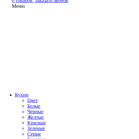
0 товаров.
Заказать звонок
Меню
Кухни
Цвет
Белые
Черные
Желтые
Красные
Зеленые
Серые