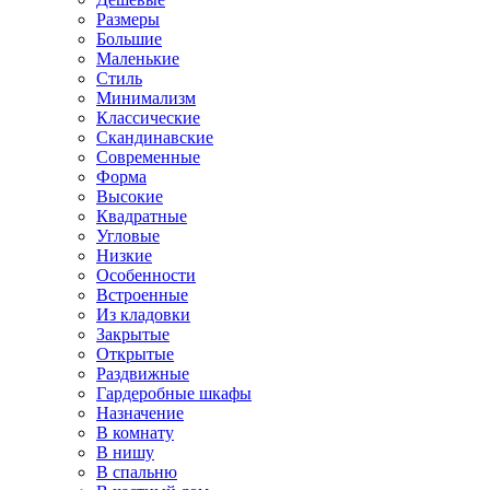
Размеры
Большие
Маленькие
Стиль
Минимализм
Классические
Скандинавские
Современные
Форма
Высокие
Квадратные
Угловые
Низкие
Особенности
Встроенные
Из кладовки
Закрытые
Открытые
Раздвижные
Гардеробные шкафы
Назначение
В комнату
В нишу
В спальню