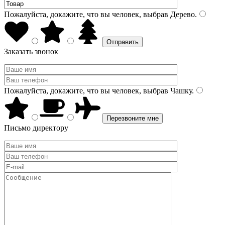
Пожалуйста, докажите, что вы человек, выбрав
Дерево
.
Заказать звонок
Пожалуйста, докажите, что вы человек, выбрав
Чашку
.
Письмо директору