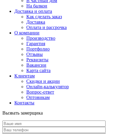
В частный дом
На балкон
Доставка и оплата
Как сделать заказ
Доставка
Оплата и рассрочка
О компании
Производство
Гарантия
Портфолио
Отзывы
Реквизиты
Вакансии
Карта сайта
Клиентам
Скидки и акции
Онлайн-калькулятор
Вопрос-ответ
Оптовикам
Контакты
Вызвать замерщика