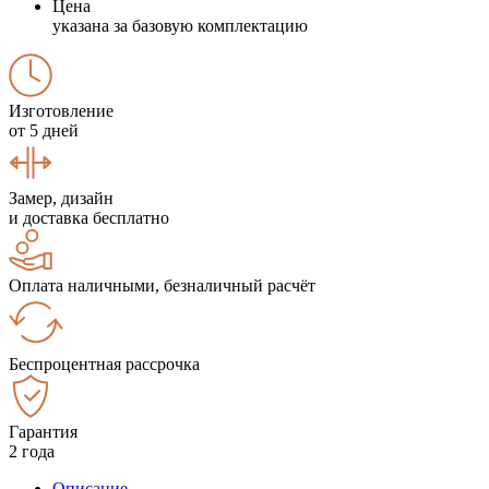
Цена
указана за базовую комплектацию
Изготовление
от 5 дней
Замер, дизайн
и доставка бесплатно
Оплата наличными, безналичный расчёт
Беспроцентная рассрочка
Гарантия
2 года
Описание