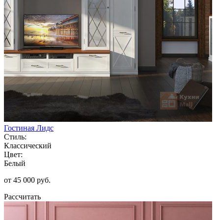
Гостиная Лидс
Стиль:
Классический
Цвет:
Белый
от 45 000 руб.
Рассчитать