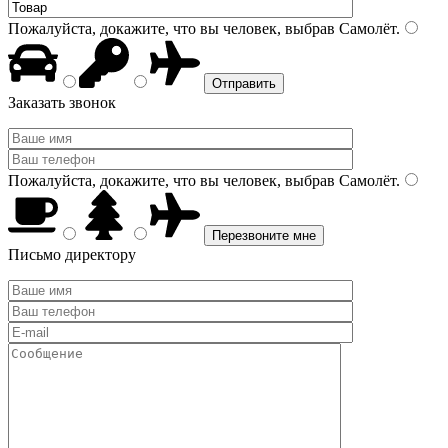
Пожалуйста, докажите, что вы человек, выбрав
Самолёт
.
Заказать звонок
Пожалуйста, докажите, что вы человек, выбрав
Самолёт
.
Письмо директору