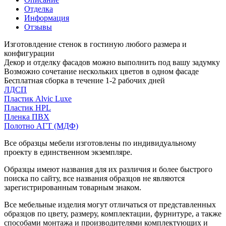
Отделка
Информация
Отзывы
Изготовлдение стенок в гостиную любого размера и
конфигурации
Декор и отделку фасадов можно выполнить под вашу задумку
Возможно сочетание нескольких цветов в одном фасаде
Бесплатная сборка в течение 1-2 рабочих дней
ЛДСП
Пластик Alvic Luxe
Пластик HPL
Пленка ПВХ
Полотно АГТ (МДФ)
Все образцы мебели изготовлены по индивидуальному
проекту в единственном экземпляре.
Образцы имеют названия для их различия и более быстрого
поиска по сайту, все названия образцов не являются
зарегистрированным товарным знаком.
Все мебельные изделия могут отличаться от представленных
образцов по цвету, размеру, комплектации, фурнитуре, а также
способами монтажа и производителями комплектующих и