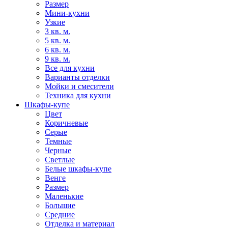
Размер
Мини-кухни
Узкие
3 кв. м.
5 кв. м.
6 кв. м.
9 кв. м.
Все для кухни
Варианты отделки
Мойки и смесители
Техника для кухни
Шкафы-купе
Цвет
Коричневые
Серые
Темные
Черные
Светлые
Белые шкафы-купе
Венге
Размер
Маленькие
Большие
Средние
Отделка и материал