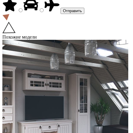
Похожие модели