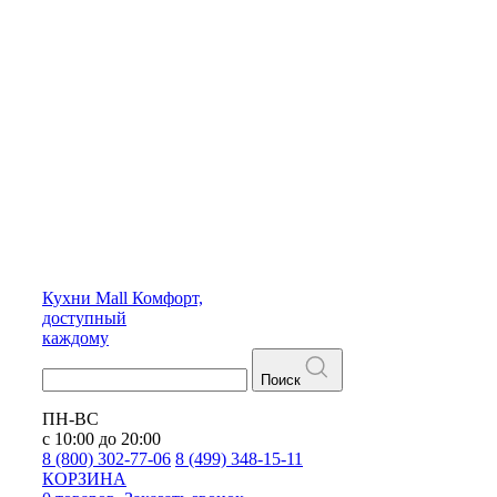
Кухни
Mall
Комфорт,
доступный
каждому
Поиск
ПН-ВС
с 10:00 до 20:00
8 (800) 302-77-06
8 (499) 348-15-11
КОРЗИНА