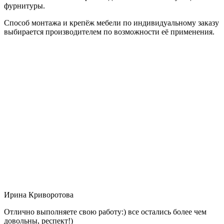
фурнитуры.
Способ монтажа и крепёж мебели по индивидуальному заказу
выбирается производителем по возможности её применения.
Ирина Криворотова
Отлично выполняете свою работу:) все остались более чем
довольны, респект!)