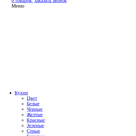
0 товаров.
Заказать звонок
Меню
Кухни
Цвет
Белые
Черные
Желтые
Красные
Зеленые
Серые