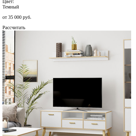
Цвет:
Темный
от 35 000 руб.
Рассчитать