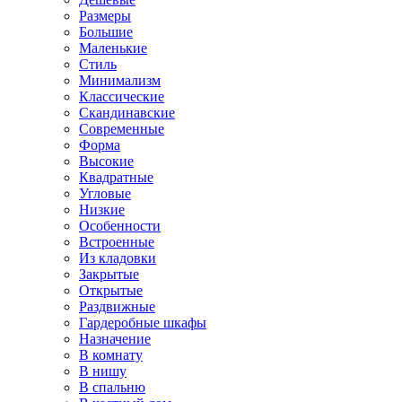
Размеры
Большие
Маленькие
Стиль
Минимализм
Классические
Скандинавские
Современные
Форма
Высокие
Квадратные
Угловые
Низкие
Особенности
Встроенные
Из кладовки
Закрытые
Открытые
Раздвижные
Гардеробные шкафы
Назначение
В комнату
В нишу
В спальню