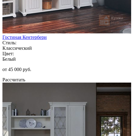
Гостиная Кентербери
Стиль:
Классический
Цвет:
Белый
от 45 000 руб.
Рассчитать