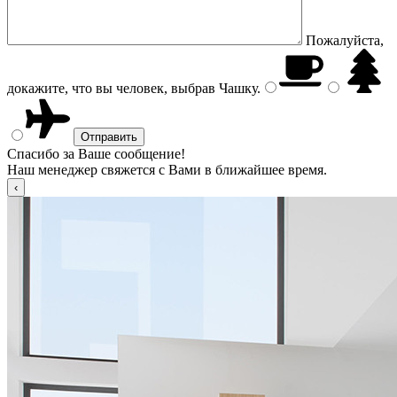
Пожалуйста,
докажите, что вы человек, выбрав
Чашку
.
Спасибо за Ваше сообщение!
Наш менеджер свяжется с Вами в ближайшее время.