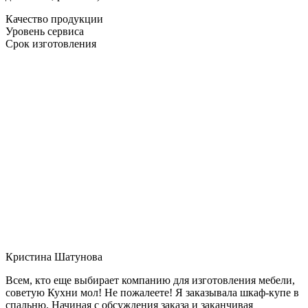
Качество продукции
Уровень сервиса
Срок изготовления
Кристина Шатунова
Всем, кто еще выбирает компанию для изготовления мебели,
советую Кухни мол! Не пожалеете! Я заказывала шкаф-купе в
спальню. Начиная с обсуждения заказа и заканчивая