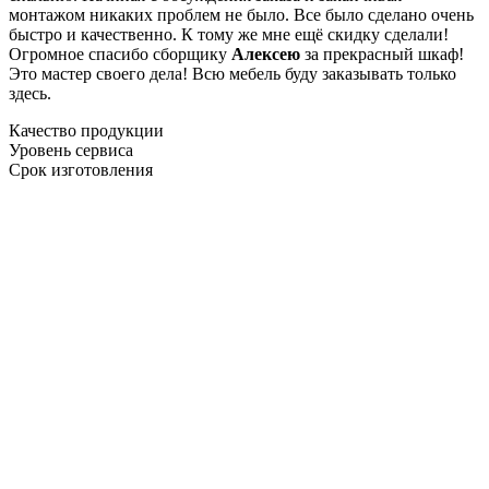
монтажом никаких проблем не было. Все было сделано очень
быстро и качественно. К тому же мне ещё скидку сделали!
Огромное спасибо сборщику
Алексею
за прекрасный шкаф!
Это мастер своего дела! Всю мебель буду заказывать только
здесь.
Качество продукции
Уровень сервиса
Срок изготовления