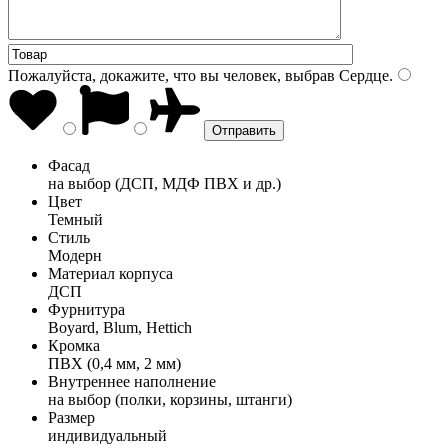
Пожалуйста, докажите, что вы человек, выбрав
Сердце
.
Фасад
на выбор (ДСП, МДФ ПВХ и др.)
Цвет
Темный
Стиль
Модерн
Материал корпуса
ДСП
Фурнитура
Boyard, Blum, Hettich
Кромка
ПВХ (0,4 мм, 2 мм)
Внутреннее наполнение
на выбор (полки, корзины, штанги)
Размер
индивидуальный