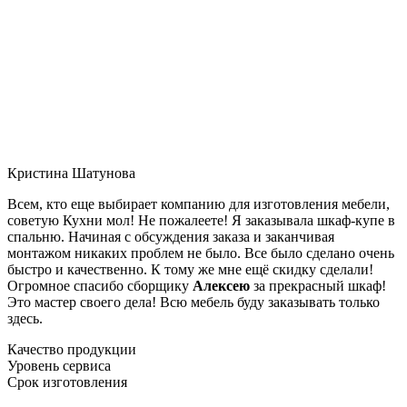
Кристина Шатунова
Всем, кто еще выбирает компанию для изготовления мебели,
советую Кухни мол! Не пожалеете! Я заказывала шкаф-купе в
спальню. Начиная с обсуждения заказа и заканчивая
монтажом никаких проблем не было. Все было сделано очень
быстро и качественно. К тому же мне ещё скидку сделали!
Огромное спасибо сборщику
Алексею
за прекрасный шкаф!
Это мастер своего дела! Всю мебель буду заказывать только
здесь.
Качество продукции
Уровень сервиса
Срок изготовления