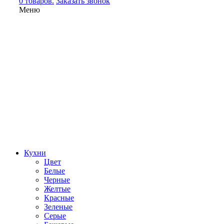
0 товаров.
Заказать звонок
Меню
Кухни
Цвет
Белые
Черные
Желтые
Красные
Зеленые
Серые