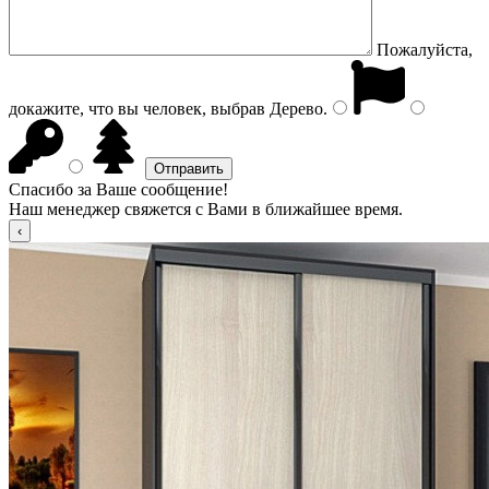
Пожалуйста,
докажите, что вы человек, выбрав
Дерево
.
Спасибо за Ваше сообщение!
Наш менеджер свяжется с Вами в ближайшее время.