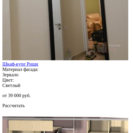
Шкаф-купе Риши
Материал фасада:
Зеркало
Цвет:
Светлый
от 39 000 руб.
Рассчитать