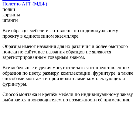
Полотно АГТ (МДФ)
полки
корзины
штанги
Все образцы мебели изготовлены по индивидуальному
проекту в единственном экземпляре.
Образцы имеют названия для их различия и более быстрого
поиска по сайту, все названия образцов не являются
зарегистрированным товарным знаком.
Все мебельные изделия могут отличаться от представленных
образцов по цвету, размеру, комплектации, фурнитуре, а также
способами монтажа и производителями комплектующих и
фурнитуры.
Способ монтажа и крепёж мебели по индивидуальному заказу
выбирается производителем по возможности её применения.