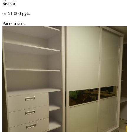
Белый
от 51 000 руб.
Рассчитать