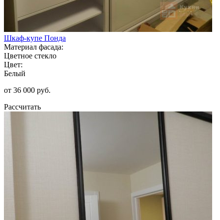
Шкаф-купе Понда
Материал фасада:
Цветное стекло
Цвет:
Белый
от 36 000 руб.
Рассчитать