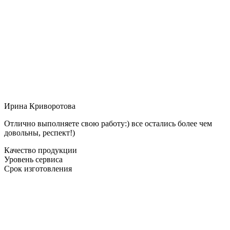
Ирина Криворотова
Отлично выполняете свою работу:) все остались более чем
довольны, респект!)
Качество продукции
Уровень сервиса
Срок изготовления