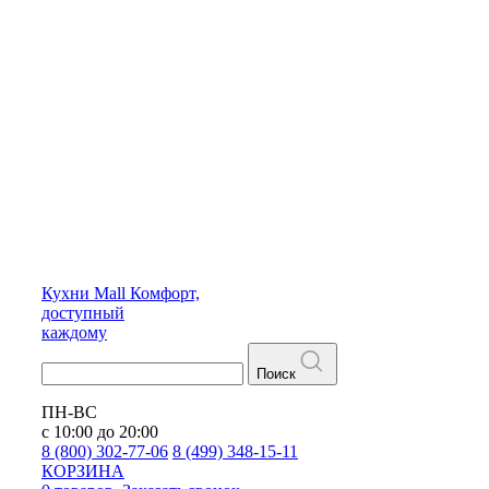
Кухни
Mall
Комфорт,
доступный
каждому
Поиск
ПН-ВС
с 10:00 до 20:00
8 (800) 302-77-06
8 (499) 348-15-11
КОРЗИНА