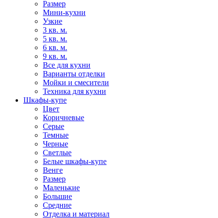
Размер
Мини-кухни
Узкие
3 кв. м.
5 кв. м.
6 кв. м.
9 кв. м.
Все для кухни
Варианты отделки
Мойки и смесители
Техника для кухни
Шкафы-купе
Цвет
Коричневые
Серые
Темные
Черные
Светлые
Белые шкафы-купе
Венге
Размер
Маленькие
Большие
Средние
Отделка и материал