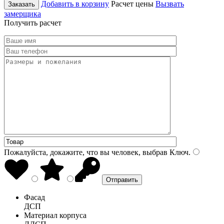
Добавить в корзину
Расчет цены
Вызвать
Заказать
замерщика
Получить расчет
Пожалуйста, докажите, что вы человек, выбрав
Ключ
.
Фасад
ДСП
Материал корпуса