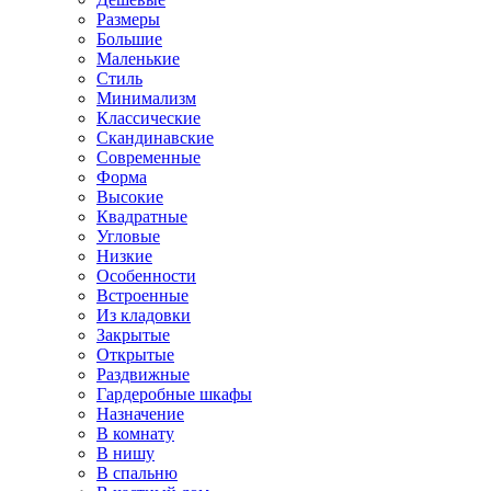
Размеры
Большие
Маленькие
Стиль
Минимализм
Классические
Скандинавские
Современные
Форма
Высокие
Квадратные
Угловые
Низкие
Особенности
Встроенные
Из кладовки
Закрытые
Открытые
Раздвижные
Гардеробные шкафы
Назначение
В комнату
В нишу
В спальню