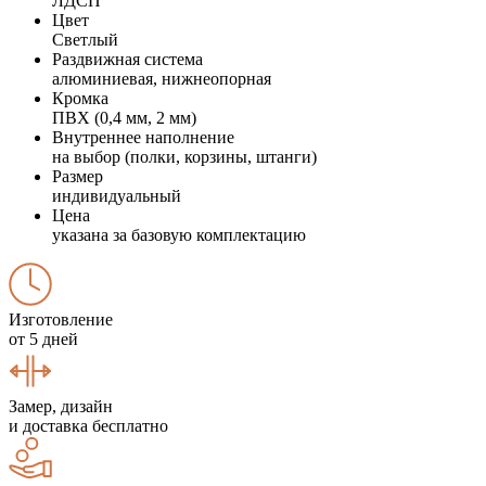
ЛДСП
Цвет
Светлый
Раздвижная система
алюминиевая, нижнеопорная
Кромка
ПВХ (0,4 мм, 2 мм)
Внутреннее наполнение
на выбор (полки, корзины, штанги)
Размер
индивидуальный
Цена
указана за базовую комплектацию
Изготовление
от 5 дней
Замер, дизайн
и доставка бесплатно