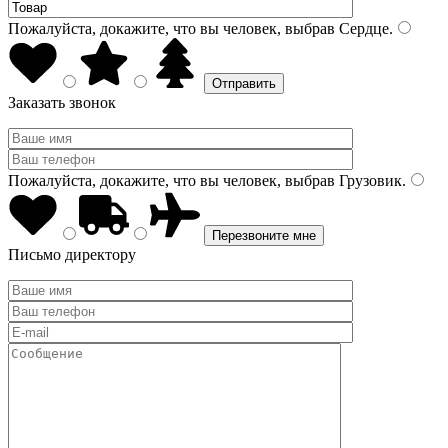
Пожалуйста, докажите, что вы человек, выбрав
Сердце
.
Заказать звонок
Пожалуйста, докажите, что вы человек, выбрав
Грузовик
.
Письмо директору