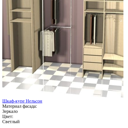
Шкаф-купе Нельсон
Материал фасада:
Зеркало
Цвет:
Светлый