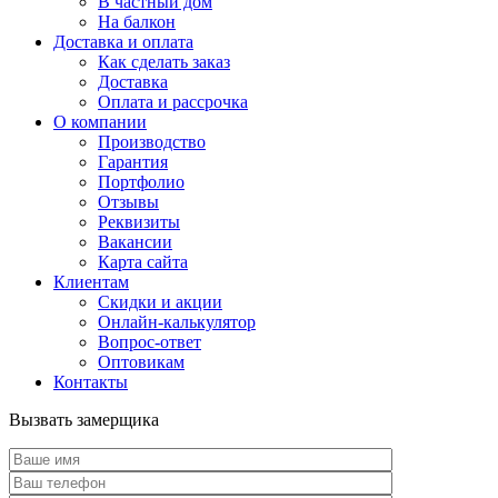
В частный дом
На балкон
Доставка и оплата
Как сделать заказ
Доставка
Оплата и рассрочка
О компании
Производство
Гарантия
Портфолио
Отзывы
Реквизиты
Вакансии
Карта сайта
Клиентам
Скидки и акции
Онлайн-калькулятор
Вопрос-ответ
Оптовикам
Контакты
Вызвать замерщика