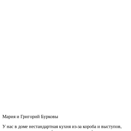
Мария и Григорий Бурковы
У нас в доме нестандартная кухня из-за короба и выступов,