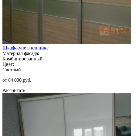
Шкаф-купе в клинике
Материал фасада:
Комбинированный
Цвет:
Светлый
от 84 000 руб.
Рассчитать