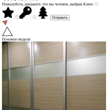
Пожалуйста, докажите, что вы человек, выбрав
Ключ
.
Похожие модели