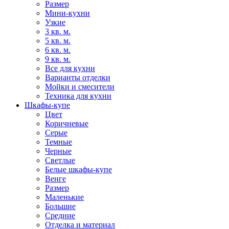
Размер
Мини-кухни
Узкие
3 кв. м.
5 кв. м.
6 кв. м.
9 кв. м.
Все для кухни
Варианты отделки
Мойки и смесители
Техника для кухни
Шкафы-купе
Цвет
Коричневые
Серые
Темные
Черные
Светлые
Белые шкафы-купе
Венге
Размер
Маленькие
Большие
Средние
Отделка и материал