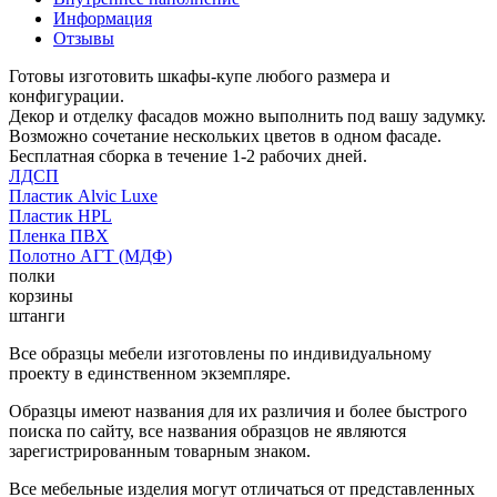
Информация
Отзывы
Готовы изготовить шкафы-купе любого размера и
конфигурации.
Декор и отделку фасадов можно выполнить под вашу задумку.
Возможно сочетание нескольких цветов в одном фасаде.
Бесплатная сборка в течение 1-2 рабочих дней.
ЛДСП
Пластик Alvic Luxe
Пластик HPL
Пленка ПВХ
Полотно АГТ (МДФ)
полки
корзины
штанги
Все образцы мебели изготовлены по индивидуальному
проекту в единственном экземпляре.
Образцы имеют названия для их различия и более быстрого
поиска по сайту, все названия образцов не являются
зарегистрированным товарным знаком.
Все мебельные изделия могут отличаться от представленных