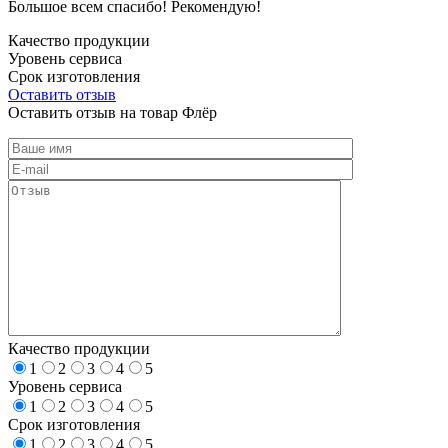
Большое всем спасибо! Рекомендую!
Качество продукции
Уровень сервиса
Срок изготовления
Оставить отзыв
Оставить отзыв на товар Флёр
Качество продукции
1
2
3
4
5
Уровень сервиса
1
2
3
4
5
Срок изготовления
1
2
3
4
5