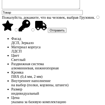
Пожалуйста, докажите, что вы человек, выбрав
Грузовик
.
Фасад
ДСП, Зеркало
Материал корпуса
ЛДСП
Цвет
Светлый
Раздвижная система
алюминиевая, нижнеопорная
Кромка
ПВХ (0,4 мм, 2 мм)
Внутреннее наполнение
на выбор (полки, корзины, штанги)
Размер
индивидуальный
Цена
указана за базовую комплектацию