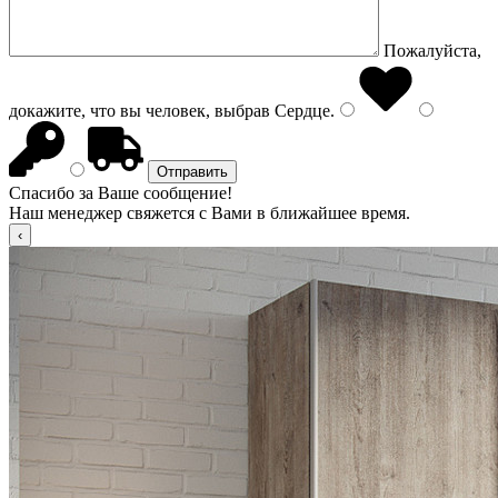
Пожалуйста,
докажите, что вы человек, выбрав
Сердце
.
Спасибо за Ваше сообщение!
Наш менеджер свяжется с Вами в ближайшее время.