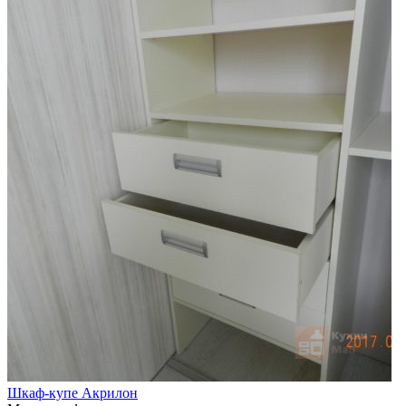
Шкаф-купе Акрилон