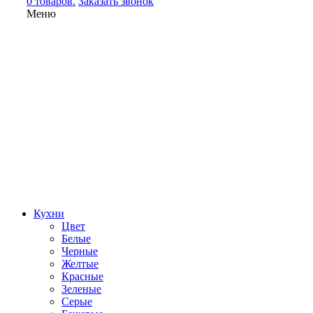
0 товаров.
Заказать звонок
Меню
Кухни
Цвет
Белые
Черные
Желтые
Красные
Зеленые
Серые