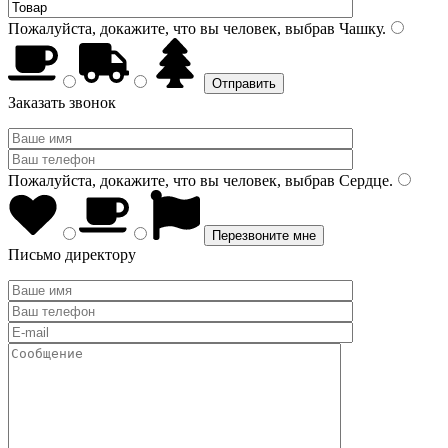
Пожалуйста, докажите, что вы человек, выбрав
Чашку
.
Заказать звонок
Пожалуйста, докажите, что вы человек, выбрав
Сердце
.
Письмо директору