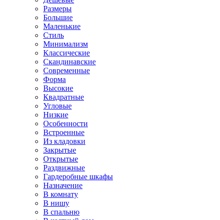
Размеры
Большие
Маленькие
Стиль
Минимализм
Классические
Скандинавские
Современные
Форма
Высокие
Квадратные
Угловые
Низкие
Особенности
Встроенные
Из кладовки
Закрытые
Открытые
Раздвижные
Гардеробные шкафы
Назначение
В комнату
В нишу
В спальню