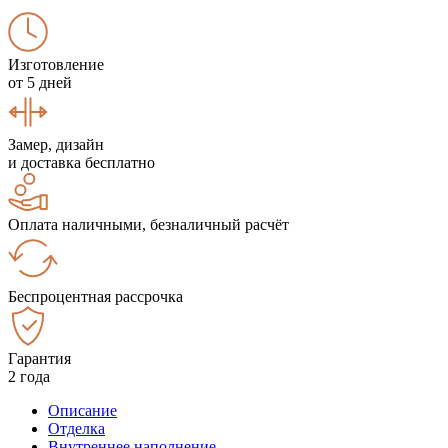
Изготовление
от 5 дней
Замер, дизайн
и доставка бесплатно
Оплата наличными, безналичный расчёт
Беспроцентная рассрочка
Гарантия
2 года
Описание
Отделка
Внутреннее наполнение