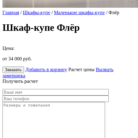
Главная
/
Шкафы-купе
/
Маленькие шкафы-купе
/ Флёр
Шкаф-купе Флёр
Цена:
от 34 000
руб.
Добавить в корзину
Расчет цены
Вызвать
Заказать
замерщика
Получить расчет