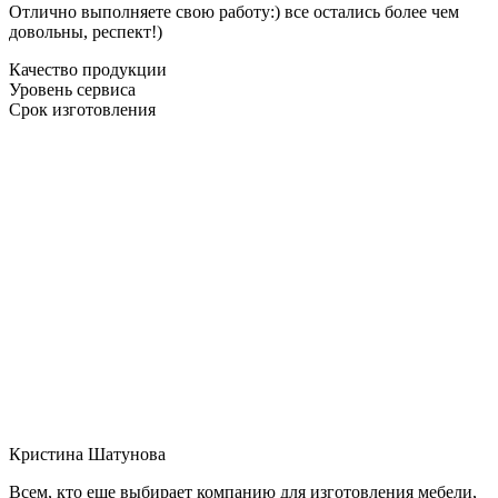
Отлично выполняете свою работу:) все остались более чем
довольны, респект!)
Качество продукции
Уровень сервиса
Срок изготовления
Кристина Шатунова
Всем, кто еще выбирает компанию для изготовления мебели,