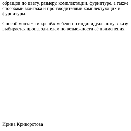
образцов по цвету, размеру, комплектации, фурнитуре, а также
способами монтажа и производителями комплектующих и
фурнитуры.
Способ монтажа и крепёж мебели по индивидуальному заказу
выбирается производителем по возможности её применения.
Ирина Криворотова