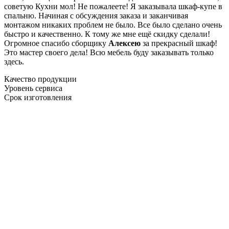
советую Кухни мол! Не пожалеете! Я заказывала шкаф-купе в
спальню. Начиная с обсуждения заказа и заканчивая
монтажом никаких проблем не было. Все было сделано очень
быстро и качественно. К тому же мне ещё скидку сделали!
Огромное спасибо сборщику
Алексею
за прекрасный шкаф!
Это мастер своего дела! Всю мебель буду заказывать только
здесь.
Качество продукции
Уровень сервиса
Срок изготовления