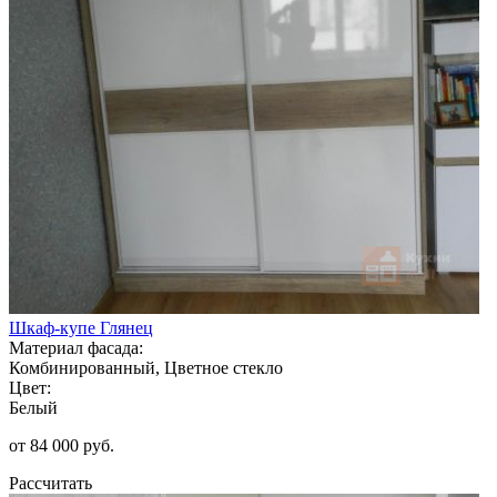
Шкаф-купе Глянец
Материал фасада:
Комбинированный, Цветное стекло
Цвет:
Белый
от 84 000 руб.
Рассчитать