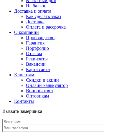
В частный дом
На балкон
Доставка и оплата
Как сделать заказ
Доставка
Оплата и рассрочка
О компании
Производство
Гарантия
Портфолио
Отзывы
Реквизиты
Вакансии
Карта сайта
Клиентам
Скидки и акции
Онлайн-калькулятор
Вопрос-ответ
Оптовикам
Контакты
Вызвать замерщика