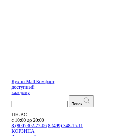
Кухни
Mall
Комфорт,
доступный
каждому
Поиск
ПН-ВС
с 10:00 до 20:00
8 (800) 302-77-06
8 (499) 348-15-11
КОРЗИНА