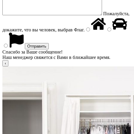
Пожалуйста,
докажите, что вы человек, выбрав
Флаг
.
Спасибо за Ваше сообщение!
Наш менеджер свяжется с Вами в ближайшее время.