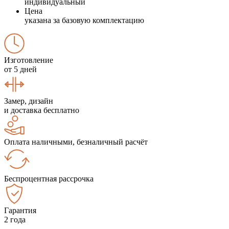
индивидуальный
Цена
указана за базовую комплектацию
Изготовление
от 5 дней
Замер, дизайн
и доставка бесплатно
Оплата наличными, безналичный расчёт
Беспроцентная рассрочка
Гарантия
2 года