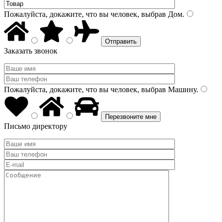
Пожалуйста, докажите, что вы человек, выбрав
Дом
.
Заказать звонок
Пожалуйста, докажите, что вы человек, выбрав
Машину
.
Письмо директору