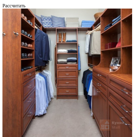
Рассчитать