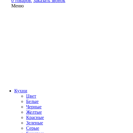
0 товаров.
Заказать звонок
Меню
Кухни
Цвет
Белые
Черные
Желтые
Красные
Зеленые
Серые