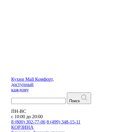
Кухни
Mall
Комфорт,
доступный
каждому
Поиск
ПН-ВС
с 10:00 до 20:00
8 (800) 302-77-06
8 (499) 348-15-11
КОРЗИНА