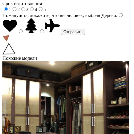
Срок изготовления
1
2
3
4
5
Пожалуйста, докажите, что вы человек, выбрав
Дерево
.
Похожие модели