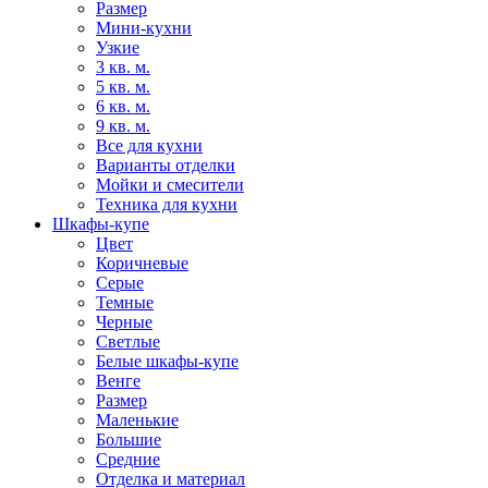
Размер
Мини-кухни
Узкие
3 кв. м.
5 кв. м.
6 кв. м.
9 кв. м.
Все для кухни
Варианты отделки
Мойки и смесители
Техника для кухни
Шкафы-купе
Цвет
Коричневые
Серые
Темные
Черные
Светлые
Белые шкафы-купе
Венге
Размер
Маленькие
Большие
Средние
Отделка и материал