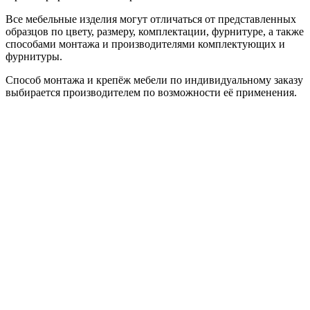
Все мебельные изделия могут отличаться от представленных
образцов по цвету, размеру, комплектации, фурнитуре, а также
способами монтажа и производителями комплектующих и
фурнитуры.
Способ монтажа и крепёж мебели по индивидуальному заказу
выбирается производителем по возможности её применения.