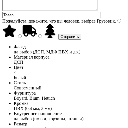
Пожалуйста, докажите, что вы человек, выбрав
Грузовик
.
Фасад
на выбор (ДСП, МДФ ПВХ и др.)
Материал корпуса
ДСП
Цвет
<
Белый
Стиль
Современный
Фурнитура
Boyard, Blum, Hettich
Кромка
ПВХ (0,4 мм, 2 мм)
Внутреннее наполнение
на выбор (полки, корзины, штанги)
Размер