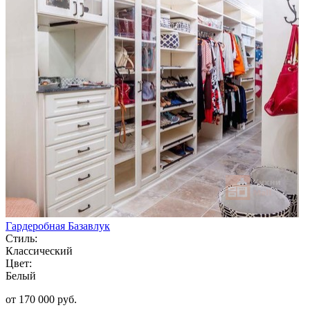
Гардеробная Базавлук
Стиль:
Классический
Цвет:
Белый
от 170 000 руб.