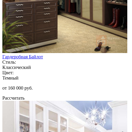
Гардеробная Байлот
Стиль:
Классический
Цвет:
Темный
от 160 000 руб.
Рассчитать