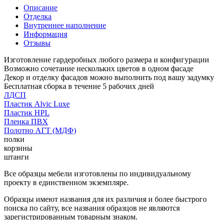
Описание
Отделка
Внутреннее наполнение
Информация
Отзывы
Изготовление гардеробных любого размера и конфигурации
Возможно сочетание нескольких цветов в одном фасаде
Декор и отделку фасадов можно выполнить под вашу задумку
Бесплатная сборка в течение 5 рабочих дней
ЛДСП
Пластик Alvic Luxe
Пластик HPL
Пленка ПВХ
Полотно АГТ (МДФ)
полки
корзины
штанги
Все образцы мебели изготовлены по индивидуальному
проекту в единственном экземпляре.
Образцы имеют названия для их различия и более быстрого
поиска по сайту, все названия образцов не являются
зарегистрированным товарным знаком.