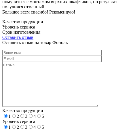
помучиться с монтажом верхних шкафчиков, но результат
получился отменный.
Большое всем спасибо! Рекомендую!
Качество продукции
Уровень сервиса
Срок изготовления
Оставить отзыв
Оставить отзыв на товар Фоноль
Качество продукции
1
2
3
4
5
Уровень сервиса
1
2
3
4
5