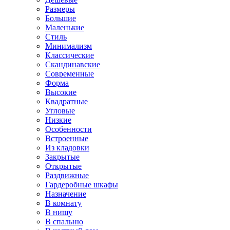
Размеры
Большие
Маленькие
Стиль
Минимализм
Классические
Скандинавские
Современные
Форма
Высокие
Квадратные
Угловые
Низкие
Особенности
Встроенные
Из кладовки
Закрытые
Открытые
Раздвижные
Гардеробные шкафы
Назначение
В комнату
В нишу
В спальню