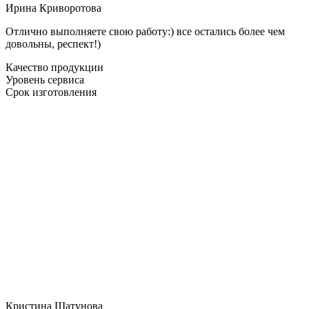
Ирина Криворотова
Отлично выполняете свою работу:) все остались более чем
довольны, респект!)
Качество продукции
Уровень сервиса
Срок изготовления
Кристина Шатунова