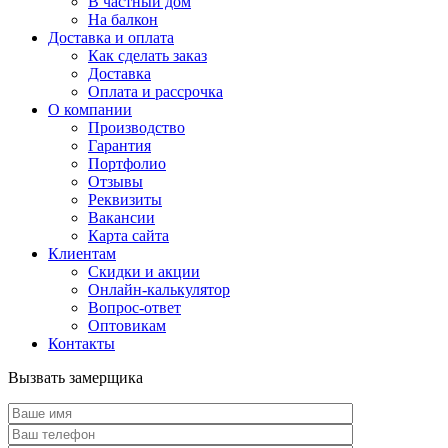
В частный дом
На балкон
Доставка и оплата
Как сделать заказ
Доставка
Оплата и рассрочка
О компании
Производство
Гарантия
Портфолио
Отзывы
Реквизиты
Вакансии
Карта сайта
Клиентам
Скидки и акции
Онлайн-калькулятор
Вопрос-ответ
Оптовикам
Контакты
Вызвать замерщика