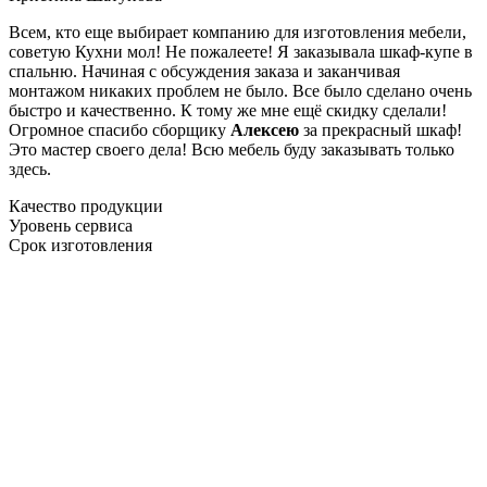
Всем, кто еще выбирает компанию для изготовления мебели,
советую Кухни мол! Не пожалеете! Я заказывала шкаф-купе в
спальню. Начиная с обсуждения заказа и заканчивая
монтажом никаких проблем не было. Все было сделано очень
быстро и качественно. К тому же мне ещё скидку сделали!
Огромное спасибо сборщику
Алексею
за прекрасный шкаф!
Это мастер своего дела! Всю мебель буду заказывать только
здесь.
Качество продукции
Уровень сервиса
Срок изготовления