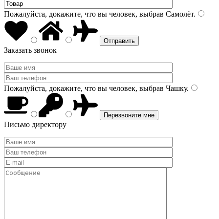
Пожалуйста, докажите, что вы человек, выбрав
Самолёт
.
Заказать звонок
Пожалуйста, докажите, что вы человек, выбрав
Чашку
.
Письмо директору