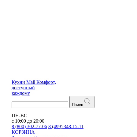
Кухни
Mall
Комфорт,
доступный
каждому
Поиск
ПН-ВС
с 10:00 до 20:00
8 (800) 302-77-06
8 (499) 348-15-11
КОРЗИНА