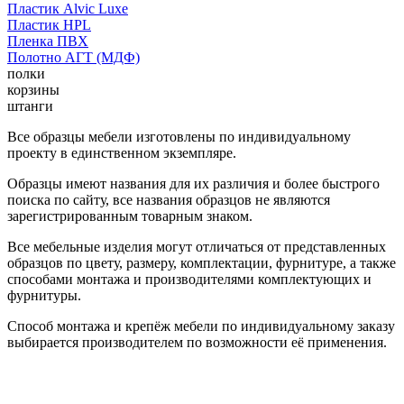
Пластик Alvic Luxe
Пластик HPL
Пленка ПВХ
Полотно АГТ (МДФ)
полки
корзины
штанги
Все образцы мебели изготовлены по индивидуальному
проекту в единственном экземпляре.
Образцы имеют названия для их различия и более быстрого
поиска по сайту, все названия образцов не являются
зарегистрированным товарным знаком.
Все мебельные изделия могут отличаться от представленных
образцов по цвету, размеру, комплектации, фурнитуре, а также
способами монтажа и производителями комплектующих и
фурнитуры.
Способ монтажа и крепёж мебели по индивидуальному заказу
выбирается производителем по возможности её применения.