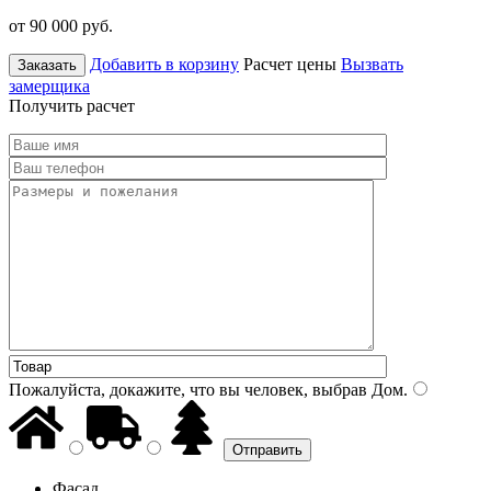
от 90 000
руб.
Добавить в корзину
Расчет цены
Вызвать
Заказать
замерщика
Получить расчет
Пожалуйста, докажите, что вы человек, выбрав
Дом
.
Фасад