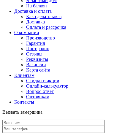
В частный дом
На балкон
Доставка и оплата
Как сделать заказ
Доставка
Оплата и рассрочка
О компании
Производство
Гарантия
Портфолио
Отзывы
Реквизиты
Вакансии
Карта сайта
Клиентам
Скидки и акции
Онлайн-калькулятор
Вопрос-ответ
Оптовикам
Контакты
Вызвать замерщика