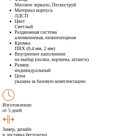
Матовое зеркало, Пескоструй
Материал корпуса
ЛДСП
Цвет
Светлый
Раздвижная система
алюминиевая, нижнеопорная
Кромка
ПВХ (0,4 мм, 2 мм)
Внутреннее наполнение
на выбор (полки, корзины, штанги)
Размер
индивидуальный
Цена
указана за базовую комплектацию
Изготовление
от 5 дней
Замер, дизайн
и доставка бесплатно