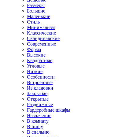
Размеры
Большие
Маленькие
Стиль
Минимализм
Классические
Скандинавские
Современные
Форма
Высокие
Квадратные
Угловые
Низкие
Особенности
Встроенные
Из кладовки
Закрытые
Открытые
Раздвижные
Гардеробные шкафы
Назначение
В комнату
В нишу
В спальню