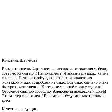
Кристина Шатунова
Всем, кто еще выбирает компанию для изготовления мебели,
советую Кухни мол! Не пожалеете! Я заказывала шкаф-купе в
спальню. Начиная с обсуждения заказа и заканчивая
монтажом никаких проблем не было. Все было сделано очень
быстро и качественно. К тому же мне ещё скидку сделали!
Огромное спасибо сборщику
Алексею
за прекрасный шкаф!
Это мастер своего дела! Всю мебель буду заказывать только
здесь.
Качество продукции