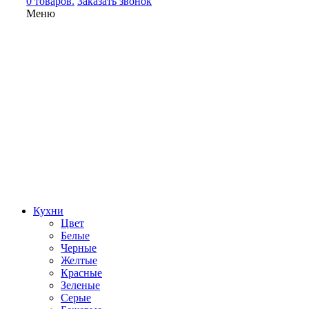
0 товаров.
Заказать звонок
Меню
Кухни
Цвет
Белые
Черные
Желтые
Красные
Зеленые
Серые