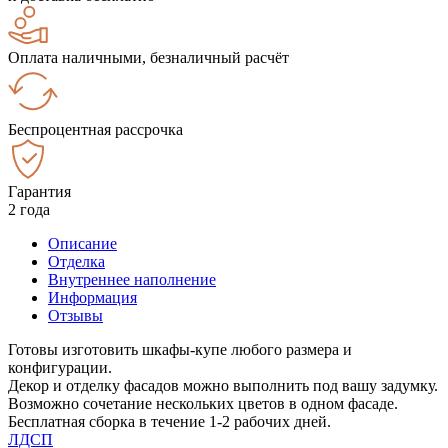
Оплата наличными, безналичный расчёт
Беспроцентная рассрочка
Гарантия
2 года
Описание
Отделка
Внутреннее наполнение
Информация
Отзывы
Готовы изготовить шкафы-купе любого размера и
конфигурации.
Декор и отделку фасадов можно выполнить под вашу задумку.
Возможно сочетание нескольких цветов в одном фасаде.
Бесплатная сборка в течение 1-2 рабочих дней.
ЛДСП