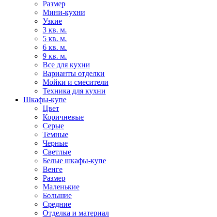
Размер
Мини-кухни
Узкие
3 кв. м.
5 кв. м.
6 кв. м.
9 кв. м.
Все для кухни
Варианты отделки
Мойки и смесители
Техника для кухни
Шкафы-купе
Цвет
Коричневые
Серые
Темные
Черные
Светлые
Белые шкафы-купе
Венге
Размер
Маленькие
Большие
Средние
Отделка и материал