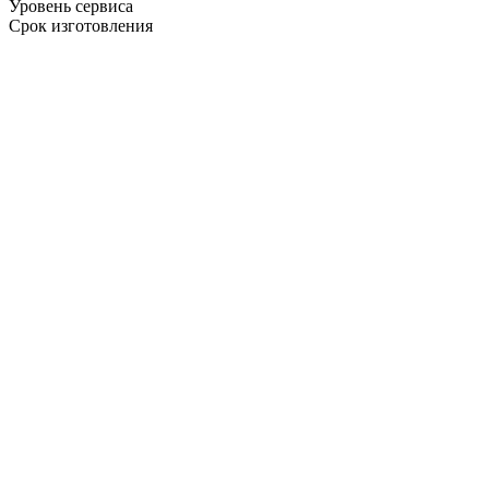
Уровень сервиса
Срок изготовления