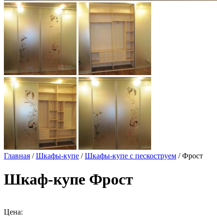
Главная
/
Шкафы-купе
/
Шкафы-купе с пескоструем
/ Фрост
Шкаф-купе Фрост
Цена: