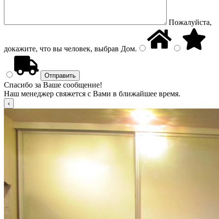
Пожалуйста,
докажите, что вы человек, выбрав
Дом
.
Спасибо за Ваше сообщение!
Наш менеджер свяжется с Вами в ближайшее время.