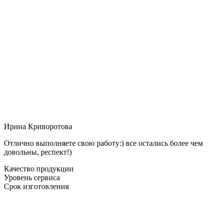
Ирина Криворотова
Отлично выполняете свою работу:) все остались более чем
довольны, респект!)
Качество продукции
Уровень сервиса
Срок изготовления