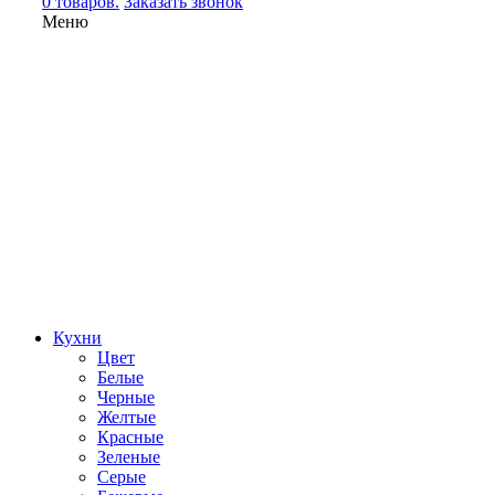
0 товаров.
Заказать звонок
Меню
Кухни
Цвет
Белые
Черные
Желтые
Красные
Зеленые
Серые