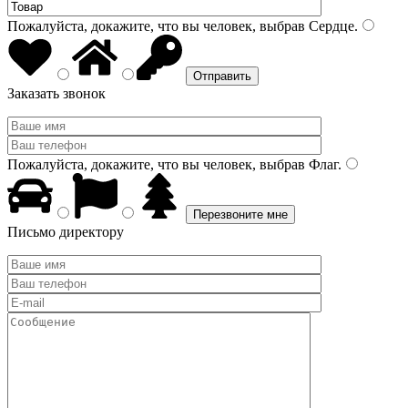
Пожалуйста, докажите, что вы человек, выбрав
Сердце
.
Заказать звонок
Пожалуйста, докажите, что вы человек, выбрав
Флаг
.
Письмо директору