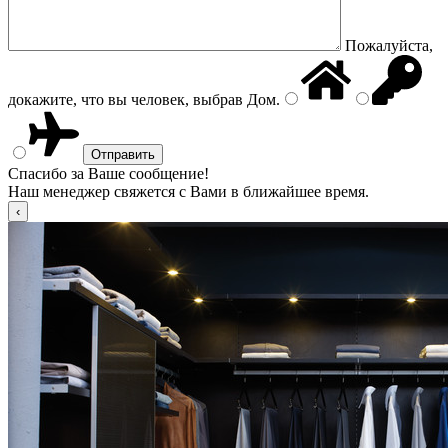
Пожалуйста,
докажите, что вы человек, выбрав
Дом
.
Спасибо за Ваше сообщение!
Наш менеджер свяжется с Вами в ближайшее время.