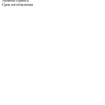
Уровень сервиса
Срок изготовления