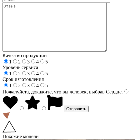
Качество продукции
1
2
3
4
5
Уровень сервиса
1
2
3
4
5
Срок изготовления
1
2
3
4
5
Пожалуйста, докажите, что вы человек, выбрав
Сердце
.
Похожие модели