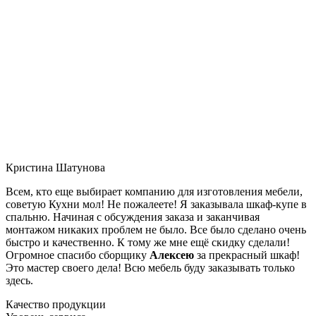
Кристина Шатунова
Всем, кто еще выбирает компанию для изготовления мебели,
советую Кухни мол! Не пожалеете! Я заказывала шкаф-купе в
спальню. Начиная с обсуждения заказа и заканчивая
монтажом никаких проблем не было. Все было сделано очень
быстро и качественно. К тому же мне ещё скидку сделали!
Огромное спасибо сборщику
Алексею
за прекрасный шкаф!
Это мастер своего дела! Всю мебель буду заказывать только
здесь.
Качество продукции