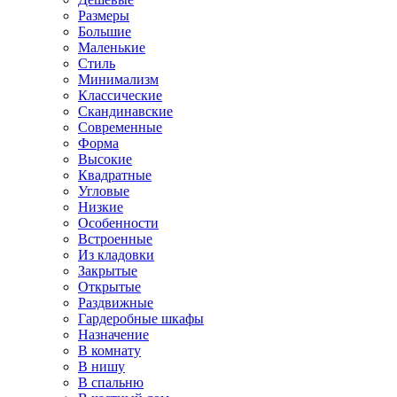
Размеры
Большие
Маленькие
Стиль
Минимализм
Классические
Скандинавские
Современные
Форма
Высокие
Квадратные
Угловые
Низкие
Особенности
Встроенные
Из кладовки
Закрытые
Открытые
Раздвижные
Гардеробные шкафы
Назначение
В комнату
В нишу
В спальню