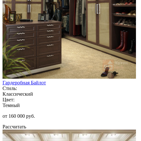
Гардеробная Байлот
Стиль:
Классический
Цвет:
Темный
от 160 000 руб.
Рассчитать