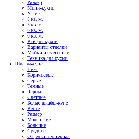
Размер
Мини-кухни
Узкие
3 кв. м.
5 кв. м.
6 кв. м.
9 кв. м.
Все для кухни
Варианты отделки
Мойки и смесители
Техника для кухни
Шкафы-купе
Цвет
Коричневые
Серые
Темные
Черные
Светлые
Белые шкафы-купе
Венге
Размер
Маленькие
Большие
Средние
Отделка и материал