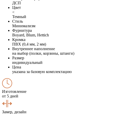
ДСП
Цвет
<
Темный
Стиль
Минимализм
Фурнитура
Boyard, Blum, Hettich
Кромка
ПВХ (0,4 мм, 2 мм)
Внутреннее наполнение
на выбор (полки, корзины, штанги)
Размер
индивидуальный
Цена
указана за базовую комплектацию
Изготовление
от 5 дней
Замер, дизайн