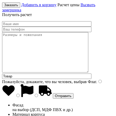
Добавить в корзину
Расчет цены
Вызвать
Заказать
замерщика
Получить расчет
Пожалуйста, докажите, что вы человек, выбрав
Флаг
.
Фасад
на выбор (ДСП, МДФ ПВХ и др.)
Материал корпуса