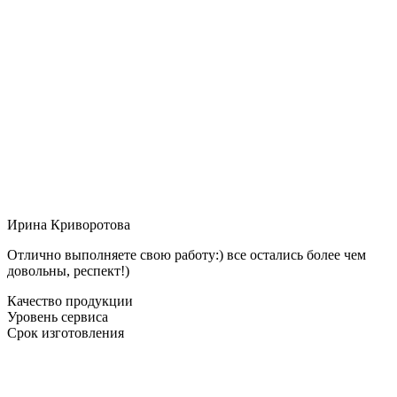
Ирина Криворотова
Отлично выполняете свою работу:) все остались более чем
довольны, респект!)
Качество продукции
Уровень сервиса
Срок изготовления