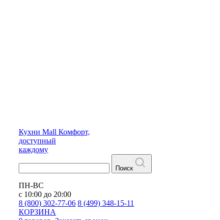
Кухни
Mall
Комфорт,
доступный
каждому
Поиск
ПН-ВС
с 10:00 до 20:00
8 (800) 302-77-06
8 (499) 348-15-11
КОРЗИНА