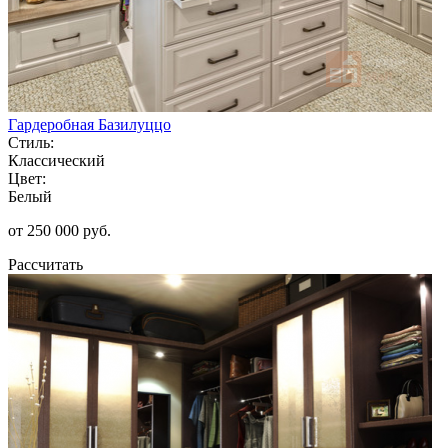
Гардеробная Базилуццо
Стиль:
Классический
Цвет:
Белый
от 250 000 руб.
Рассчитать