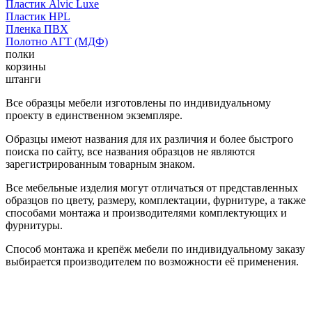
Пластик Alvic Luxe
Пластик HPL
Пленка ПВХ
Полотно АГТ (МДФ)
полки
корзины
штанги
Все образцы мебели изготовлены по индивидуальному
проекту в единственном экземпляре.
Образцы имеют названия для их различия и более быстрого
поиска по сайту, все названия образцов не являются
зарегистрированным товарным знаком.
Все мебельные изделия могут отличаться от представленных
образцов по цвету, размеру, комплектации, фурнитуре, а также
способами монтажа и производителями комплектующих и
фурнитуры.
Способ монтажа и крепёж мебели по индивидуальному заказу
выбирается производителем по возможности её применения.