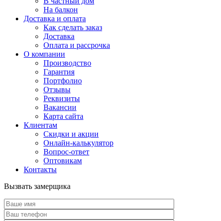
В частный дом
На балкон
Доставка и оплата
Как сделать заказ
Доставка
Оплата и рассрочка
О компании
Производство
Гарантия
Портфолио
Отзывы
Реквизиты
Вакансии
Карта сайта
Клиентам
Скидки и акции
Онлайн-калькулятор
Вопрос-ответ
Оптовикам
Контакты
Вызвать замерщика