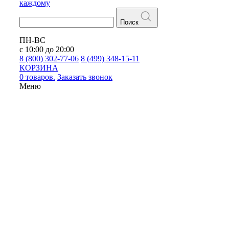
каждому
Поиск
ПН-ВС
с 10:00 до 20:00
8 (800) 302-77-06
8 (499) 348-15-11
КОРЗИНА
0 товаров.
Заказать звонок
Меню