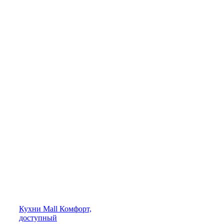
Кухни
Mall
Комфорт,
доступный