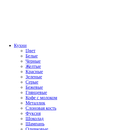
Кухни
Цвет
Белые
Черные
Желтые
Красные
Зеленые
Серые
Бежевые
Глянцевые
Кофе с молоком
Металлик
Слоновая кость
Фуксия
Шоколад
Шампань
Оливковые