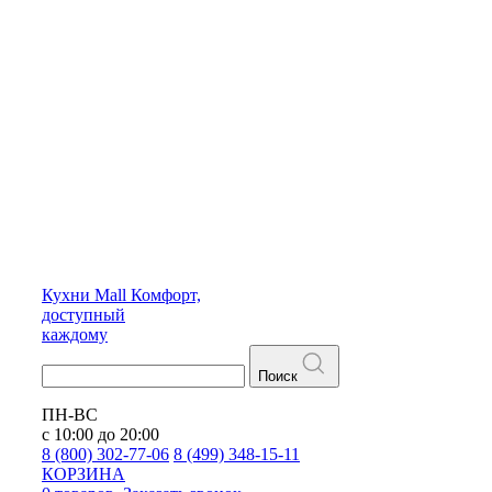
Кухни
Mall
Комфорт,
доступный
каждому
Поиск
ПН-ВС
с 10:00 до 20:00
8 (800) 302-77-06
8 (499) 348-15-11
КОРЗИНА