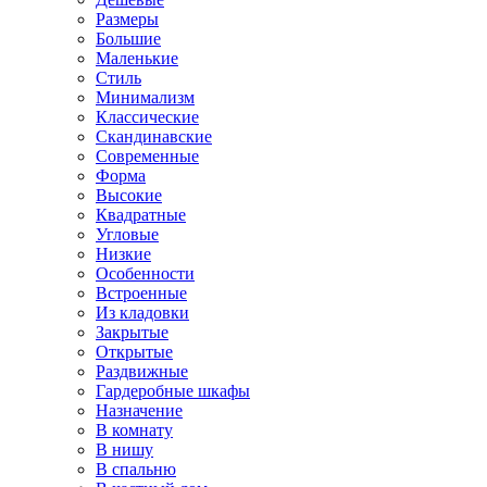
Размеры
Большие
Маленькие
Стиль
Минимализм
Классические
Скандинавские
Современные
Форма
Высокие
Квадратные
Угловые
Низкие
Особенности
Встроенные
Из кладовки
Закрытые
Открытые
Раздвижные
Гардеробные шкафы
Назначение
В комнату
В нишу
В спальню