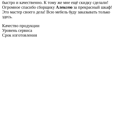
быстро и качественно. К тому же мне ещё скидку сделали!
Огромное спасибо сборщику
Алексею
за прекрасный шкаф!
Это мастер своего дела! Всю мебель буду заказывать только
здесь.
Качество продукции
Уровень сервиса
Срок изготовления