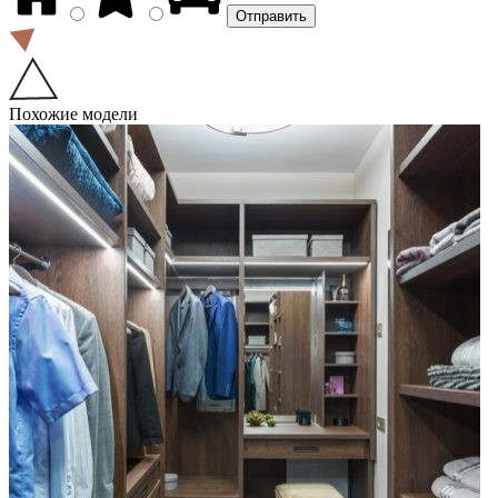
Похожие модели