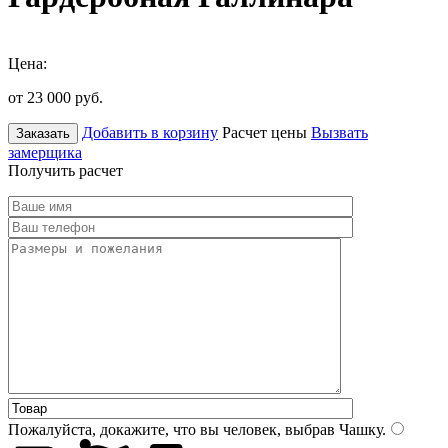
Цена:
от 23 000
руб.
Добавить в корзину
Расчет цены
Вызвать
Заказать
замерщика
Получить расчет
Пожалуйста, докажите, что вы человек, выбрав
Чашку
.