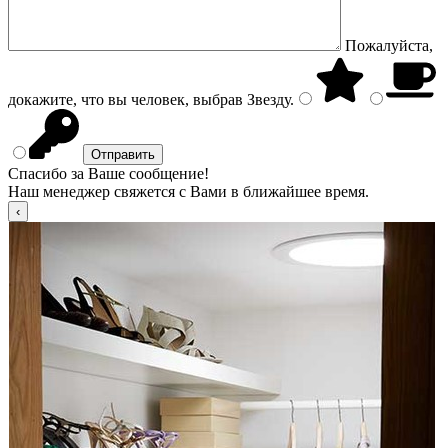
Пожалуйста,
докажите, что вы человек, выбрав
Звезду
.
Спасибо за Ваше сообщение!
Наш менеджер свяжется с Вами в ближайшее время.