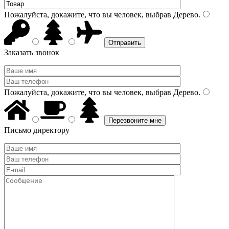
Пожалуйста, докажите, что вы человек, выбрав
Дерево
.
Заказать звонок
Пожалуйста, докажите, что вы человек, выбрав
Дерево
.
Письмо директору