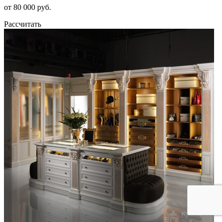
от 80 000 руб.
Рассчитать