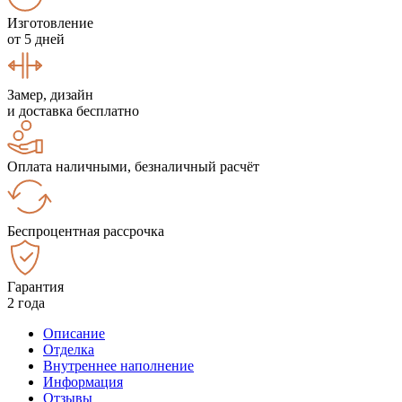
Изготовление
от 5 дней
Замер, дизайн
и доставка бесплатно
Оплата наличными, безналичный расчёт
Беспроцентная рассрочка
Гарантия
2 года
Описание
Отделка
Внутреннее наполнение
Информация
Отзывы