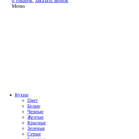
0 товаров.
Заказать звонок
Меню
Кухни
Цвет
Белые
Черные
Желтые
Красные
Зеленые
Серые