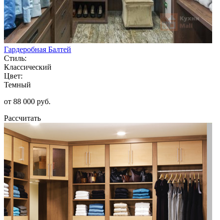
Гардеробная Балтей
Стиль:
Классический
Цвет:
Темный
от 88 000 руб.
Рассчитать