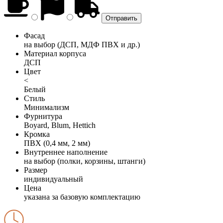
Фасад
на выбор (ДСП, МДФ ПВХ и др.)
Материал корпуса
ДСП
Цвет
<
Белый
Стиль
Минимализм
Фурнитура
Boyard, Blum, Hettich
Кромка
ПВХ (0,4 мм, 2 мм)
Внутреннее наполнение
на выбор (полки, корзины, штанги)
Размер
индивидуальный
Цена
указана за базовую комплектацию