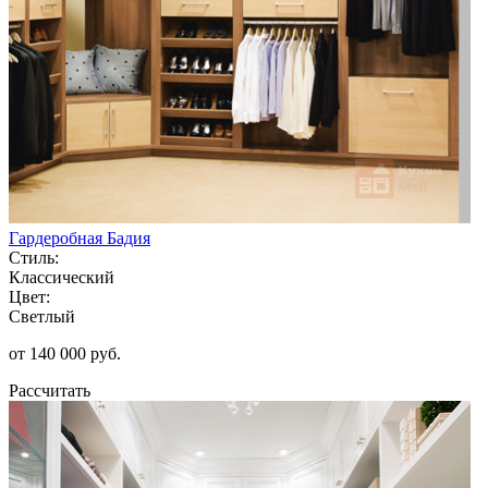
Гардеробная Бадия
Стиль:
Классический
Цвет:
Светлый
от 140 000 руб.
Рассчитать