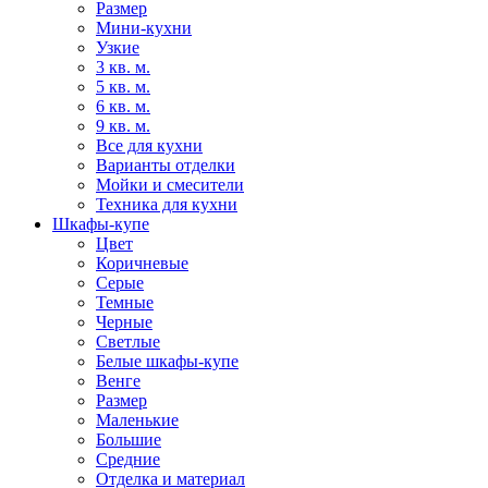
Размер
Мини-кухни
Узкие
3 кв. м.
5 кв. м.
6 кв. м.
9 кв. м.
Все для кухни
Варианты отделки
Мойки и смесители
Техника для кухни
Шкафы-купе
Цвет
Коричневые
Серые
Темные
Черные
Светлые
Белые шкафы-купе
Венге
Размер
Маленькие
Большие
Средние
Отделка и материал