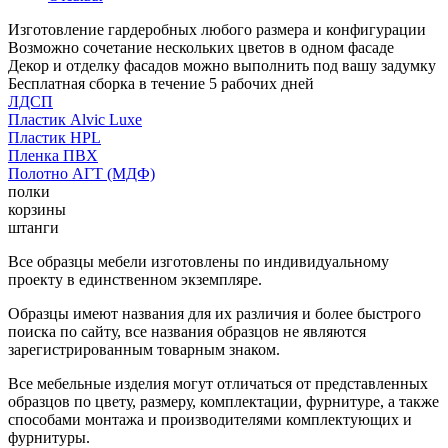
Изготовление гардеробных любого размера и конфигурации
Возможно сочетание нескольких цветов в одном фасаде
Декор и отделку фасадов можно выполнить под вашу задумку
Бесплатная сборка в течение 5 рабочих дней
ЛДСП
Пластик Alvic Luxe
Пластик HPL
Пленка ПВХ
Полотно АГТ (МДФ)
полки
корзины
штанги
Все образцы мебели изготовлены по индивидуальному
проекту в единственном экземпляре.
Образцы имеют названия для их различия и более быстрого
поиска по сайту, все названия образцов не являются
зарегистрированным товарным знаком.
Все мебельные изделия могут отличаться от представленных
образцов по цвету, размеру, комплектации, фурнитуре, а также
способами монтажа и производителями комплектующих и
фурнитуры.