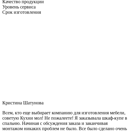
Качество продукции
Уровень сервиса
Срок изготовления
Кристина Шатунова
Всем, кто еще выбирает компанию для изготовления мебели,
советую Кухни мол! Не пожалеете! Я заказывала шкаф-купе в
спальню. Начиная с обсуждения заказа и заканчивая
монтажом никаких проблем не было. Все было сделано очень