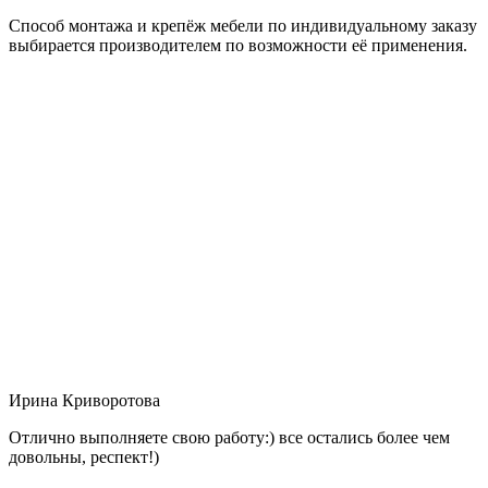
Способ монтажа и крепёж мебели по индивидуальному заказу
выбирается производителем по возможности её применения.
Ирина Криворотова
Отлично выполняете свою работу:) все остались более чем
довольны, респект!)