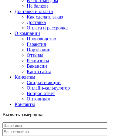
В частный дом
На балкон
Доставка и оплата
Как сделать заказ
Доставка
Оплата и рассрочка
О компании
Производство
Гарантия
Портфолио
Отзывы
Реквизиты
Вакансии
Карта сайта
Клиентам
Скидки и акции
Онлайн-калькулятор
Вопрос-ответ
Оптовикам
Контакты
Вызвать замерщика