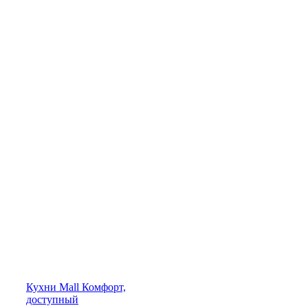
Кухни
Mall
Комфорт,
доступный