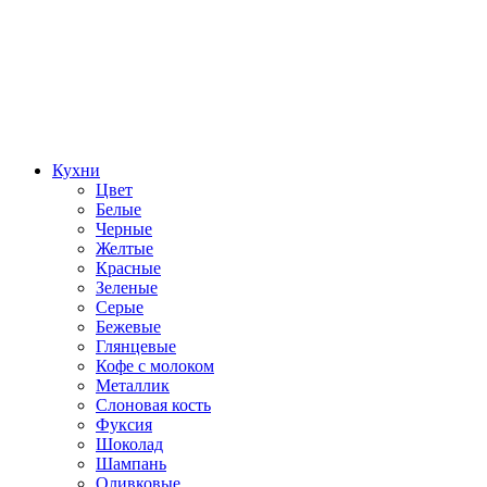
Кухни
Цвет
Белые
Черные
Желтые
Красные
Зеленые
Серые
Бежевые
Глянцевые
Кофе с молоком
Металлик
Слоновая кость
Фуксия
Шоколад
Шампань
Оливковые