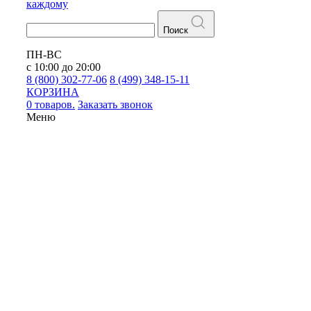
каждому
Поиск
ПН-ВС
с 10:00 до 20:00
8 (800) 302-77-06
8 (499) 348-15-11
КОРЗИНА
0 товаров.
Заказать звонок
Меню