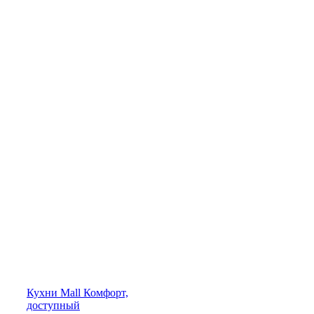
Кухни
Mall
Комфорт,
доступный