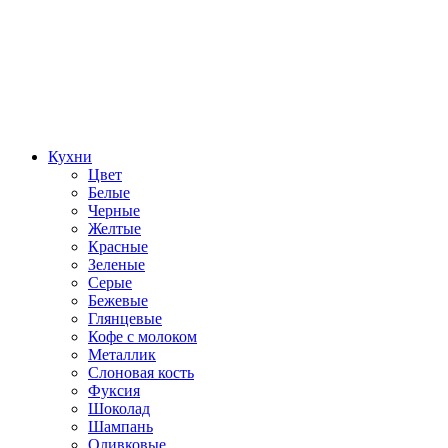
Кухни
Цвет
Белые
Черные
Желтые
Красные
Зеленые
Серые
Бежевые
Глянцевые
Кофе с молоком
Металлик
Слоновая кость
Фуксия
Шоколад
Шампань
Оливковые