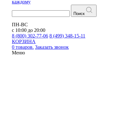
каждому
Поиск
ПН-ВС
с 10:00 до 20:00
8 (800) 302-77-06
8 (499) 348-15-11
КОРЗИНА
0 товаров.
Заказать звонок
Меню