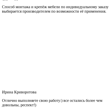
Способ монтажа и крепёж мебели по индивидуальному заказу
выбирается производителем по возможности её применения.
Ирина Криворотова
Отлично выполняете свою работу:) все остались более чем
довольны, респект!)