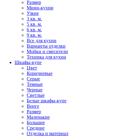
Размер
Мини-кухни
Узкие
3 кв. м.
5 кв. м.
6 кв. м.
9 кв. м.
Все для кухни
Варианты отделки
Мойки и смесители
Техника для кухни
Шкафы-купе
Цвет
Коричневые
Серые
Темные
Черные
Светлые
Белые шкафы-купе
Венге
Размер
Маленькие
Большие
Средние
Отделка и материал