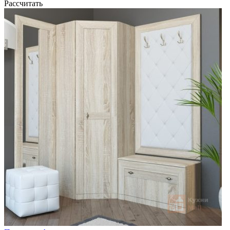
Рассчитать