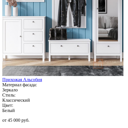
Прихожая Альсобия
Материал фасада:
Зеркало
Стиль:
Классический
Цвет:
Белый
от 45 000 руб.