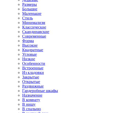
Размеры
Большие
Маленькие
Стиль
Минимализм
Классические
Скандинавские
Современные
Форма
Высокие
Квадратные
Угловые
Низкие
Особенности
Встроенные
Из кладовки
Закрытые
Открытые
Раздвижные
Гардеробные шкафы
Назначение
В комнату
В нишу
В спальню