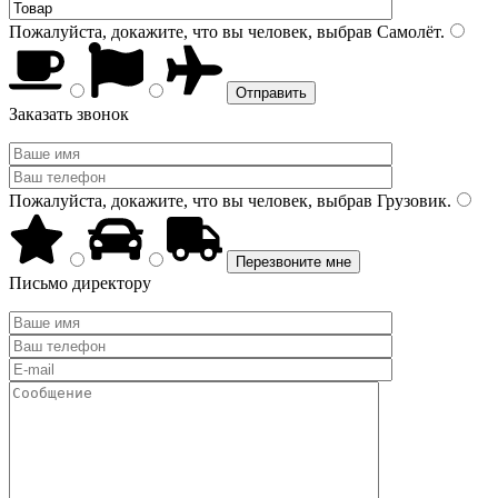
Пожалуйста, докажите, что вы человек, выбрав
Самолёт
.
Заказать звонок
Пожалуйста, докажите, что вы человек, выбрав
Грузовик
.
Письмо директору