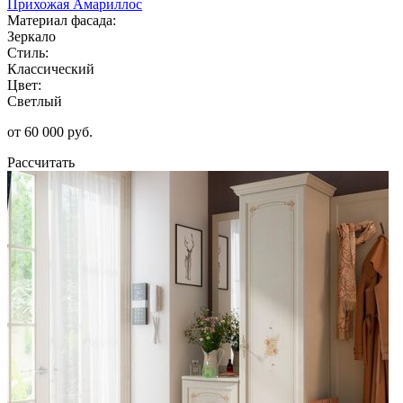
Прихожая Амариллос
Материал фасада:
Зеркало
Стиль:
Классический
Цвет:
Светлый
от 60 000 руб.
Рассчитать