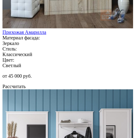
Прихожая Амарилла
Материал фасада:
Зеркало
Стиль:
Классический
Цвет:
Светлый
от 45 000 руб.
Рассчитать