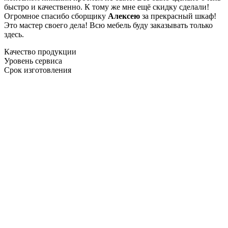
быстро и качественно. К тому же мне ещё скидку сделали!
Огромное спасибо сборщику
Алексею
за прекрасный шкаф!
Это мастер своего дела! Всю мебель буду заказывать только
здесь.
Качество продукции
Уровень сервиса
Срок изготовления