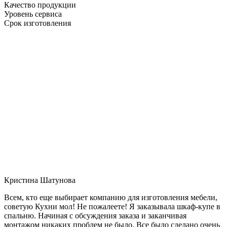
Качество продукции
Уровень сервиса
Срок изготовления
Кристина Шатунова
Всем, кто еще выбирает компанию для изготовления мебели,
советую Кухни мол! Не пожалеете! Я заказывала шкаф-купе в
спальню. Начиная с обсуждения заказа и заканчивая
монтажом никаких проблем не было. Все было сделано очень