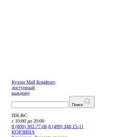
Кухни
Mall
Комфорт,
доступный
каждому
Поиск
ПН-ВС
с 10:00 до 20:00
8 (800) 302-77-06
8 (499) 348-15-11
КОРЗИНА