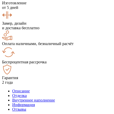
Изготовление
от 5 дней
Замер, дизайн
и доставка бесплатно
Оплата наличными, безналичный расчёт
Беспроцентная рассрочка
Гарантия
2 года
Описание
Отделка
Внутреннее наполнение
Информация
Отзывы