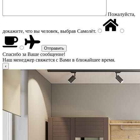
Пожалуйста,
докажите, что вы человек, выбрав
Самолёт
.
Спасибо за Ваше сообщение!
Наш менеджер свяжется с Вами в ближайшее время.