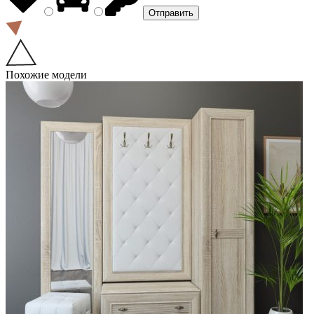
Похожие модели