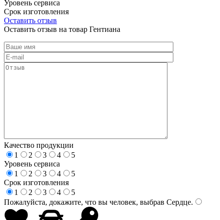
Уровень сервиса
Срок изготовления
Оставить отзыв
Оставить отзыв на товар Гентиана
Качество продукции
1
2
3
4
5
Уровень сервиса
1
2
3
4
5
Срок изготовления
1
2
3
4
5
Пожалуйста, докажите, что вы человек, выбрав
Сердце
.