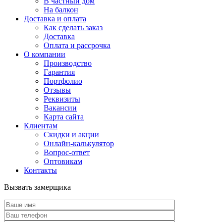
В частный дом
На балкон
Доставка и оплата
Как сделать заказ
Доставка
Оплата и рассрочка
О компании
Производство
Гарантия
Портфолио
Отзывы
Реквизиты
Вакансии
Карта сайта
Клиентам
Скидки и акции
Онлайн-калькулятор
Вопрос-ответ
Оптовикам
Контакты
Вызвать замерщика