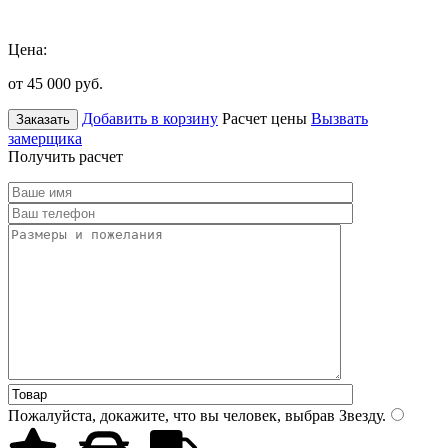
Цена:
от 45 000
руб.
Добавить в корзину
Расчет цены
Вызвать
Заказать
замерщика
Получить расчет
Пожалуйста, докажите, что вы человек, выбрав
Звезду
.