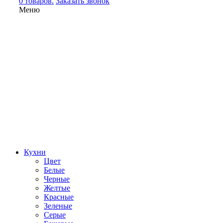
0 товаров.
Заказать звонок
Меню
Кухни
Цвет
Белые
Черные
Желтые
Красные
Зеленые
Серые