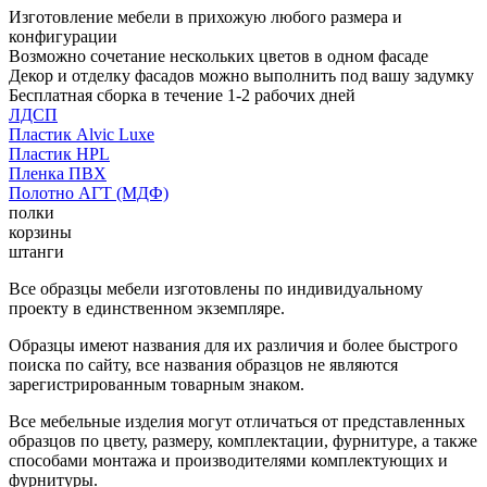
Изготовление мебели в прихожую любого размера и
конфигурации
Возможно сочетание нескольких цветов в одном фасаде
Декор и отделку фасадов можно выполнить под вашу задумку
Бесплатная сборка в течение 1-2 рабочих дней
ЛДСП
Пластик Alvic Luxe
Пластик HPL
Пленка ПВХ
Полотно АГТ (МДФ)
полки
корзины
штанги
Все образцы мебели изготовлены по индивидуальному
проекту в единственном экземпляре.
Образцы имеют названия для их различия и более быстрого
поиска по сайту, все названия образцов не являются
зарегистрированным товарным знаком.
Все мебельные изделия могут отличаться от представленных
образцов по цвету, размеру, комплектации, фурнитуре, а также
способами монтажа и производителями комплектующих и
фурнитуры.