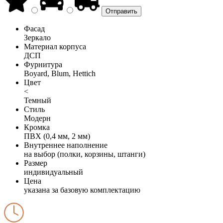
Фасад
Зеркало
Материал корпуса
ДСП
Фурнитура
Boyard, Blum, Hettich
Цвет
<
Темный
Стиль
Модерн
Кромка
ПВХ (0,4 мм, 2 мм)
Внутреннее наполнение
на выбор (полки, корзины, штанги)
Размер
индивидуальный
Цена
указана за базовую комплектацию