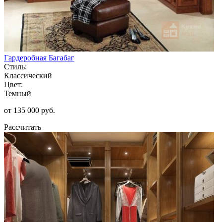
Гардеробная Багабаг
Стиль:
Классический
Цвет:
Темный
от 135 000 руб.
Рассчитать