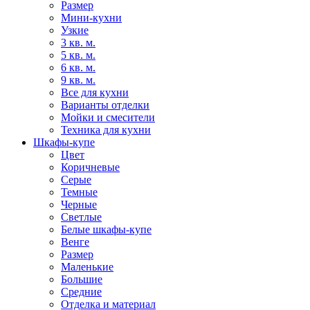
Размер
Мини-кухни
Узкие
3 кв. м.
5 кв. м.
6 кв. м.
9 кв. м.
Все для кухни
Варианты отделки
Мойки и смесители
Техника для кухни
Шкафы-купе
Цвет
Коричневые
Серые
Темные
Черные
Светлые
Белые шкафы-купе
Венге
Размер
Маленькие
Большие
Средние
Отделка и материал