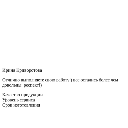
Ирина Криворотова
Отлично выполняете свою работу:) все остались более чем
довольны, респект!)
Качество продукции
Уровень сервиса
Срок изготовления