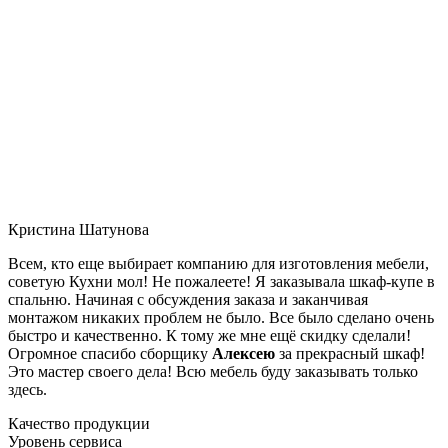
Кристина Шатунова
Всем, кто еще выбирает компанию для изготовления мебели,
советую Кухни мол! Не пожалеете! Я заказывала шкаф-купе в
спальню. Начиная с обсуждения заказа и заканчивая
монтажом никаких проблем не было. Все было сделано очень
быстро и качественно. К тому же мне ещё скидку сделали!
Огромное спасибо сборщику
Алексею
за прекрасный шкаф!
Это мастер своего дела! Всю мебель буду заказывать только
здесь.
Качество продукции
Уровень сервиса