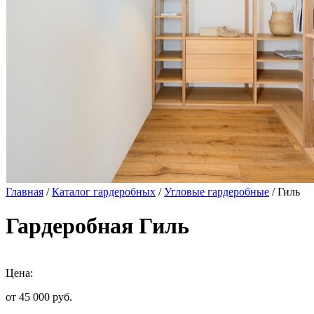
Главная
/
Каталог гардеробных
/
Угловые гардеробные
/ Гиль
Гардеробная Гиль
Цена:
от 45 000
руб.