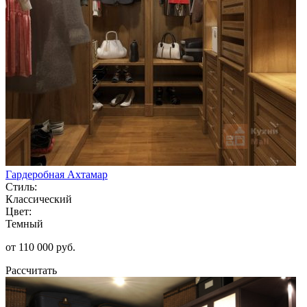
Гардеробная Ахтамар
Стиль:
Классический
Цвет:
Темный
от 110 000 руб.
Рассчитать