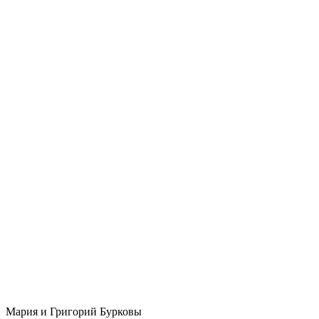
Мария и Григорий Бурковы