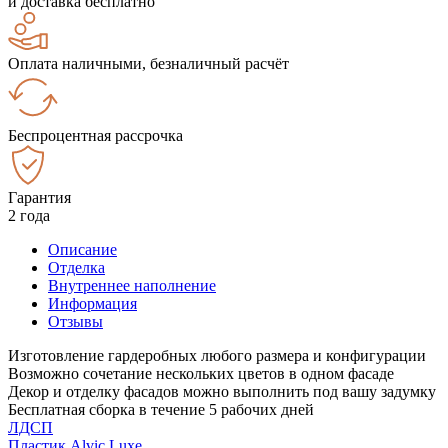
и доставка бесплатно
Оплата наличными, безналичный расчёт
Беспроцентная рассрочка
Гарантия
2 года
Описание
Отделка
Внутреннее наполнение
Информация
Отзывы
Изготовление гардеробных любого размера и конфигурации
Возможно сочетание нескольких цветов в одном фасаде
Декор и отделку фасадов можно выполнить под вашу задумку
Бесплатная сборка в течение 5 рабочих дней
ЛДСП
Пластик Alvic Luxe