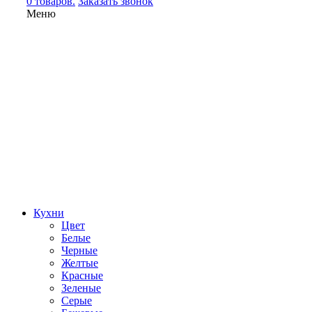
0 товаров.
Заказать звонок
Меню
Кухни
Цвет
Белые
Черные
Желтые
Красные
Зеленые
Серые