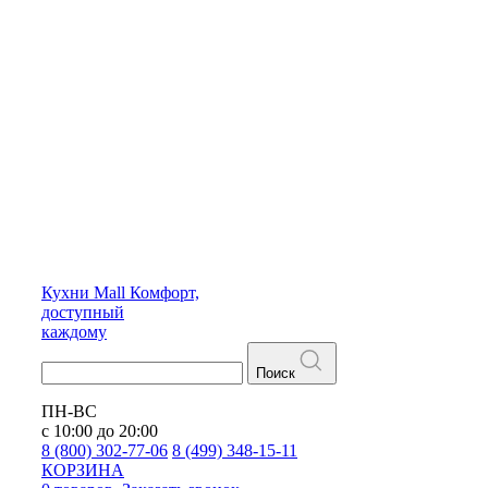
Кухни
Mall
Комфорт,
доступный
каждому
Поиск
ПН-ВС
с 10:00 до 20:00
8 (800) 302-77-06
8 (499) 348-15-11
КОРЗИНА