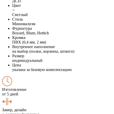
ДСП
Цвет
<
Светлый
Стиль
Минимализм
Фурнитура
Boyard, Blum, Hettich
Кромка
ПВХ (0,4 мм, 2 мм)
Внутреннее наполнение
на выбор (полки, корзины, штанги)
Размер
индивидуальный
Цена
указана за базовую комплектацию
Изготовление
от 5 дней
Замер, дизайн