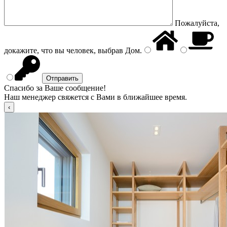
Пожалуйста,
докажите, что вы человек, выбрав
Дом
.
Спасибо за Ваше сообщение!
Наш менеджер свяжется с Вами в ближайшее время.