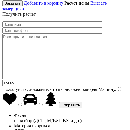
Добавить в корзину
Расчет цены
Вызвать
Заказать
замерщика
Получить расчет
Пожалуйста, докажите, что вы человек, выбрав
Машину
.
Фасад
на выбор (ДСП, МДФ ПВХ и др.)
Материал корпуса