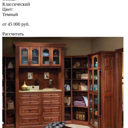
Классический
Цвет:
Темный
от 45 000 руб.
Рассчитать