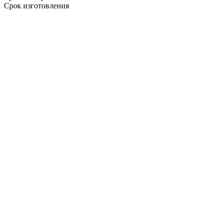
Срок изготовления