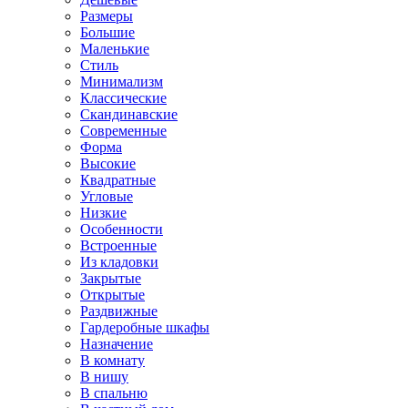
Размеры
Большие
Маленькие
Стиль
Минимализм
Классические
Скандинавские
Современные
Форма
Высокие
Квадратные
Угловые
Низкие
Особенности
Встроенные
Из кладовки
Закрытые
Открытые
Раздвижные
Гардеробные шкафы
Назначение
В комнату
В нишу
В спальню