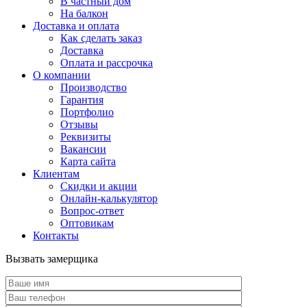
В частный дом
На балкон
Доставка и оплата
Как сделать заказ
Доставка
Оплата и рассрочка
О компании
Производство
Гарантия
Портфолио
Отзывы
Реквизиты
Вакансии
Карта сайта
Клиентам
Скидки и акции
Онлайн-калькулятор
Вопрос-ответ
Оптовикам
Контакты
Вызвать замерщика