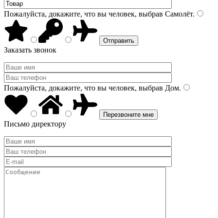
Пожалуйста, докажите, что вы человек, выбрав
Самолёт
.
Заказать звонок
Пожалуйста, докажите, что вы человек, выбрав
Дом
.
Письмо директору