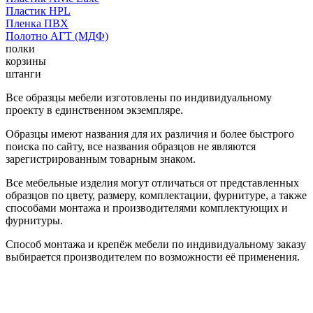
Пластик HPL
Пленка ПВХ
Полотно АГТ (МДФ)
полки
корзины
штанги
Все образцы мебели изготовлены по индивидуальному
проекту в единственном экземпляре.
Образцы имеют названия для их различия и более быстрого
поиска по сайту, все названия образцов не являются
зарегистрированным товарным знаком.
Все мебельные изделия могут отличаться от представленных
образцов по цвету, размеру, комплектации, фурнитуре, а также
способами монтажа и производителями комплектующих и
фурнитуры.
Способ монтажа и крепёж мебели по индивидуальному заказу
выбирается производителем по возможности её применения.