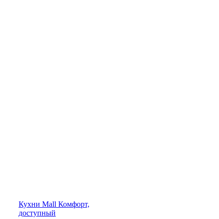
Кухни
Mall
Комфорт,
доступный