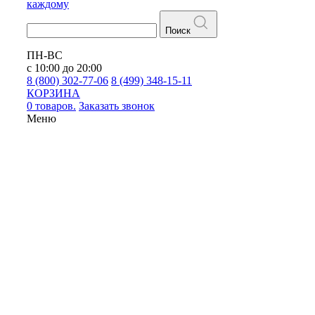
каждому
Поиск
ПН-ВС
с 10:00 до 20:00
8 (800) 302-77-06
8 (499) 348-15-11
КОРЗИНА
0 товаров.
Заказать звонок
Меню