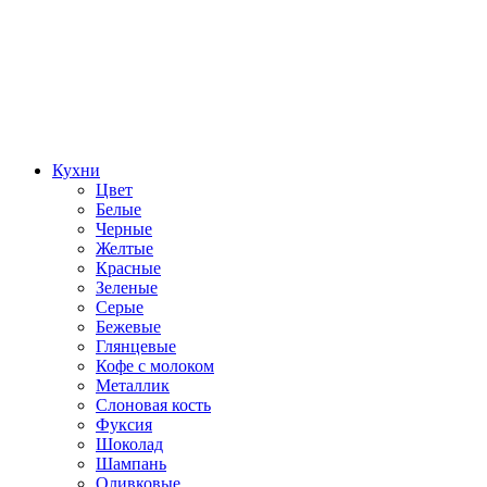
Кухни
Цвет
Белые
Черные
Желтые
Красные
Зеленые
Серые
Бежевые
Глянцевые
Кофе с молоком
Металлик
Слоновая кость
Фуксия
Шоколад
Шампань
Оливковые