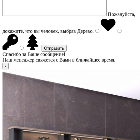
Пожалуйста,
докажите, что вы человек, выбрав
Дерево
.
Спасибо за Ваше сообщение!
Наш менеджер свяжется с Вами в ближайшее время.