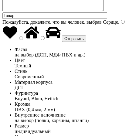
Пожалуйста, докажите, что вы человек, выбрав
Сердце
.
Фасад
на выбор (ДСП, МДФ ПВХ и др.)
Цвет
Темный
Стиль
Современный
Материал корпуса
ДСП
Фурнитура
Boyard, Blum, Hettich
Кромка
ПВХ (0,4 мм, 2 мм)
Внутреннее наполнение
на выбор (полки, корзины, штанги)
Размер
индивидуальный