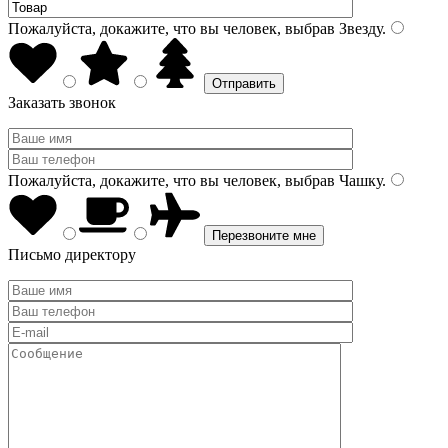
Пожалуйста, докажите, что вы человек, выбрав
Звезду
.
Заказать звонок
Пожалуйста, докажите, что вы человек, выбрав
Чашку
.
Письмо директору