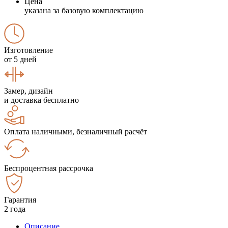
Цена
указана за базовую комплектацию
Изготовление
от 5 дней
Замер, дизайн
и доставка бесплатно
Оплата наличными, безналичный расчёт
Беспроцентная рассрочка
Гарантия
2 года
Описание