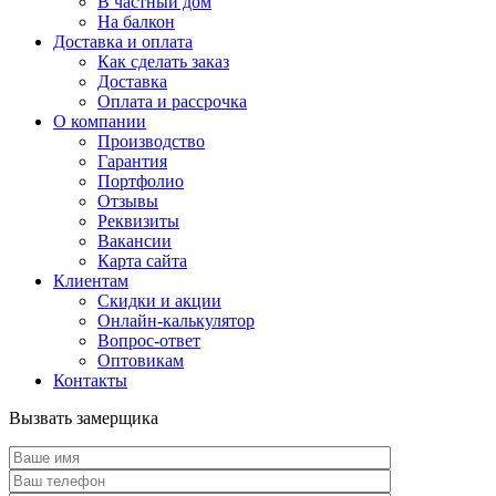
В частный дом
На балкон
Доставка и оплата
Как сделать заказ
Доставка
Оплата и рассрочка
О компании
Производство
Гарантия
Портфолио
Отзывы
Реквизиты
Вакансии
Карта сайта
Клиентам
Скидки и акции
Онлайн-калькулятор
Вопрос-ответ
Оптовикам
Контакты
Вызвать замерщика