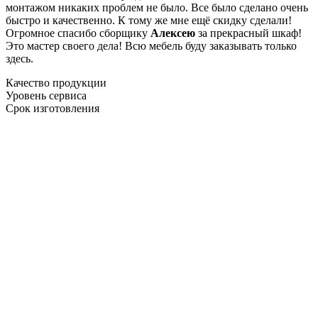
монтажом никаких проблем не было. Все было сделано очень
быстро и качественно. К тому же мне ещё скидку сделали!
Огромное спасибо сборщику
Алексею
за прекрасный шкаф!
Это мастер своего дела! Всю мебель буду заказывать только
здесь.
Качество продукции
Уровень сервиса
Срок изготовления