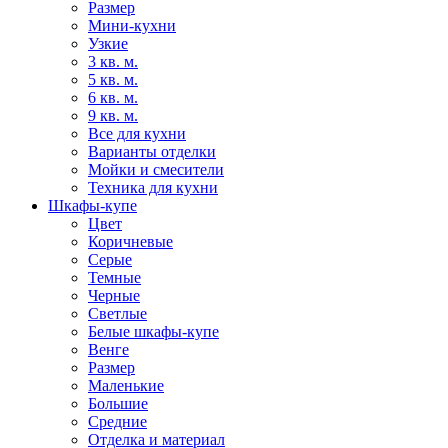
Размер
Мини-кухни
Узкие
3 кв. м.
5 кв. м.
6 кв. м.
9 кв. м.
Все для кухни
Варианты отделки
Мойки и смесители
Техника для кухни
Шкафы-купе
Цвет
Коричневые
Серые
Темные
Черные
Светлые
Белые шкафы-купе
Венге
Размер
Маленькие
Большие
Средние
Отделка и материал