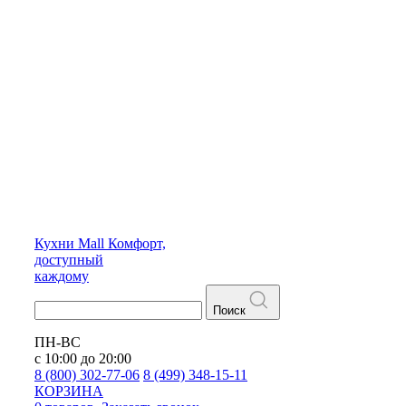
Кухни
Mall
Комфорт,
доступный
каждому
Поиск
ПН-ВС
с 10:00 до 20:00
8 (800) 302-77-06
8 (499) 348-15-11
КОРЗИНА