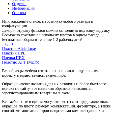
Отделка
Информация
Отзывы
Изготовлдение стенок в гостиную любого размера и
конфигурации
Декор и отделку фасадов можно выполнить под вашу задумку
Возможно сочетание нескольких цветов в одном фасаде
Бесплатная сборка в течение 1-2 рабочих дней
ЛДСП
Пластик Alvic Luxe
Пластик HPL
Пленка ПВХ
Полотно АГТ (МДФ)
Все образцы мебели изготовлены по индивидуальному
проекту в единственном экземпляре.
Образцы имеют названия для их различия и более быстрого
поиска по сайту, все названия образцов не являются
зарегистрированным товарным знаком.
Все мебельные изделия могут отличаться от представленных
образцов по цвету, размеру, комплектации, фурнитуре, а также
способами монтажа и производителями комплектующих и