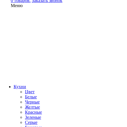
0 товаров.
Заказать звонок
Меню
Кухни
Цвет
Белые
Черные
Желтые
Красные
Зеленые
Серые