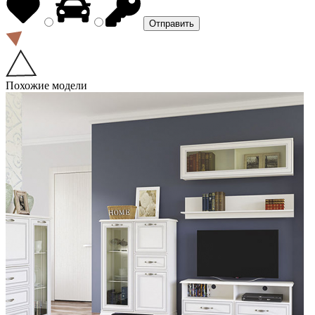
Похожие модели