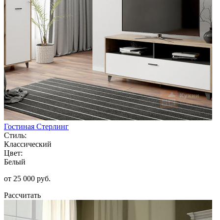
Гостиная Стерлинг
Стиль:
Классический
Цвет:
Белый
от 25 000 руб.
Рассчитать