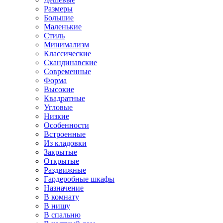
Размеры
Большие
Маленькие
Стиль
Минимализм
Классические
Скандинавские
Современные
Форма
Высокие
Квадратные
Угловые
Низкие
Особенности
Встроенные
Из кладовки
Закрытые
Открытые
Раздвижные
Гардеробные шкафы
Назначение
В комнату
В нишу
В спальню