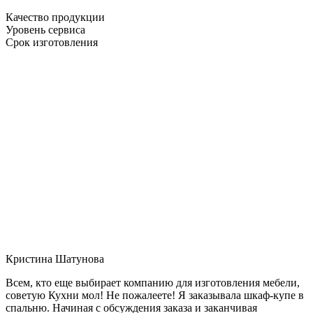
Качество продукции
Уровень сервиса
Срок изготовления
Кристина Шатунова
Всем, кто еще выбирает компанию для изготовления мебели,
советую Кухни мол! Не пожалеете! Я заказывала шкаф-купе в
спальню. Начиная с обсуждения заказа и заканчивая