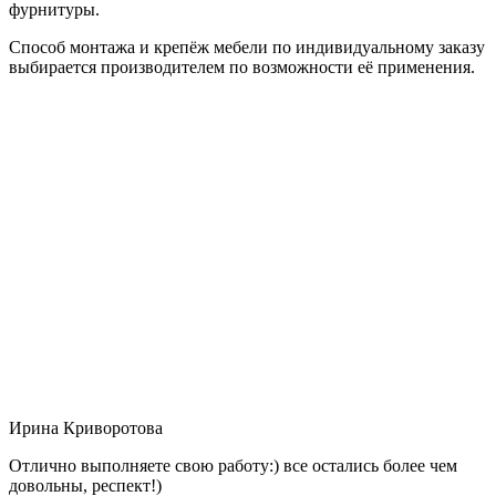
фурнитуры.
Способ монтажа и крепёж мебели по индивидуальному заказу
выбирается производителем по возможности её применения.
Ирина Криворотова
Отлично выполняете свою работу:) все остались более чем
довольны, респект!)