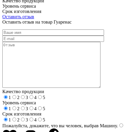
Качество продукции
Уровень сервиса
Срок изготовления
Оставить отзыв
Оставить отзыв на товар Гуаренас
Качество продукции
1
2
3
4
5
Уровень сервиса
1
2
3
4
5
Срок изготовления
1
2
3
4
5
Пожалуйста, докажите, что вы человек, выбрав
Машину
.