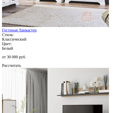
Гостиная Ланкастер
Стиль:
Классический
Цвет:
Белый
от 30 000 руб.
Рассчитать