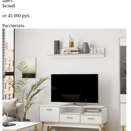
Цвет:
Белый
от 45 000 руб.
Рассчитать