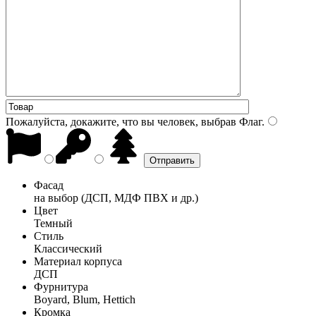
Пожалуйста, докажите, что вы человек, выбрав
Флаг
.
Фасад
на выбор (ДСП, МДФ ПВХ и др.)
Цвет
Темный
Стиль
Классический
Материал корпуса
ДСП
Фурнитура
Boyard, Blum, Hettich
Кромка