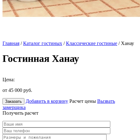
Главная
/
Каталог гостиных
/
Классические гостиные
/ Ханау
Гостинная Ханау
Цена:
от 45 000
руб.
Добавить в корзину
Расчет цены
Вызвать
Заказать
замерщика
Получить расчет