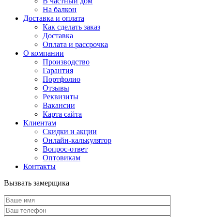
В частный дом
На балкон
Доставка и оплата
Как сделать заказ
Доставка
Оплата и рассрочка
О компании
Производство
Гарантия
Портфолио
Отзывы
Реквизиты
Вакансии
Карта сайта
Клиентам
Скидки и акции
Онлайн-калькулятор
Вопрос-ответ
Оптовикам
Контакты
Вызвать замерщика