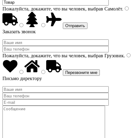
Пожалуйста, докажите, что вы человек, выбрав
Самолёт
.
Заказать звонок
Пожалуйста, докажите, что вы человек, выбрав
Грузовик
.
Письмо директору