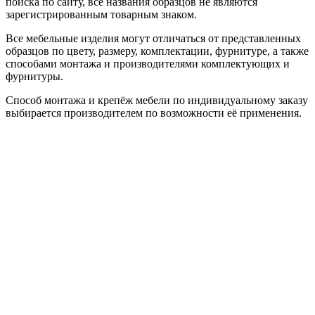
поиска по сайту, все названия образцов не являются
зарегистрированным товарным знаком.
Все мебельные изделия могут отличаться от представленных
образцов по цвету, размеру, комплектации, фурнитуре, а также
способами монтажа и производителями комплектующих и
фурнитуры.
Способ монтажа и крепёж мебели по индивидуальному заказу
выбирается производителем по возможности её применения.