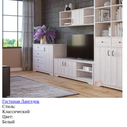
Гостиная Лангедок
Стиль:
Классический
Цвет:
Белый