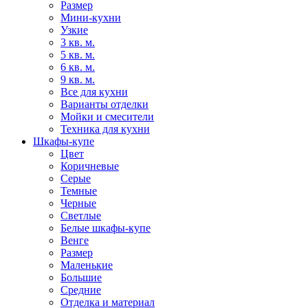
Размер
Мини-кухни
Узкие
3 кв. м.
5 кв. м.
6 кв. м.
9 кв. м.
Все для кухни
Варианты отделки
Мойки и смесители
Техника для кухни
Шкафы-купе
Цвет
Коричневые
Серые
Темные
Черные
Светлые
Белые шкафы-купе
Венге
Размер
Маленькие
Большие
Средние
Отделка и материал