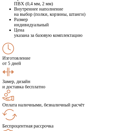
ПВХ (0,4 мм, 2 мм)
Внутреннее наполнение
на выбор (полки, корзины, штанги)
Размер
индивидуальный
Цена
указана за базовую комплектацию
Изготовление
от 5 дней
Замер, дизайн
и доставка бесплатно
Оплата наличными, безналичный расчёт
Беспроцентная рассрочка