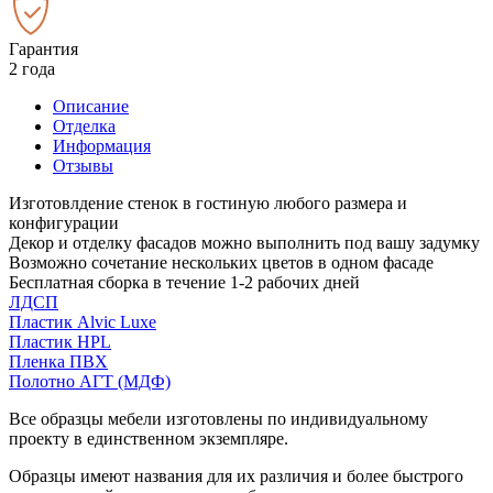
Гарантия
2 года
Описание
Отделка
Информация
Отзывы
Изготовлдение стенок в гостиную любого размера и
конфигурации
Декор и отделку фасадов можно выполнить под вашу задумку
Возможно сочетание нескольких цветов в одном фасаде
Бесплатная сборка в течение 1-2 рабочих дней
ЛДСП
Пластик Alvic Luxe
Пластик HPL
Пленка ПВХ
Полотно АГТ (МДФ)
Все образцы мебели изготовлены по индивидуальному
проекту в единственном экземпляре.
Образцы имеют названия для их различия и более быстрого