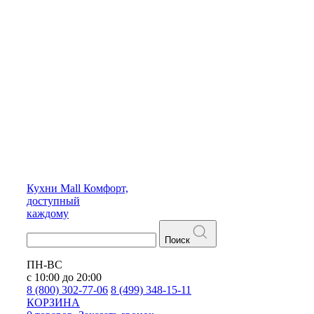
Кухни
Mall
Комфорт,
доступный
каждому
Поиск
ПН-ВС
с 10:00 до 20:00
8 (800) 302-77-06
8 (499) 348-15-11
КОРЗИНА