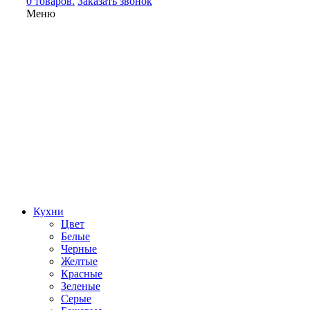
0 товаров.
Заказать звонок
Меню
Кухни
Цвет
Белые
Черные
Желтые
Красные
Зеленые
Серые