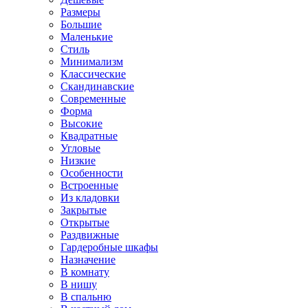
Размеры
Большие
Маленькие
Стиль
Минимализм
Классические
Скандинавские
Современные
Форма
Высокие
Квадратные
Угловые
Низкие
Особенности
Встроенные
Из кладовки
Закрытые
Открытые
Раздвижные
Гардеробные шкафы
Назначение
В комнату
В нишу
В спальню