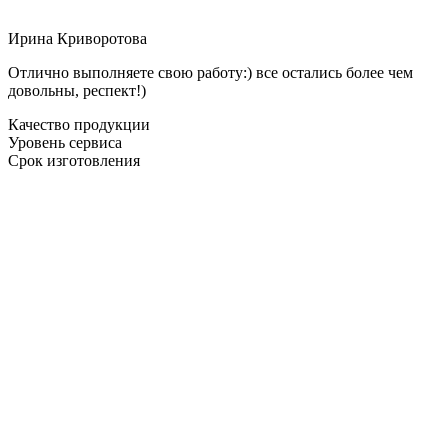
Ирина Криворотова
Отлично выполняете свою работу:) все остались более чем
довольны, респект!)
Качество продукции
Уровень сервиса
Срок изготовления