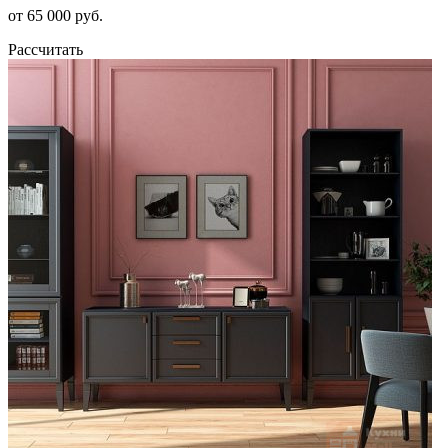
от 65 000 руб.
Рассчитать