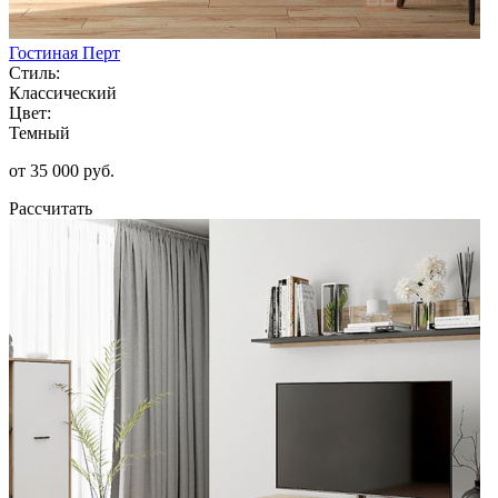
Гостиная Перт
Стиль:
Классический
Цвет:
Темный
от 35 000 руб.
Рассчитать