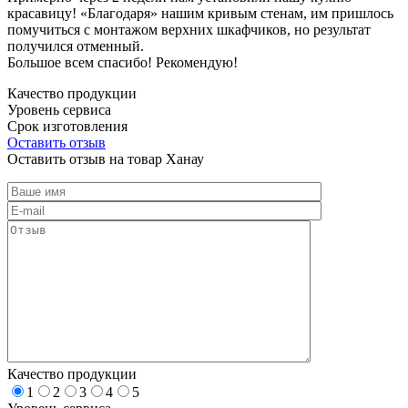
красавицу! «Благодаря» нашим кривым стенам, им пришлось
помучиться с монтажом верхних шкафчиков, но результат
получился отменный.
Большое всем спасибо! Рекомендую!
Качество продукции
Уровень сервиса
Срок изготовления
Оставить отзыв
Оставить отзыв на товар Ханау
Качество продукции
1
2
3
4
5