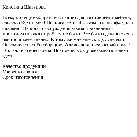
Кристина Шатунова
Всем, кто еще выбирает компанию для изготовления мебели,
советую Кухни мол! Не пожалеете! Я заказывала шкаф-купе в
спальню. Начиная с обсуждения заказа и заканчивая
монтажом никаких проблем не было. Все было сделано очень
быстро и качественно. К тому же мне ещё скидку сделали!
Огромное спасибо сборщику
Алексею
за прекрасный шкаф!
Это мастер своего дела! Всю мебель буду заказывать только
здесь.
Качество продукции
Уровень сервиса
Срок изготовления