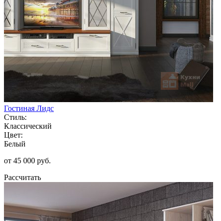
Гостиная Лидс
Стиль:
Классический
Цвет:
Белый
от 45 000 руб.
Рассчитать