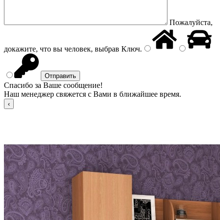
Пожалуйста,
докажите, что вы человек, выбрав
Ключ
.
Спасибо за Ваше сообщение!
Наш менеджер свяжется с Вами в ближайшее время.