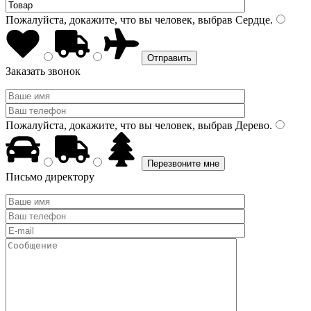
Пожалуйста, докажите, что вы человек, выбрав
Сердце
.
Заказать звонок
Пожалуйста, докажите, что вы человек, выбрав
Дерево
.
Письмо директору