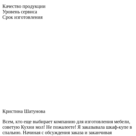
Качество продукции
Уровень сервиса
Срок изготовления
Кристина Шатунова
Всем, кто еще выбирает компанию для изготовления мебели,
советую Кухни мол! Не пожалеете! Я заказывала шкаф-купе в
спальню. Начиная с обсуждения заказа и заканчивая