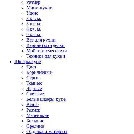
Размер
Мини-кухни
Узкие
3 кв. м.
5 кв. м.
6 кв. м.
9 кв. м.
Все для кухни
Варианты отделки
Мойки и смесители
Техника для кухни
Шкафы-купе
Цвет
Коричневые
Серые
Темные
Черные
Светлые
Белые шкафы-купе
Венге
Размер
Маленькие
Большие
Средние
Отделка и материал