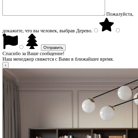
Пожалуйста,
докажите, что вы человек, выбрав
Дерево
.
Спасибо за Ваше сообщение!
Наш менеджер свяжется с Вами в ближайшее время.