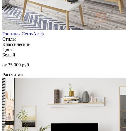
Гостиная Сент-Асаф
Стиль:
Классический
Цвет:
Белый
от 35 000 руб.
Рассчитать