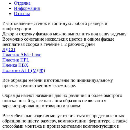
Отделка
Информация
Отзывы
Изготовлдение стенок в гостиную любого размера и
конфигурации
Декор и отделку фасадов можно выполнить под вашу задумку
Возможно сочетание нескольких цветов в одном фасаде
Бесплатная сборка в течение 1-2 рабочих дней
ЛДСП
Пластик Alvic Luxe
Пластик HPL
Пленка ПВХ
Полотно АГТ (МДФ)
Все образцы мебели изготовлены по индивидуальному
проекту в единственном экземпляре.
Образцы имеют названия для их различия и более быстрого
поиска по сайту, все названия образцов не являются
зарегистрированным товарным знаком.
Все мебельные изделия могут отличаться от представленных
образцов по цвету, размеру, комплектации, фурнитуре, а также
способами монтажа и производителями комплектующих и