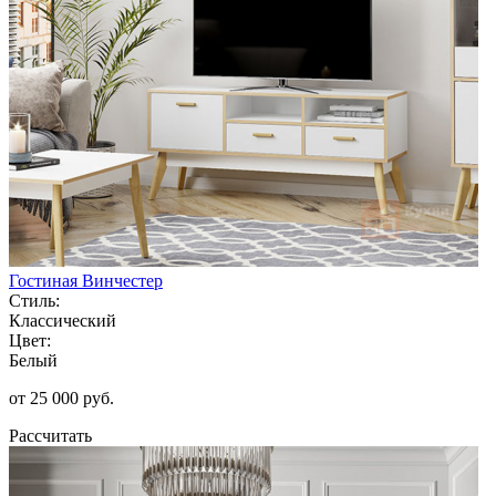
Гостиная Винчестер
Стиль:
Классический
Цвет:
Белый
от 25 000 руб.
Рассчитать