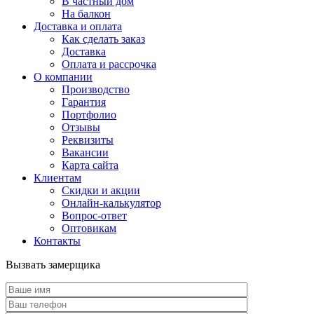
В частный дом
На балкон
Доставка и оплата
Как сделать заказ
Доставка
Оплата и рассрочка
О компании
Производство
Гарантия
Портфолио
Отзывы
Реквизиты
Вакансии
Карта сайта
Клиентам
Скидки и акции
Онлайн-калькулятор
Вопрос-ответ
Оптовикам
Контакты
Вызвать замерщика