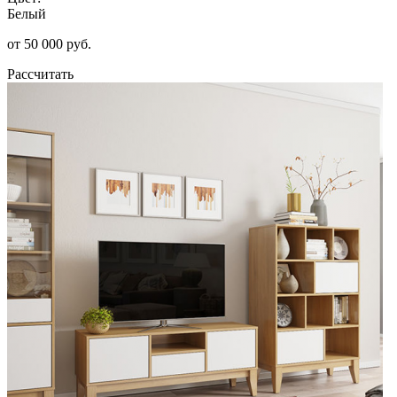
Белый
от 50 000 руб.
Рассчитать