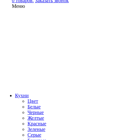
0 товаров.
Заказать звонок
Меню
Кухни
Цвет
Белые
Черные
Желтые
Красные
Зеленые
Серые