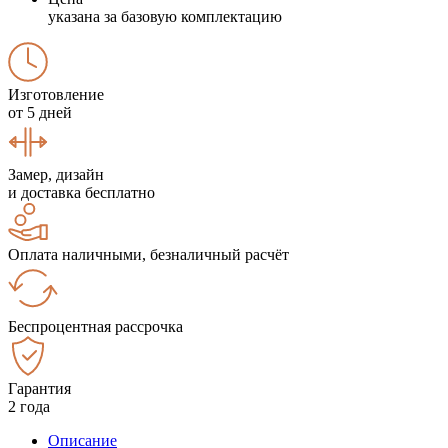
указана за базовую комплектацию
Изготовление
от 5 дней
Замер, дизайн
и доставка бесплатно
Оплата наличными, безналичный расчёт
Беспроцентная рассрочка
Гарантия
2 года
Описание