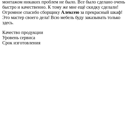
монтажом никаких проблем не было. Все было сделано очень
быстро и качественно. К тому же мне ещё скидку сделали!
Огромное спасибо сборщику
Алексею
за прекрасный шкаф!
Это мастер своего дела! Всю мебель буду заказывать только
здесь.
Качество продукции
Уровень сервиса
Срок изготовления