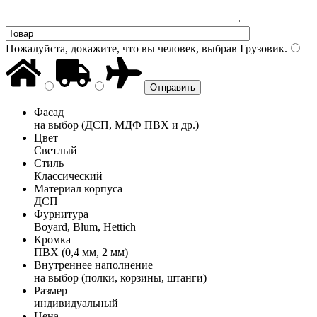
Пожалуйста, докажите, что вы человек, выбрав
Грузовик
.
Фасад
на выбор (ДСП, МДФ ПВХ и др.)
Цвет
Светлый
Стиль
Классический
Материал корпуса
ДСП
Фурнитура
Boyard, Blum, Hettich
Кромка
ПВХ (0,4 мм, 2 мм)
Внутреннее наполнение
на выбор (полки, корзины, штанги)
Размер
индивидуальный
Цена