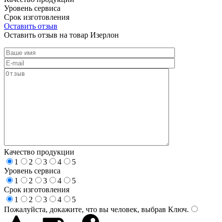
Уровень сервиса
Срок изготовления
Оставить отзыв
Оставить отзыв на товар Изерлон
Качество продукции
1
2
3
4
5
Уровень сервиса
1
2
3
4
5
Срок изготовления
1
2
3
4
5
Пожалуйста, докажите, что вы человек, выбрав
Ключ
.