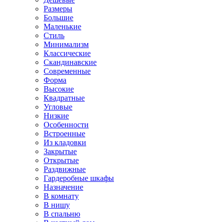
Размеры
Большие
Маленькие
Стиль
Минимализм
Классические
Скандинавские
Современные
Форма
Высокие
Квадратные
Угловые
Низкие
Особенности
Встроенные
Из кладовки
Закрытые
Открытые
Раздвижные
Гардеробные шкафы
Назначение
В комнату
В нишу
В спальню