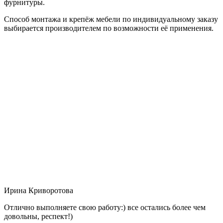
фурнитуры.
Способ монтажа и крепёж мебели по индивидуальному заказу
выбирается производителем по возможности её применения.
Ирина Криворотова
Отлично выполняете свою работу:) все остались более чем
довольны, респект!)