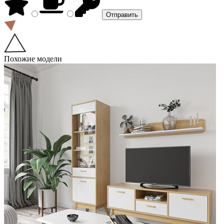
Похожие модели