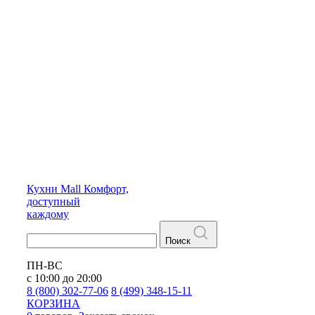
Кухни
Mall
Комфорт,
доступный
каждому
Поиск
ПН-ВС
с 10:00 до 20:00
8 (800) 302-77-06
8 (499) 348-15-11
КОРЗИНА