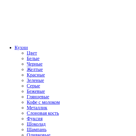
Кухни
Цвет
Белые
Черные
Желтые
Красные
Зеленые
Серые
Бежевые
Глянцевые
Кофе с молоком
Металлик
Слоновая кость
Фуксия
Шоколад
Шампань
Оливковые