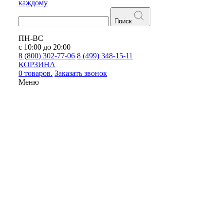
каждому
Поиск
ПН-ВС
с 10:00 до 20:00
8 (800) 302-77-06
8 (499) 348-15-11
КОРЗИНА
0 товаров.
Заказать звонок
Меню