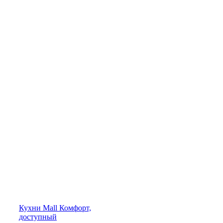
Кухни
Mall
Комфорт,
доступный