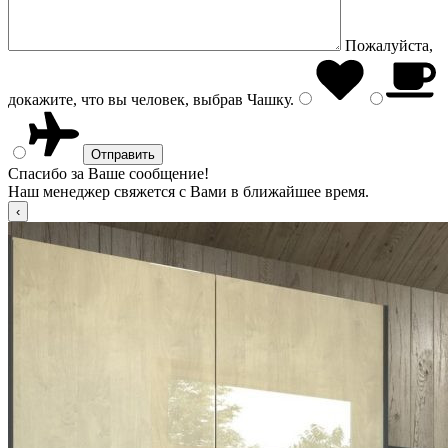
Пожалуйста,
докажите, что вы человек, выбрав
Чашку
.
Спасибо за Ваше сообщение!
Наш менеджер свяжется с Вами в ближайшее время.