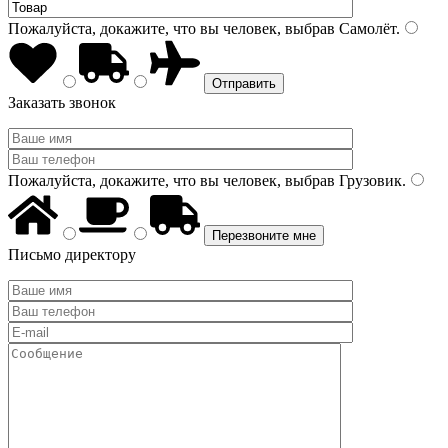
Пожалуйста, докажите, что вы человек, выбрав
Самолёт
.
Заказать звонок
Пожалуйста, докажите, что вы человек, выбрав
Грузовик
.
Письмо директору