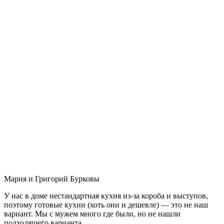
Мария и Григорий Бурковы
У нас в доме нестандартная кухня из-за короба и выступов,
поэтому готовые кухни (хоть они и дешевле) — это не наш
вариант. Мы с мужем много где были, но не нашли
подходящего варианта.