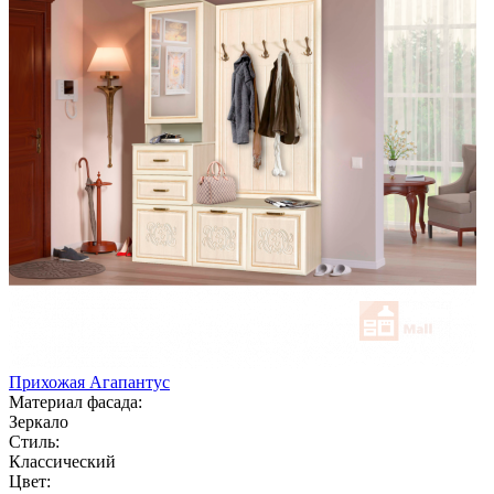
Прихожая Агапантус
Материал фасада:
Зеркало
Стиль:
Классический
Цвет: