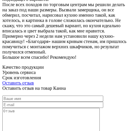
После всех походов по торговым центрам мы решили делать
на заказ под наши размеры. Вызвали замерщика, он все
обмерил, посчитал, нарисовал кухню именно такой, как
хотелось, и картинка в голове сложилась окончательно. Не
скажу, что это самый дешевый вариант, но кухня идеально
вписалась и цвет выбрала такой, как мне нравится.
Примерно через 2 недели нам установили нашу кухню-
красавицу! «Благодаря» нашим кривым стенам, им пришлось
помучиться с монтажом верхних шкафчиков, но результат
получился отменный.
Большое всем спасибо! Рекомендую!
Качество продукции
Уровень сервиса
Срок изготовления
Оставить отзыв
Оставить отзыв на товар Канна