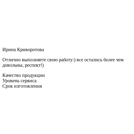
Ирина Криворотова
Отлично выполняете свою работу:) все остались более чем
довольны, респект!)
Качество продукции
Уровень сервиса
Срок изготовления