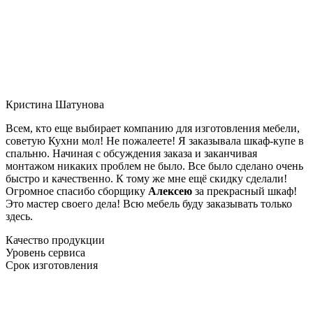
Кристина Шатунова
Всем, кто еще выбирает компанию для изготовления мебели,
советую Кухни мол! Не пожалеете! Я заказывала шкаф-купе в
спальню. Начиная с обсуждения заказа и заканчивая
монтажом никаких проблем не было. Все было сделано очень
быстро и качественно. К тому же мне ещё скидку сделали!
Огромное спасибо сборщику
Алексею
за прекрасный шкаф!
Это мастер своего дела! Всю мебель буду заказывать только
здесь.
Качество продукции
Уровень сервиса
Срок изготовления