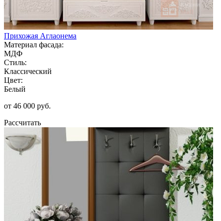
Прихожая Аглаонема
Материал фасада:
МДФ
Стиль:
Классический
Цвет:
Белый
от 46 000 руб.
Рассчитать