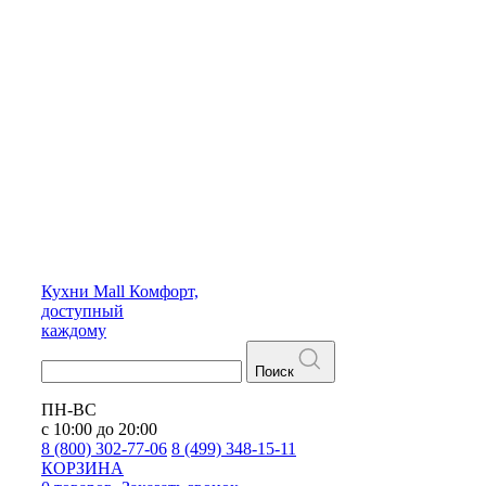
Кухни
Mall
Комфорт,
доступный
каждому
Поиск
ПН-ВС
с 10:00 до 20:00
8 (800) 302-77-06
8 (499) 348-15-11
КОРЗИНА