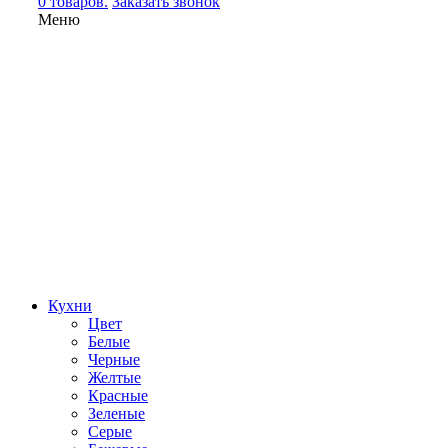
0 товаров.
Заказать звонок
Меню
Кухни
Цвет
Белые
Черные
Желтые
Красные
Зеленые
Серые