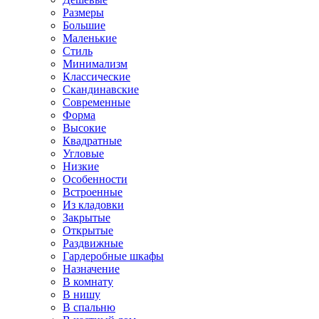
Размеры
Большие
Маленькие
Стиль
Минимализм
Классические
Скандинавские
Современные
Форма
Высокие
Квадратные
Угловые
Низкие
Особенности
Встроенные
Из кладовки
Закрытые
Открытые
Раздвижные
Гардеробные шкафы
Назначение
В комнату
В нишу
В спальню