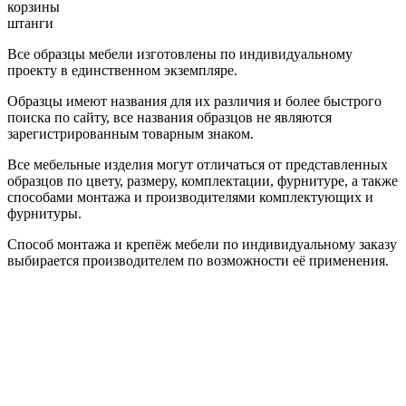
корзины
штанги
Все образцы мебели изготовлены по индивидуальному
проекту в единственном экземпляре.
Образцы имеют названия для их различия и более быстрого
поиска по сайту, все названия образцов не являются
зарегистрированным товарным знаком.
Все мебельные изделия могут отличаться от представленных
образцов по цвету, размеру, комплектации, фурнитуре, а также
способами монтажа и производителями комплектующих и
фурнитуры.
Способ монтажа и крепёж мебели по индивидуальному заказу
выбирается производителем по возможности её применения.