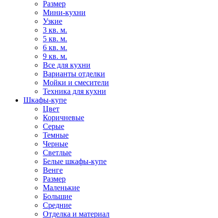
Размер
Мини-кухни
Узкие
3 кв. м.
5 кв. м.
6 кв. м.
9 кв. м.
Все для кухни
Варианты отделки
Мойки и смесители
Техника для кухни
Шкафы-купе
Цвет
Коричневые
Серые
Темные
Черные
Светлые
Белые шкафы-купе
Венге
Размер
Маленькие
Большие
Средние
Отделка и материал