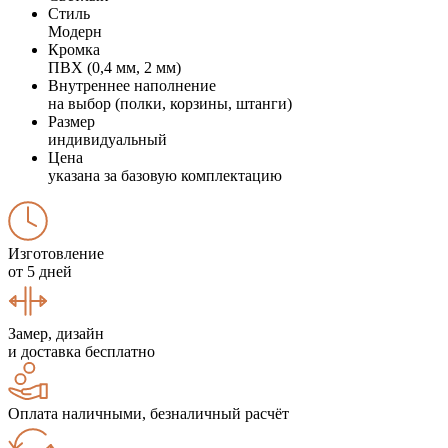
Стиль
Модерн
Кромка
ПВХ (0,4 мм, 2 мм)
Внутреннее наполнение
на выбор (полки, корзины, штанги)
Размер
индивидуальный
Цена
указана за базовую комплектацию
Изготовление
от 5 дней
Замер, дизайн
и доставка бесплатно
Оплата наличными, безналичный расчёт