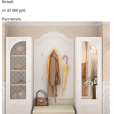
Белый
от 45 000 руб.
Рассчитать