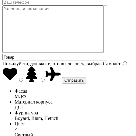
Пожалуйста, докажите, что вы человек, выбрав
Самолёт
.
Фасад
МДФ
Материал корпуса
ДСП
Фурнитура
Boyard, Blum, Hettich
Цвет
<
Светлый