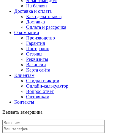
В частный дом
На балкон
Доставка и оплата
Как сделать заказ
Доставка
Оплата и рассрочка
О компании
Производство
Гарантия
Портфолио
Отзывы
Реквизиты
Вакансии
Карта сайта
Клиентам
Скидки и акции
Онлайн-калькулятор
Вопрос-ответ
Оптовикам
Контакты
Вызвать замерщика