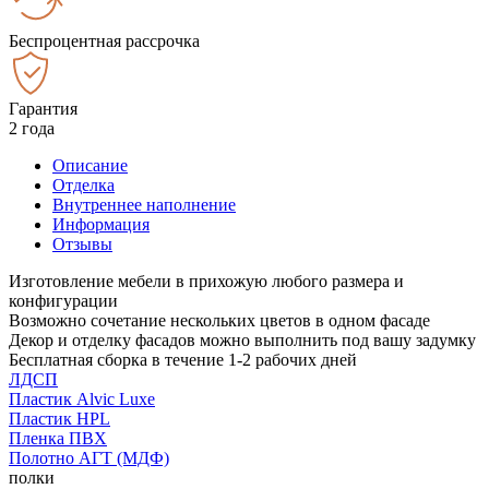
Беспроцентная рассрочка
Гарантия
2 года
Описание
Отделка
Внутреннее наполнение
Информация
Отзывы
Изготовление мебели в прихожую любого размера и
конфигурации
Возможно сочетание нескольких цветов в одном фасаде
Декор и отделку фасадов можно выполнить под вашу задумку
Бесплатная сборка в течение 1-2 рабочих дней
ЛДСП
Пластик Alvic Luxe
Пластик HPL
Пленка ПВХ
Полотно АГТ (МДФ)
полки