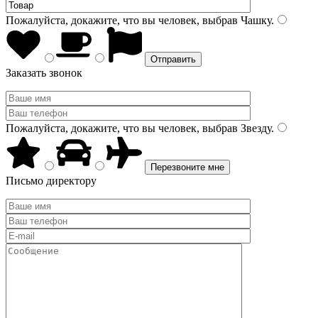
Пожалуйста, докажите, что вы человек, выбрав
Чашку
.
Заказать звонок
Пожалуйста, докажите, что вы человек, выбрав
Звезду
.
Письмо директору