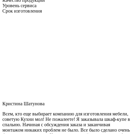
Качество продукции
Уровень сервиса
Срок изготовления
Кристина Шатунова
Всем, кто еще выбирает компанию для изготовления мебели,
советую Кухни мол! Не пожалеете! Я заказывала шкаф-купе в
спальню. Начиная с обсуждения заказа и заканчивая
монтажом никаких проблем не было. Все было сделано очень