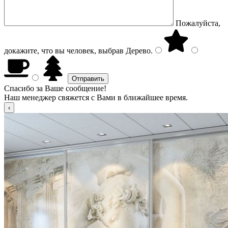
Пожалуйста,
докажите, что вы человек, выбрав
Дерево
.
Спасибо за Ваше сообщение!
Наш менеджер свяжется с Вами в ближайшее время.