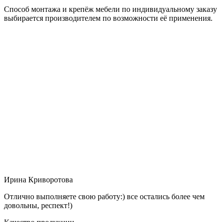
Способ монтажа и крепёж мебели по индивидуальному заказу
выбирается производителем по возможности её применения.
Ирина Криворотова
Отлично выполняете свою работу:) все остались более чем
довольны, респект!)