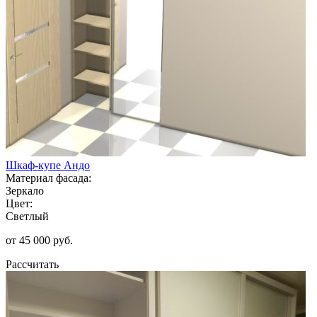
Шкаф-купе Андо
Материал фасада:
Зеркало
Цвет:
Светлый
от 45 000 руб.
Рассчитать