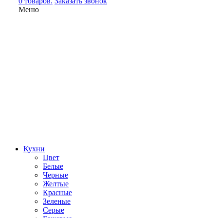
0 товаров.
Заказать звонок
Меню
Кухни
Цвет
Белые
Черные
Желтые
Красные
Зеленые
Серые