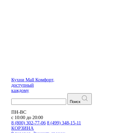
Кухни
Mall
Комфорт,
доступный
каждому
Поиск
ПН-ВС
с 10:00 до 20:00
8 (800) 302-77-06
8 (499) 348-15-11
КОРЗИНА