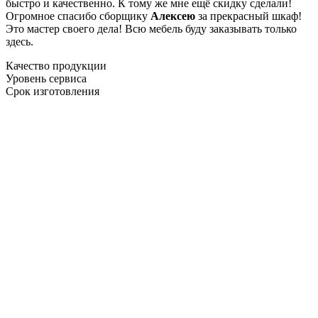
быстро и качественно. К тому же мне ещё скидку сделали!
Огромное спасибо сборщику
Алексею
за прекрасный шкаф!
Это мастер своего дела! Всю мебель буду заказывать только
здесь.
Качество продукции
Уровень сервиса
Срок изготовления