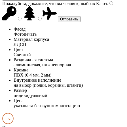
Пожалуйста, докажите, что вы человек, выбрав
Ключ
.
Фасад
Фотопечать
Материал корпуса
ЛДСП
Цвет
Светлый
Раздвижная система
алюминиевая, нижнеопорная
Кромка
ПВХ (0,4 мм, 2 мм)
Внутреннее наполнение
на выбор (полки, корзины, штанги)
Размер
индивидуальный
Цена
указана за базовую комплектацию