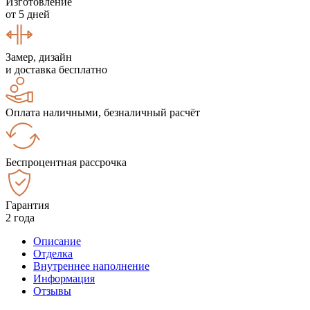
Изготовление
от 5 дней
Замер, дизайн
и доставка бесплатно
Оплата наличными, безналичный расчёт
Беспроцентная рассрочка
Гарантия
2 года
Описание
Отделка
Внутреннее наполнение
Информация
Отзывы