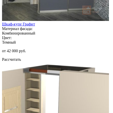
Шкаф-купе Графит
Материал фасада:
Комбинированный
Цвет:
Темный
от 42 000 руб.
Рассчитать