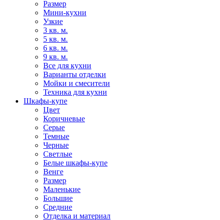
Размер
Мини-кухни
Узкие
3 кв. м.
5 кв. м.
6 кв. м.
9 кв. м.
Все для кухни
Варианты отделки
Мойки и смесители
Техника для кухни
Шкафы-купе
Цвет
Коричневые
Серые
Темные
Черные
Светлые
Белые шкафы-купе
Венге
Размер
Маленькие
Большие
Средние
Отделка и материал