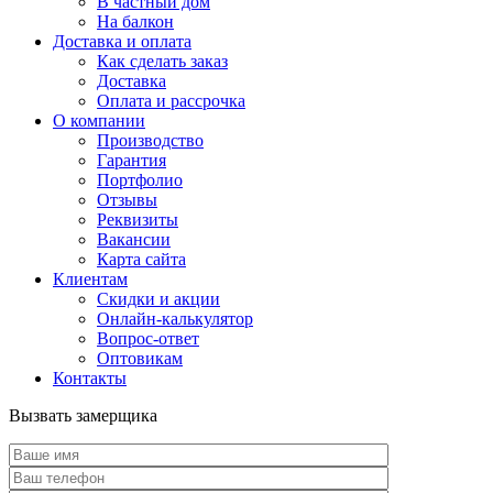
В частный дом
На балкон
Доставка и оплата
Как сделать заказ
Доставка
Оплата и рассрочка
О компании
Производство
Гарантия
Портфолио
Отзывы
Реквизиты
Вакансии
Карта сайта
Клиентам
Скидки и акции
Онлайн-калькулятор
Вопрос-ответ
Оптовикам
Контакты
Вызвать замерщика