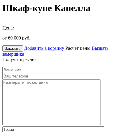
Шкаф-купе Капелла
Цена:
от 60 000
руб.
Добавить в корзину
Расчет цены
Вызвать
Заказать
замерщика
Получить расчет