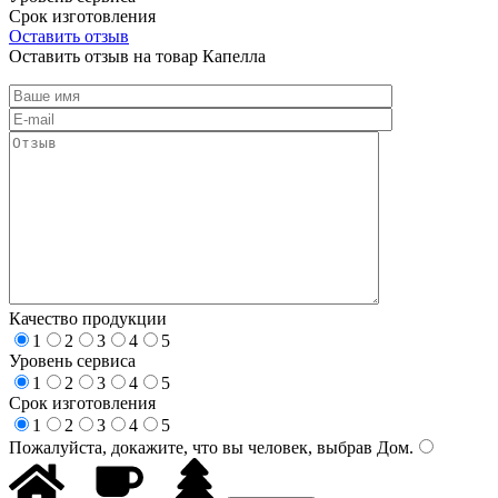
Срок изготовления
Оставить отзыв
Оставить отзыв на товар Капелла
Качество продукции
1
2
3
4
5
Уровень сервиса
1
2
3
4
5
Срок изготовления
1
2
3
4
5
Пожалуйста, докажите, что вы человек, выбрав
Дом
.