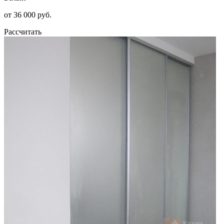
от 36 000 руб.
Рассчитать