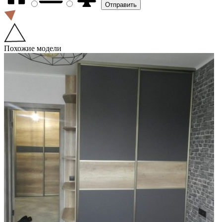
Похожие модели