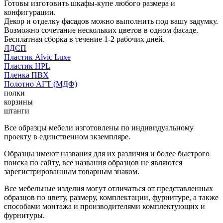
Готовы изготовить шкафы-купе любого размера и
конфигурации.
Декор и отделку фасадов можно выполнить под вашу задумку.
Возможно сочетание нескольких цветов в одном фасаде.
Бесплатная сборка в течение 1-2 рабочих дней.
ЛДСП
Пластик Alvic Luxe
Пластик HPL
Пленка ПВХ
Полотно АГТ (МДФ)
полки
корзины
штанги
Все образцы мебели изготовлены по индивидуальному
проекту в единственном экземпляре.
Образцы имеют названия для их различия и более быстрого
поиска по сайту, все названия образцов не являются
зарегистрированным товарным знаком.
Все мебельные изделия могут отличаться от представленных
образцов по цвету, размеру, комплектации, фурнитуре, а также
способами монтажа и производителями комплектующих и
фурнитуры.