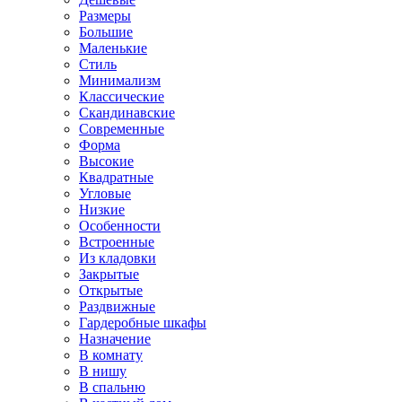
Размеры
Большие
Маленькие
Стиль
Минимализм
Классические
Скандинавские
Современные
Форма
Высокие
Квадратные
Угловые
Низкие
Особенности
Встроенные
Из кладовки
Закрытые
Открытые
Раздвижные
Гардеробные шкафы
Назначение
В комнату
В нишу
В спальню