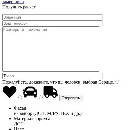
замерщика
Получить расчет
Пожалуйста, докажите, что вы человек, выбрав
Сердце
.
Фасад
на выбор (ДСП, МДФ ПВХ и др.)
Материал корпуса
ДСП
Цвет