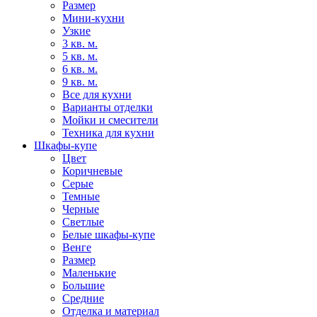
Размер
Мини-кухни
Узкие
3 кв. м.
5 кв. м.
6 кв. м.
9 кв. м.
Все для кухни
Варианты отделки
Мойки и смесители
Техника для кухни
Шкафы-купе
Цвет
Коричневые
Серые
Темные
Черные
Светлые
Белые шкафы-купе
Венге
Размер
Маленькие
Большие
Средние
Отделка и материал