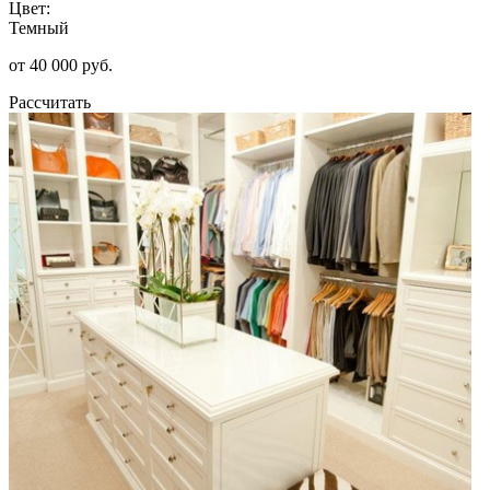
Цвет:
Темный
от 40 000 руб.
Рассчитать