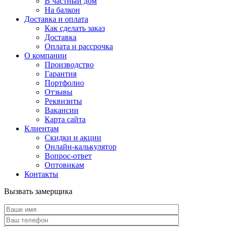
В частный дом
На балкон
Доставка и оплата
Как сделать заказ
Доставка
Оплата и рассрочка
О компании
Производство
Гарантия
Портфолио
Отзывы
Реквизиты
Вакансии
Карта сайта
Клиентам
Скидки и акции
Онлайн-калькулятор
Вопрос-ответ
Оптовикам
Контакты
Вызвать замерщика