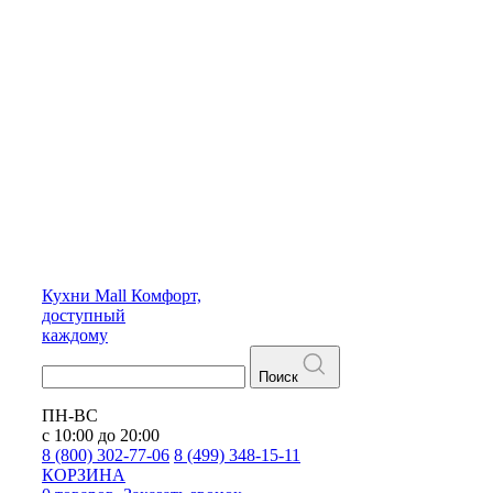
Кухни
Mall
Комфорт,
доступный
каждому
Поиск
ПН-ВС
с 10:00 до 20:00
8 (800) 302-77-06
8 (499) 348-15-11
КОРЗИНА