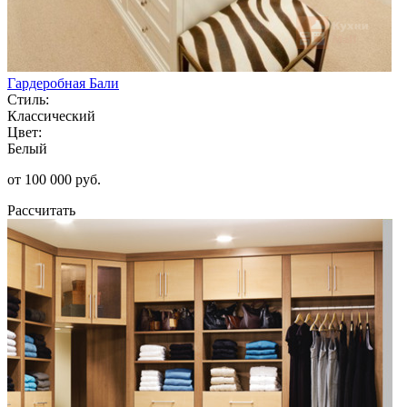
Гардеробная Бали
Стиль:
Классический
Цвет:
Белый
от 100 000 руб.
Рассчитать