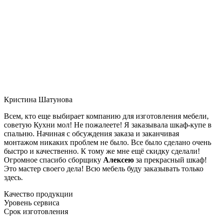
Кристина Шатунова
Всем, кто еще выбирает компанию для изготовления мебели,
советую Кухни мол! Не пожалеете! Я заказывала шкаф-купе в
спальню. Начиная с обсуждения заказа и заканчивая
монтажом никаких проблем не было. Все было сделано очень
быстро и качественно. К тому же мне ещё скидку сделали!
Огромное спасибо сборщику
Алексею
за прекрасный шкаф!
Это мастер своего дела! Всю мебель буду заказывать только
здесь.
Качество продукции
Уровень сервиса
Срок изготовления