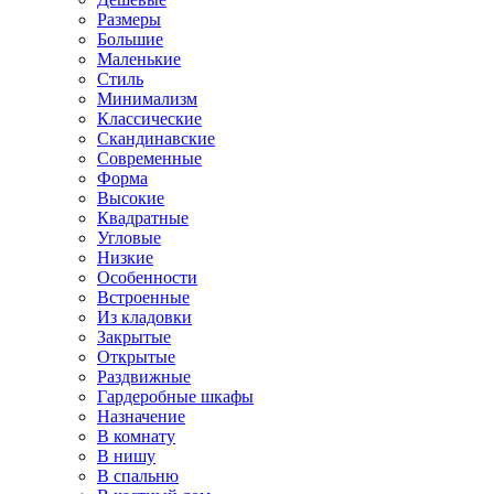
Размеры
Большие
Маленькие
Стиль
Минимализм
Классические
Скандинавские
Современные
Форма
Высокие
Квадратные
Угловые
Низкие
Особенности
Встроенные
Из кладовки
Закрытые
Открытые
Раздвижные
Гардеробные шкафы
Назначение
В комнату
В нишу
В спальню