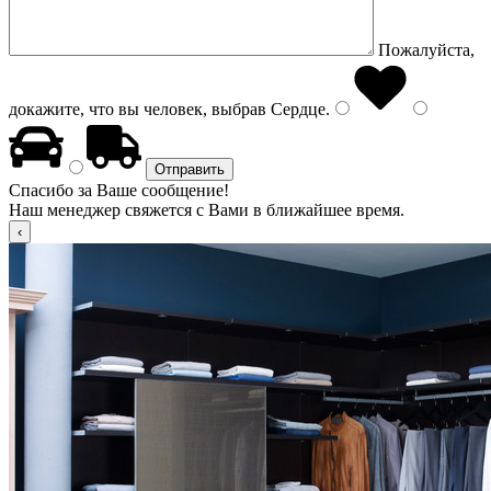
Пожалуйста,
докажите, что вы человек, выбрав
Сердце
.
Спасибо за Ваше сообщение!
Наш менеджер свяжется с Вами в ближайшее время.