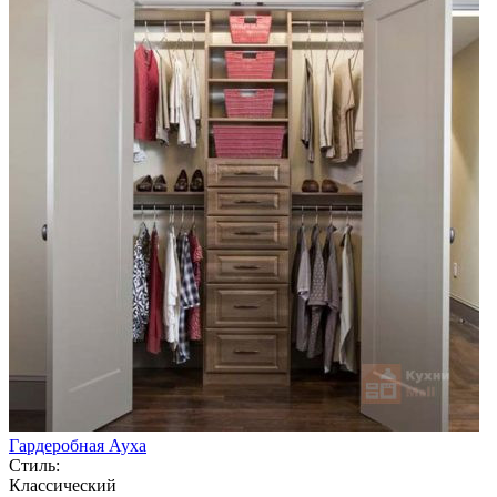
Гардеробная Ауха
Стиль:
Классический