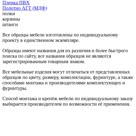
Пленка ПВХ
Полотно АГТ (МДФ)
полки
корзины
штанги
Все образцы мебели изготовлены по индивидуальному
проекту в единственном экземпляре.
Образцы имеют названия для их различия и более быстрого
поиска по сайту, все названия образцов не являются
зарегистрированным товарным знаком.
Все мебельные изделия могут отличаться от представленных
образцов по цвету, размеру, комплектации, фурнитуре, а также
способами монтажа и производителями комплектующих и
фурнитуры.
Способ монтажа и крепёж мебели по индивидуальному заказу
выбирается производителем по возможности её применения.