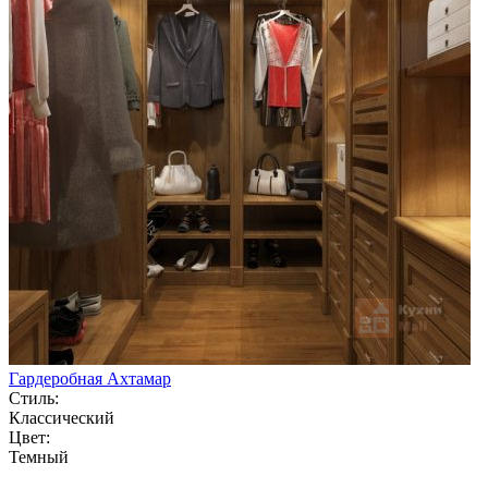
Гардеробная Ахтамар
Стиль:
Классический
Цвет:
Темный