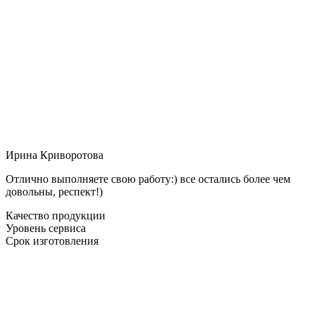
Ирина Криворотова
Отлично выполняете свою работу:) все остались более чем
довольны, респект!)
Качество продукции
Уровень сервиса
Срок изготовления