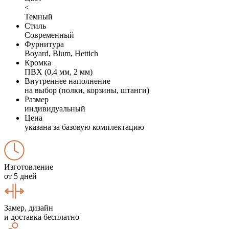
<
Темный
Стиль
Современный
Фурнитура
Boyard, Blum, Hettich
Кромка
ПВХ (0,4 мм, 2 мм)
Внутреннее наполнение
на выбор (полки, корзины, штанги)
Размер
индивидуальный
Цена
указана за базовую комплектацию
Изготовление
от 5 дней
Замер, дизайн
и доставка бесплатно