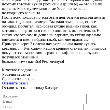
поэтому готовые кухни (хоть они и дешевле) — это не наш
вариант. Мы с мужем много где были, но не нашли
подходящего варианта.
После всех походов по торговым центрам мы решили делать
на заказ под наши размеры. Вызвали замерщика, он все
обмерил, посчитал, нарисовал кухню именно такой, как
хотелось, и картинка в голове сложилась окончательно. Не
скажу, что это самый дешевый вариант, но кухня идеально
вписалась и цвет выбрала такой, как мне нравится.
Примерно через 2 недели нам установили нашу кухню-
красавицу! «Благодаря» нашим кривым стенам, им пришлось
помучиться с монтажом верхних шкафчиков, но результат
получился отменный.
Большое всем спасибо! Рекомендую!
Качество продукции
Уровень сервиса
Срок изготовления
Оставить отзыв
Оставить отзыв на товар Кассари