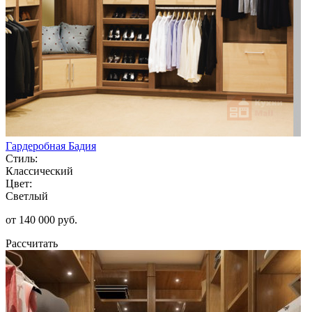
Гардеробная Бадия
Стиль:
Классический
Цвет:
Светлый
от 140 000 руб.
Рассчитать