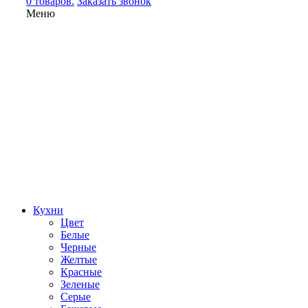
0 товаров.
Заказать звонок
Меню
Кухни
Цвет
Белые
Черные
Желтые
Красные
Зеленые
Серые