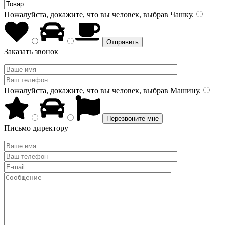
Пожалуйста, докажите, что вы человек, выбрав
Чашку
.
Заказать звонок
Пожалуйста, докажите, что вы человек, выбрав
Машину
.
Письмо директору