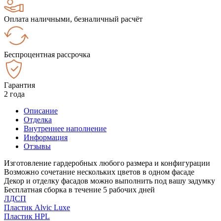
Оплата наличными, безналичный расчёт
Беспроцентная рассрочка
Гарантия
2 года
Описание
Отделка
Внутреннее наполнение
Информация
Отзывы
Изготовление гардеробных любого размера и конфигурации
Возможно сочетание нескольких цветов в одном фасаде
Декор и отделку фасадов можно выполнить под вашу задумку
Бесплатная сборка в течение 5 рабочих дней
ЛДСП
Пластик Alvic Luxe
Пластик HPL