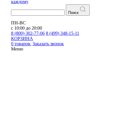
каждому
Поиск
ПН-ВС
с 10:00 до 20:00
8 (800) 302-77-06
8 (499) 348-15-11
КОРЗИНА
0 товаров.
Заказать звонок
Меню