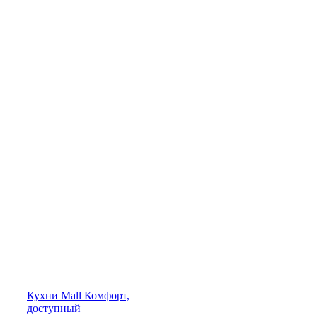
Кухни
Mall
Комфорт,
доступный