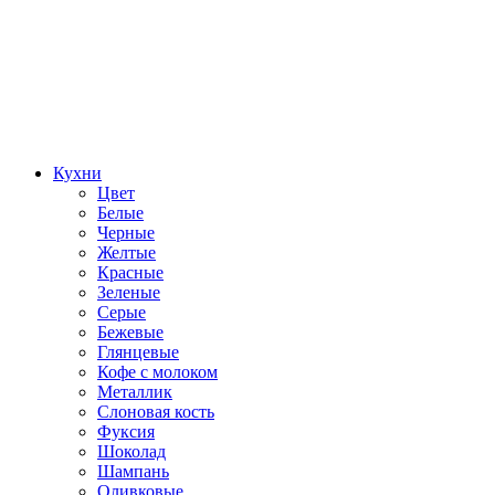
Кухни
Цвет
Белые
Черные
Желтые
Красные
Зеленые
Серые
Бежевые
Глянцевые
Кофе с молоком
Металлик
Слоновая кость
Фуксия
Шоколад
Шампань
Оливковые