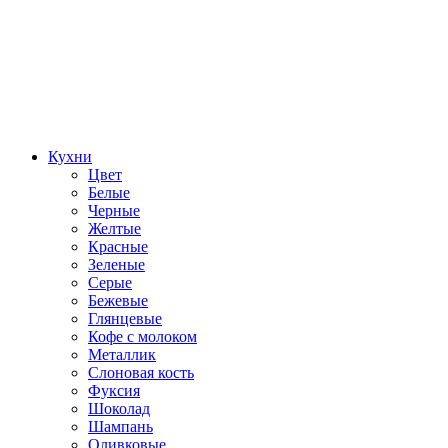
Кухни
Цвет
Белые
Черные
Желтые
Красные
Зеленые
Серые
Бежевые
Глянцевые
Кофе с молоком
Металлик
Слоновая кость
Фуксия
Шоколад
Шампань
Оливковые