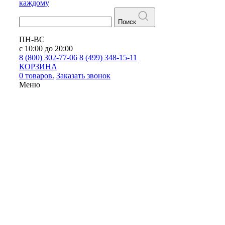
каждому
Поиск
ПН-ВС
с 10:00 до 20:00
8 (800) 302-77-06
8 (499) 348-15-11
КОРЗИНА
0 товаров.
Заказать звонок
Меню