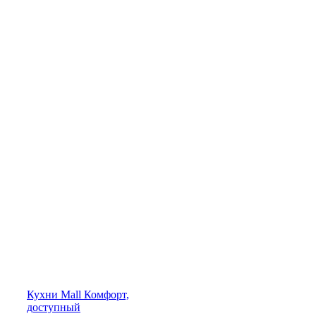
Кухни
Mall
Комфорт,
доступный