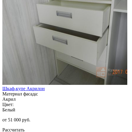
Шкаф-купе Акрилон
Материал фасада:
Акрил
Цвет:
Белый
от 51 000 руб.
Рассчитать