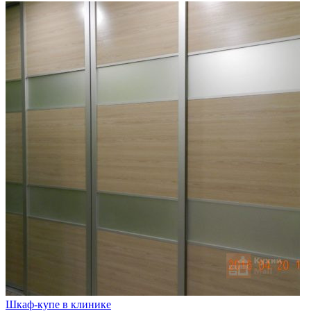
Шкаф-купе в клинике