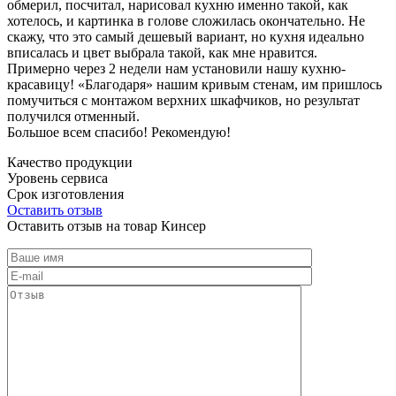
обмерил, посчитал, нарисовал кухню именно такой, как
хотелось, и картинка в голове сложилась окончательно. Не
скажу, что это самый дешевый вариант, но кухня идеально
вписалась и цвет выбрала такой, как мне нравится.
Примерно через 2 недели нам установили нашу кухню-
красавицу! «Благодаря» нашим кривым стенам, им пришлось
помучиться с монтажом верхних шкафчиков, но результат
получился отменный.
Большое всем спасибо! Рекомендую!
Качество продукции
Уровень сервиса
Срок изготовления
Оставить отзыв
Оставить отзыв на товар Кинсер