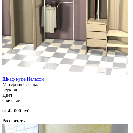
Шкаф-купе Нельсон
Материал фасада:
Зеркало
Цвет:
Светлый
от 42 000 руб.
Рассчитать