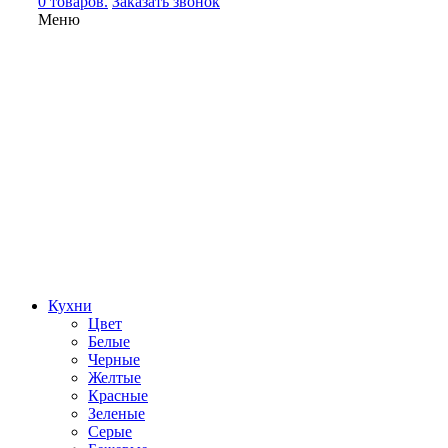
0 товаров.
Заказать звонок
Меню
Кухни
Цвет
Белые
Черные
Желтые
Красные
Зеленые
Серые