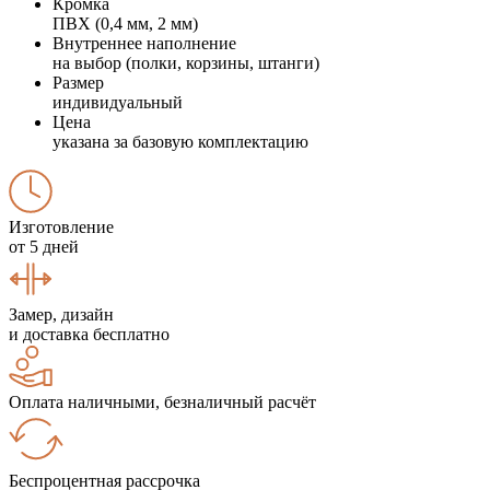
Кромка
ПВХ (0,4 мм, 2 мм)
Внутреннее наполнение
на выбор (полки, корзины, штанги)
Размер
индивидуальный
Цена
указана за базовую комплектацию
Изготовление
от 5 дней
Замер, дизайн
и доставка бесплатно
Оплата наличными, безналичный расчёт
Беспроцентная рассрочка