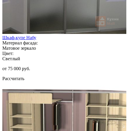
Шкаф-купе Набу
Материал фасада:
Матовое зеркало
Цвет:
Светлый
от 75 000 руб.
Рассчитать