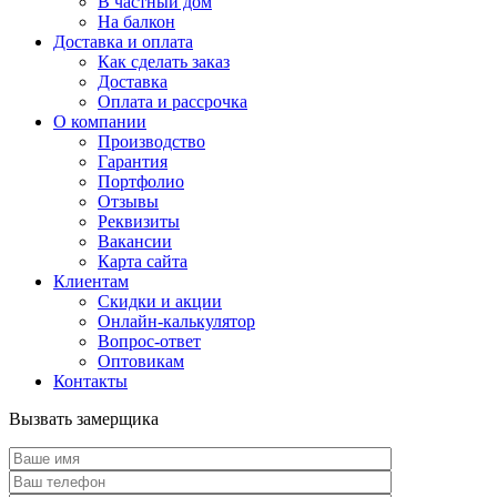
В частный дом
На балкон
Доставка и оплата
Как сделать заказ
Доставка
Оплата и рассрочка
О компании
Производство
Гарантия
Портфолио
Отзывы
Реквизиты
Вакансии
Карта сайта
Клиентам
Скидки и акции
Онлайн-калькулятор
Вопрос-ответ
Оптовикам
Контакты
Вызвать замерщика