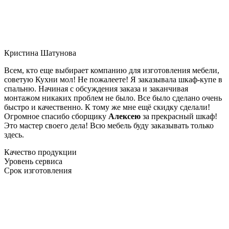
Кристина Шатунова
Всем, кто еще выбирает компанию для изготовления мебели,
советую Кухни мол! Не пожалеете! Я заказывала шкаф-купе в
спальню. Начиная с обсуждения заказа и заканчивая
монтажом никаких проблем не было. Все было сделано очень
быстро и качественно. К тому же мне ещё скидку сделали!
Огромное спасибо сборщику
Алексею
за прекрасный шкаф!
Это мастер своего дела! Всю мебель буду заказывать только
здесь.
Качество продукции
Уровень сервиса
Срок изготовления