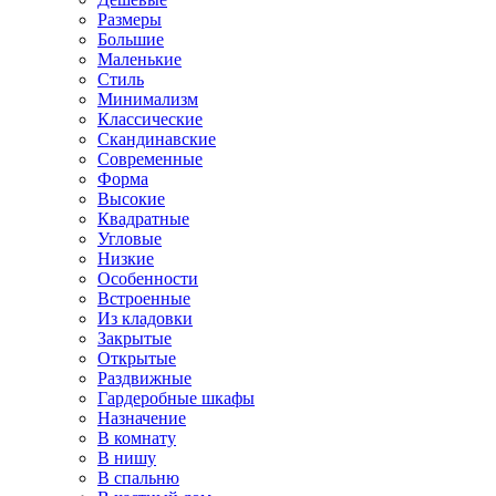
Размеры
Большие
Маленькие
Стиль
Минимализм
Классические
Скандинавские
Современные
Форма
Высокие
Квадратные
Угловые
Низкие
Особенности
Встроенные
Из кладовки
Закрытые
Открытые
Раздвижные
Гардеробные шкафы
Назначение
В комнату
В нишу
В спальню