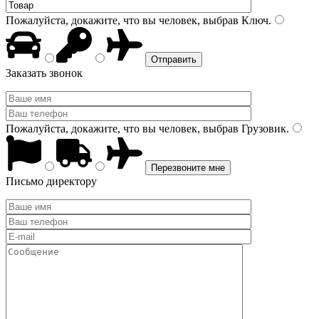
Пожалуйста, докажите, что вы человек, выбрав
Ключ
.
Заказать звонок
Пожалуйста, докажите, что вы человек, выбрав
Грузовик
.
Письмо директору