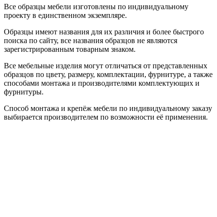
Все образцы мебели изготовлены по индивидуальному
проекту в единственном экземпляре.
Образцы имеют названия для их различия и более быстрого
поиска по сайту, все названия образцов не являются
зарегистрированным товарным знаком.
Все мебельные изделия могут отличаться от представленных
образцов по цвету, размеру, комплектации, фурнитуре, а также
способами монтажа и производителями комплектующих и
фурнитуры.
Способ монтажа и крепёж мебели по индивидуальному заказу
выбирается производителем по возможности её применения.