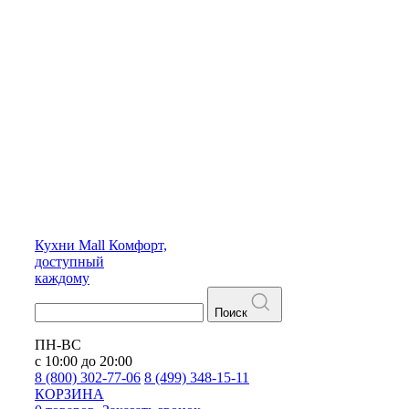
Кухни
Mall
Комфорт,
доступный
каждому
Поиск
ПН-ВС
с 10:00 до 20:00
8 (800) 302-77-06
8 (499) 348-15-11
КОРЗИНА