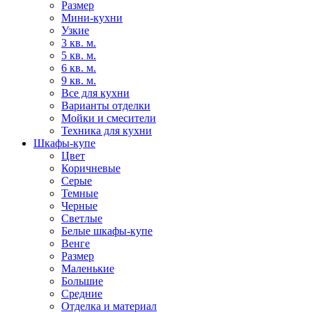
Размер
Мини-кухни
Узкие
3 кв. м.
5 кв. м.
6 кв. м.
9 кв. м.
Все для кухни
Варианты отделки
Мойки и смесители
Техника для кухни
Шкафы-купе
Цвет
Коричневые
Серые
Темные
Черные
Светлые
Белые шкафы-купе
Венге
Размер
Маленькие
Большие
Средние
Отделка и материал