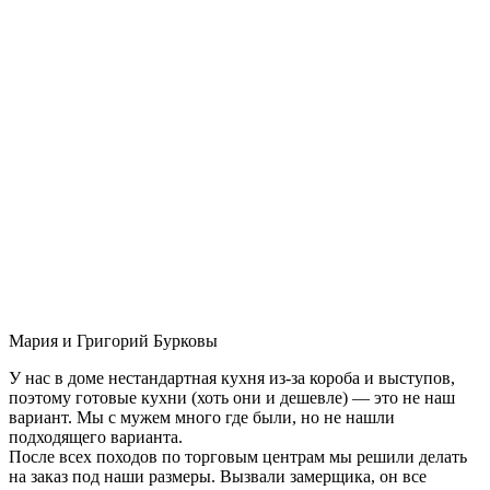
Мария и Григорий Бурковы
У нас в доме нестандартная кухня из-за короба и выступов,
поэтому готовые кухни (хоть они и дешевле) — это не наш
вариант. Мы с мужем много где были, но не нашли
подходящего варианта.
После всех походов по торговым центрам мы решили делать
на заказ под наши размеры. Вызвали замерщика, он все