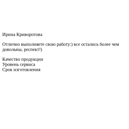
Ирина Криворотова
Отлично выполняете свою работу:) все остались более чем
довольны, респект!)
Качество продукции
Уровень сервиса
Срок изготовления