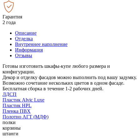
Гарантия
2 года
Описание
Отделка
Внутреннее наполнение
Информация
Отзывы
Готовы изготовить шкафы-купе любого размера и
конфигурации.
Декор и отделку фасадов можно выполнить под вашу задумку.
Возможно сочетание нескольких цветов в одном фасаде.
Бесплатная сборка в течение 1-2 рабочих дней.
ЛДСП
Пластик Alvic Luxe
Пластик HPL
Пленка ПВХ
Полотно АГТ (МДФ)
полки
корзины
штанги