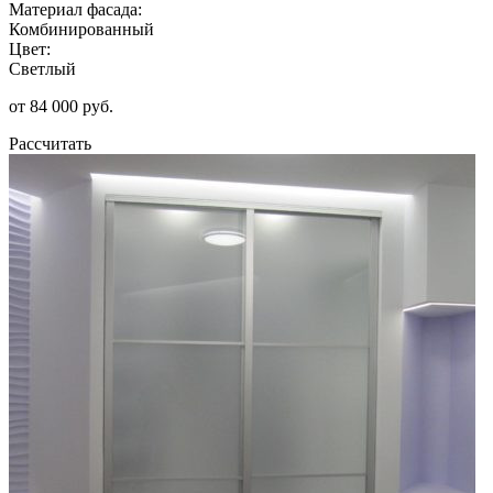
Материал фасада:
Комбинированный
Цвет:
Светлый
от 84 000 руб.
Рассчитать