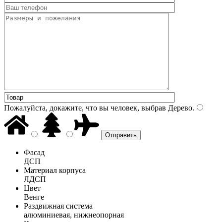
Пожалуйста, докажите, что вы человек, выбрав
Дерево
.
Фасад
ДСП
Материал корпуса
ЛДСП
Цвет
Венге
Раздвижная система
алюминиевая, нижнеопорная