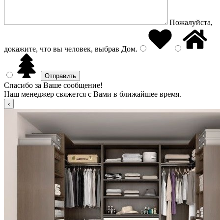
Пожалуйста,
докажите, что вы человек, выбрав
Дом
.
Спасибо за Ваше сообщение!
Наш менеджер свяжется с Вами в ближайшее время.