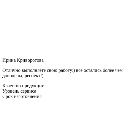
Ирина Криворотова
Отлично выполняете свою работу:) все остались более чем
довольны, респект!)
Качество продукции
Уровень сервиса
Срок изготовления