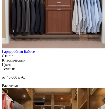
Гардеробная Бабасе
Стиль:
Классический
Цвет:
Темный
от 45 000 руб.
Рассчитать