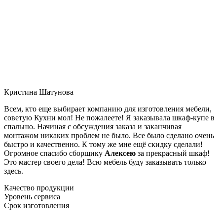
Кристина Шатунова
Всем, кто еще выбирает компанию для изготовления мебели,
советую Кухни мол! Не пожалеете! Я заказывала шкаф-купе в
спальню. Начиная с обсуждения заказа и заканчивая
монтажом никаких проблем не было. Все было сделано очень
быстро и качественно. К тому же мне ещё скидку сделали!
Огромное спасибо сборщику
Алексею
за прекрасный шкаф!
Это мастер своего дела! Всю мебель буду заказывать только
здесь.
Качество продукции
Уровень сервиса
Срок изготовления