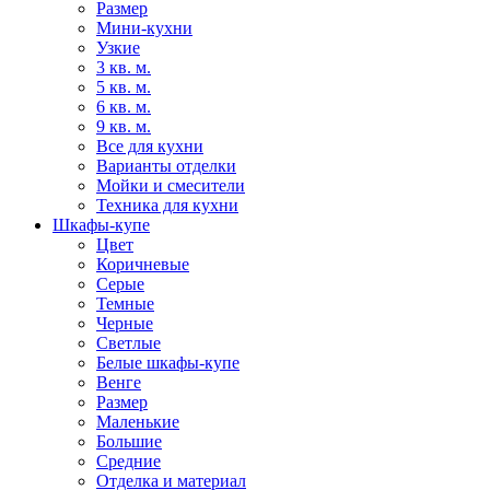
Размер
Мини-кухни
Узкие
3 кв. м.
5 кв. м.
6 кв. м.
9 кв. м.
Все для кухни
Варианты отделки
Мойки и смесители
Техника для кухни
Шкафы-купе
Цвет
Коричневые
Серые
Темные
Черные
Светлые
Белые шкафы-купе
Венге
Размер
Маленькие
Большие
Средние
Отделка и материал