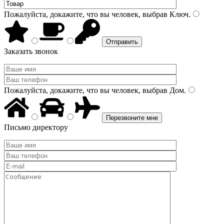
Пожалуйста, докажите, что вы человек, выбрав
Ключ
.
Заказать звонок
Пожалуйста, докажите, что вы человек, выбрав
Дом
.
Письмо директору