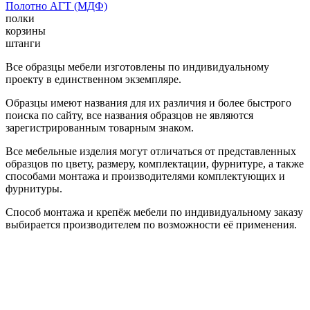
Полотно АГТ (МДФ)
полки
корзины
штанги
Все образцы мебели изготовлены по индивидуальному
проекту в единственном экземпляре.
Образцы имеют названия для их различия и более быстрого
поиска по сайту, все названия образцов не являются
зарегистрированным товарным знаком.
Все мебельные изделия могут отличаться от представленных
образцов по цвету, размеру, комплектации, фурнитуре, а также
способами монтажа и производителями комплектующих и
фурнитуры.
Способ монтажа и крепёж мебели по индивидуальному заказу
выбирается производителем по возможности её применения.