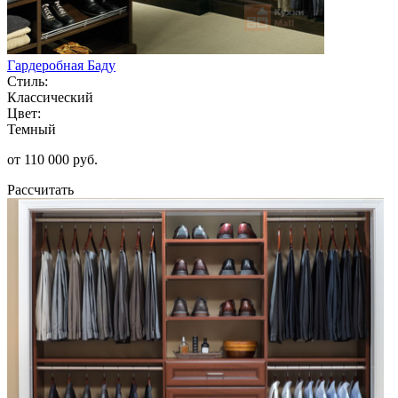
Гардеробная Баду
Стиль:
Классический
Цвет:
Темный
от 110 000 руб.
Рассчитать