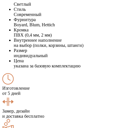
Светлый
Стиль
Современный
Фурнитура
Boyard, Blum, Hettich
Кромка
ПВХ (0,4 мм, 2 мм)
Внутреннее наполнение
на выбор (полки, корзины, штанги)
Размер
индивидуальный
Цена
указана за базовую комплектацию
Изготовление
от 5 дней
Замер, дизайн
и доставка бесплатно