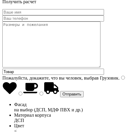
Получить расчет
Пожалуйста, докажите, что вы человек, выбрав
Грузовик
.
Фасад
на выбор (ДСП, МДФ ПВХ и др.)
Материал корпуса
ДСП
Цвет
<