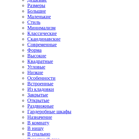
Размеры
Большие
Маленькие
Стиль
Минимализм
Классические
Скандинавские
Современные
Форма
Высокие
Квадратные
Угловые
Низкие
Особенности
Встроенные
Из кладовки
Закрытые
Открытые
Раздвижные
Гардеробные шкафы
Назначение
В комнату
В нишу
В спальню