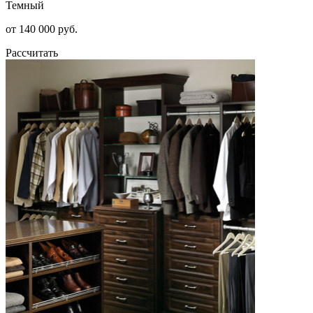
Темный
от 140 000 руб.
Рассчитать