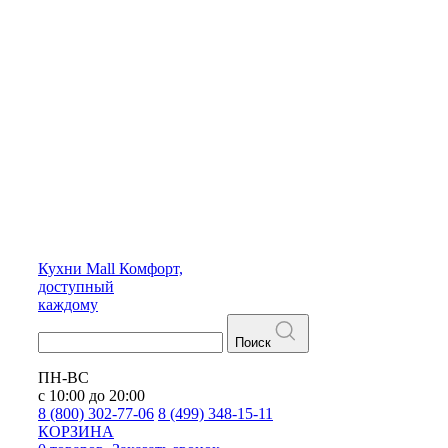
Кухни
Mall
Комфорт,
доступный
каждому
Поиск
ПН-ВС
с 10:00 до 20:00
8 (800) 302-77-06
8 (499) 348-15-11
КОРЗИНА