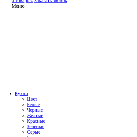
0 товаров.
Заказать звонок
Меню
Кухни
Цвет
Белые
Черные
Желтые
Красные
Зеленые
Серые