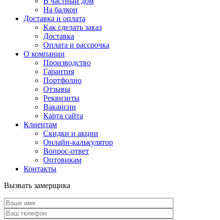
В частный дом
На балкон
Доставка и оплата
Как сделать заказ
Доставка
Оплата и рассрочка
О компании
Производство
Гарантия
Портфолио
Отзывы
Реквизиты
Вакансии
Карта сайта
Клиентам
Скидки и акции
Онлайн-калькулятор
Вопрос-ответ
Оптовикам
Контакты
Вызвать замерщика