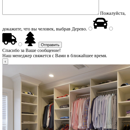
Пожалуйста,
докажите, что вы человек, выбрав
Дерево
.
Спасибо за Ваше сообщение!
Наш менеджер свяжется с Вами в ближайшее время.