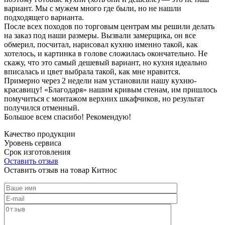
вариант. Мы с мужем много где были, но не нашли
подходящего варианта.
После всех походов по торговым центрам мы решили делать
на заказ под наши размеры. Вызвали замерщика, он все
обмерил, посчитал, нарисовал кухню именно такой, как
хотелось, и картинка в голове сложилась окончательно. Не
скажу, что это самый дешевый вариант, но кухня идеально
вписалась и цвет выбрала такой, как мне нравится.
Примерно через 2 недели нам установили нашу кухню-
красавицу! «Благодаря» нашим кривым стенам, им пришлось
помучиться с монтажом верхних шкафчиков, но результат
получился отменный.
Большое всем спасибо! Рекомендую!
Качество продукции
Уровень сервиса
Срок изготовления
Оставить отзыв
Оставить отзыв на товар Китнос