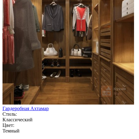
Гардеробная Ахтамар
Стиль:
Классический
Цвет:
Темный