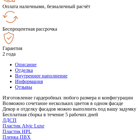
Оплата наличными, безналичный расчёт
Беспроцентная рассрочка
Гарантия
2 года
Описание
Отделка
Внутреннее наполнение
Информация
Отзывы
Изготовление гардеробных любого размера и конфигурации
Возможно сочетание нескольких цветов в одном фасаде
Декор и отделку фасадов можно выполнить под вашу задумку
Бесплатная сборка в течение 5 рабочих дней
ЛДСП
Пластик Alvic Luxe
Пластик HPL
Пленка ПВХ