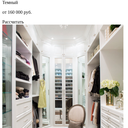
Темный
от 160 000 руб.
Рассчитать