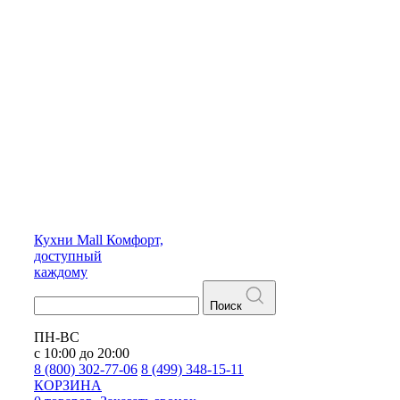
Кухни
Mall
Комфорт,
доступный
каждому
Поиск
ПН-ВС
с 10:00 до 20:00
8 (800) 302-77-06
8 (499) 348-15-11
КОРЗИНА