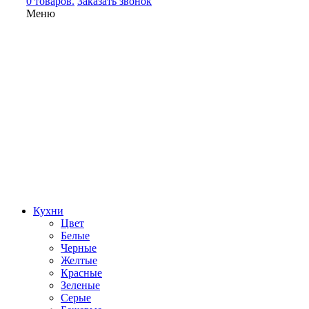
0 товаров.
Заказать звонок
Меню
Кухни
Цвет
Белые
Черные
Желтые
Красные
Зеленые
Серые