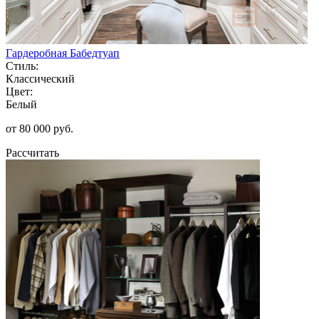
Гардеробная Бабедтуап
Стиль:
Классический
Цвет:
Белый
от 80 000 руб.
Рассчитать