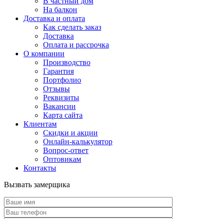
В частный дом
На балкон
Доставка и оплата
Как сделать заказ
Доставка
Оплата и рассрочка
О компании
Производство
Гарантия
Портфолио
Отзывы
Реквизиты
Вакансии
Карта сайта
Клиентам
Скидки и акции
Онлайн-калькулятор
Вопрос-ответ
Оптовикам
Контакты
Вызвать замерщика