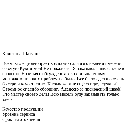
Кристина Шатунова
Всем, кто еще выбирает компанию для изготовления мебели,
советую Кухни мол! Не пожалеете! Я заказывала шкаф-купе в
спальню. Начиная с обсуждения заказа и заканчивая
монтажом никаких проблем не было. Все было сделано очень
быстро и качественно. К тому же мне ещё скидку сделали!
Огромное спасибо сборщику
Алексею
за прекрасный шкаф!
Это мастер своего дела! Всю мебель буду заказывать только
здесь.
Качество продукции
Уровень сервиса
Срок изготовления