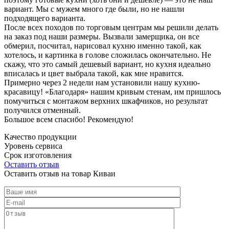
вариант. Мы с мужем много где были, но не нашли
подходящего варианта.
После всех походов по торговым центрам мы решили делать
на заказ под наши размеры. Вызвали замерщика, он все
обмерил, посчитал, нарисовал кухню именно такой, как
хотелось, и картинка в голове сложилась окончательно. Не
скажу, что это самый дешевый вариант, но кухня идеально
вписалась и цвет выбрала такой, как мне нравится.
Примерно через 2 недели нам установили нашу кухню-
красавицу! «Благодаря» нашим кривым стенам, им пришлось
помучиться с монтажом верхних шкафчиков, но результат
получился отменный.
Большое всем спасибо! Рекомендую!
Качество продукции
Уровень сервиса
Срок изготовления
Оставить отзыв
Оставить отзыв на товар Киваи