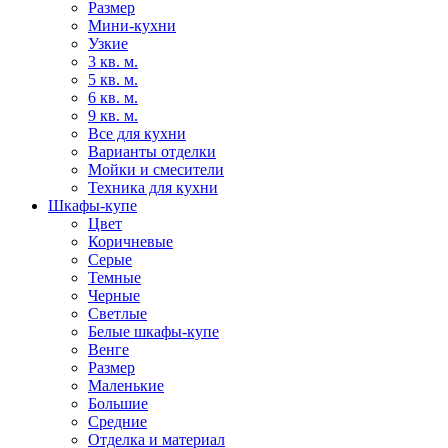
Размер
Мини-кухни
Узкие
3 кв. м.
5 кв. м.
6 кв. м.
9 кв. м.
Все для кухни
Варианты отделки
Мойки и смесители
Техника для кухни
Шкафы-купе
Цвет
Коричневые
Серые
Темные
Черные
Светлые
Белые шкафы-купе
Венге
Размер
Маленькие
Большие
Средние
Отделка и материал