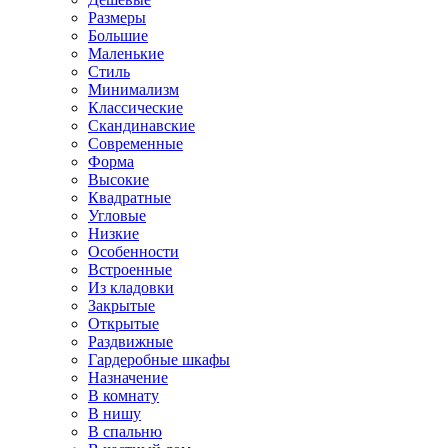
Размеры
Большие
Маленькие
Стиль
Минимализм
Классические
Скандинавские
Современные
Форма
Высокие
Квадратные
Угловые
Низкие
Особенности
Встроенные
Из кладовки
Закрытые
Открытые
Раздвижные
Гардеробные шкафы
Назначение
В комнату
В нишу
В спальню