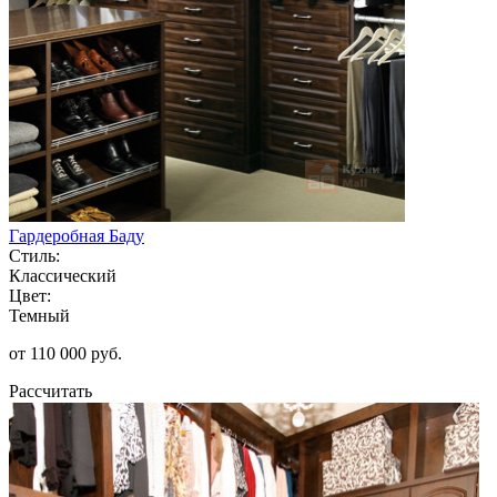
Гардеробная Баду
Стиль:
Классический
Цвет:
Темный
от 110 000 руб.
Рассчитать