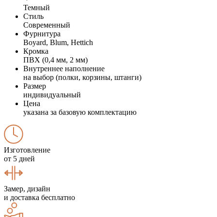
Темный
Стиль
Современный
Фурнитура
Boyard, Blum, Hettich
Кромка
ПВХ (0,4 мм, 2 мм)
Внутреннее наполнение
на выбор (полки, корзины, штанги)
Размер
индивидуальный
Цена
указана за базовую комплектацию
Изготовление
от 5 дней
Замер, дизайн
и доставка бесплатно