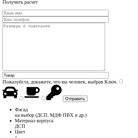
Получить расчет
Пожалуйста, докажите, что вы человек, выбрав
Ключ
.
Фасад
на выбор (ДСП, МДФ ПВХ и др.)
Материал корпуса
ДСП
Цвет
<