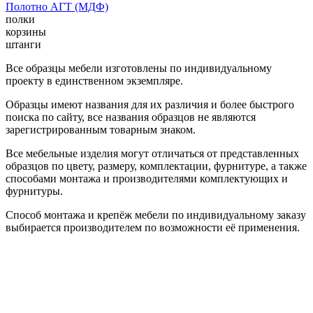
Полотно АГТ (МДФ)
полки
корзины
штанги
Все образцы мебели изготовлены по индивидуальному
проекту в единственном экземпляре.
Образцы имеют названия для их различия и более быстрого
поиска по сайту, все названия образцов не являются
зарегистрированным товарным знаком.
Все мебельные изделия могут отличаться от представленных
образцов по цвету, размеру, комплектации, фурнитуре, а также
способами монтажа и производителями комплектующих и
фурнитуры.
Способ монтажа и крепёж мебели по индивидуальному заказу
выбирается производителем по возможности её применения.