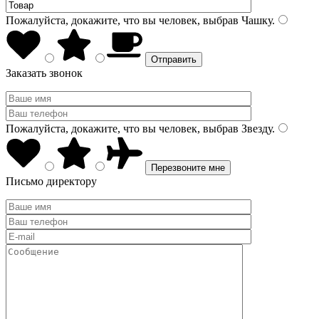
Пожалуйста, докажите, что вы человек, выбрав
Чашку
.
Заказать звонок
Пожалуйста, докажите, что вы человек, выбрав
Звезду
.
Письмо директору