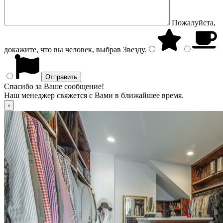
Пожалуйста,
докажите, что вы человек, выбрав
Звезду
.
Спасибо за Ваше сообщение!
Наш менеджер свяжется с Вами в ближайшее время.