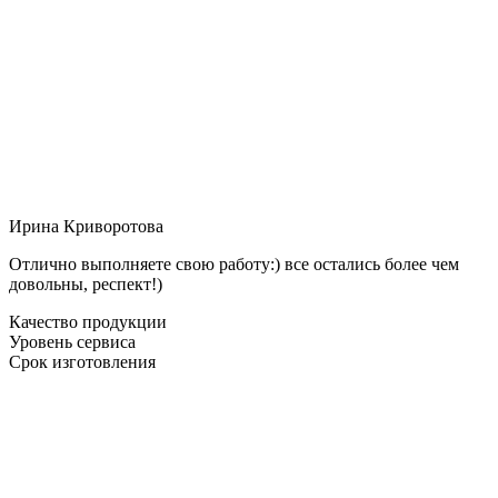
Ирина Криворотова
Отлично выполняете свою работу:) все остались более чем
довольны, респект!)
Качество продукции
Уровень сервиса
Срок изготовления