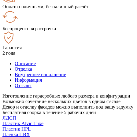
Оплата наличными, безналичный расчёт
Беспроцентная рассрочка
Гарантия
2 года
Описание
Отделка
Внутреннее наполнение
Информация
Отзывы
Изготовление гардеробных любого размера и конфигурации
Возможно сочетание нескольких цветов в одном фасаде
Декор и отделку фасадов можно выполнить под вашу задумку
Бесплатная сборка в течение 5 рабочих дней
ЛДСП
Пластик Alvic Luxe
Пластик HPL
Пленка ПВХ