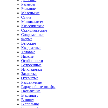
Размеры
Большие
Маленькие
Стиль
Минимализм
Классические
Скандинавские
Современные
Форма
Высокие
Квадратные
Угловые
Низкие
Особенности
Встроенные
Из кладовки
Закрытые
Открытые
Раздвижные
Гардеробные шкафы
Назначение
В комнату
В нишу
В спальню