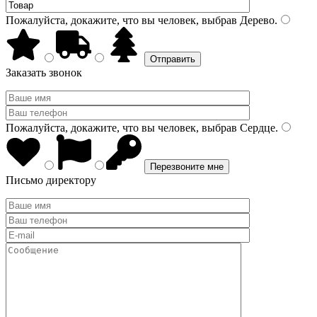
Пожалуйста, докажите, что вы человек, выбрав
Дерево
.
Заказать звонок
Пожалуйста, докажите, что вы человек, выбрав
Сердце
.
Письмо директору