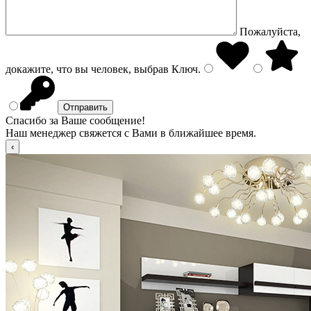
Пожалуйста,
докажите, что вы человек, выбрав
Ключ
.
Спасибо за Ваше сообщение!
Наш менеджер свяжется с Вами в ближайшее время.