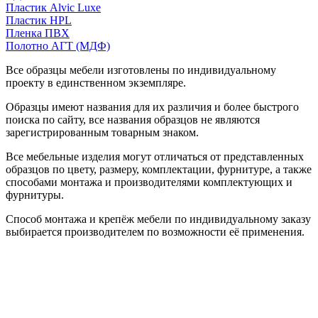
Пластик Alvic Luxe
Пластик HPL
Пленка ПВХ
Полотно АГТ (МДФ)
Все образцы мебели изготовлены по индивидуальному
проекту в единственном экземпляре.
Образцы имеют названия для их различия и более быстрого
поиска по сайту, все названия образцов не являются
зарегистрированным товарным знаком.
Все мебельные изделия могут отличаться от представленных
образцов по цвету, размеру, комплектации, фурнитуре, а также
способами монтажа и производителями комплектующих и
фурнитуры.
Способ монтажа и крепёж мебели по индивидуальному заказу
выбирается производителем по возможности её применения.