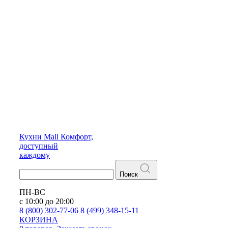
Кухни
Mall
Комфорт,
доступный
каждому
Поиск
ПН-ВС
с 10:00 до 20:00
8 (800) 302-77-06
8 (499) 348-15-11
КОРЗИНА