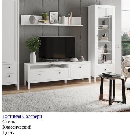
Гостиная Солсбери
Стиль:
Классический
Цвет: