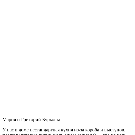
Мария и Григорий Бурковы
У нас в доме нестандартная кухня из-за короба и выступов,