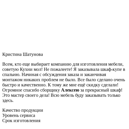
Кристина Шатунова
Всем, кто еще выбирает компанию для изготовления мебели,
советую Кухни мол! Не пожалеете! Я заказывала шкаф-купе в
спальню. Начиная с обсуждения заказа и заканчивая
монтажом никаких проблем не было. Все было сделано очень
быстро и качественно. К тому же мне ещё скидку сделали!
Огромное спасибо сборщику
Алексею
за прекрасный шкаф!
Это мастер своего дела! Всю мебель буду заказывать только
здесь.
Качество продукции
Уровень сервиса
Срок изготовления