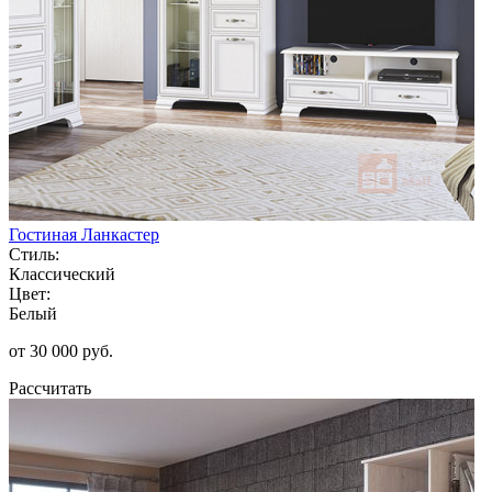
Гостиная Ланкастер
Стиль:
Классический
Цвет:
Белый
от 30 000 руб.
Рассчитать