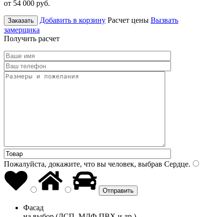
от 54 000
руб.
Добавить в корзину
Расчет цены
Вызвать
Заказать
замерщика
Получить расчет
Пожалуйста, докажите, что вы человек, выбрав
Сердце
.
Фасад
на выбор (ДСП, МДФ ПВХ и др.)