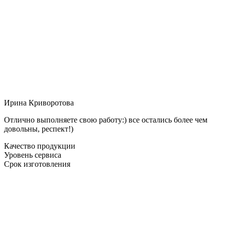
Ирина Криворотова
Отлично выполняете свою работу:) все остались более чем
довольны, респект!)
Качество продукции
Уровень сервиса
Срок изготовления