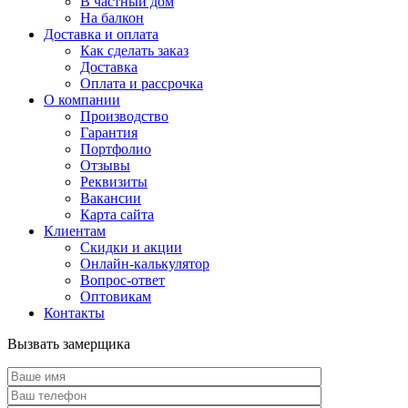
В частный дом
На балкон
Доставка и оплата
Как сделать заказ
Доставка
Оплата и рассрочка
О компании
Производство
Гарантия
Портфолио
Отзывы
Реквизиты
Вакансии
Карта сайта
Клиентам
Скидки и акции
Онлайн-калькулятор
Вопрос-ответ
Оптовикам
Контакты
Вызвать замерщика