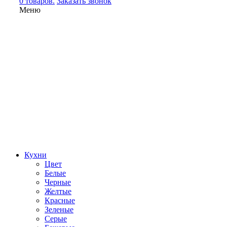
0 товаров.
Заказать звонок
Меню
Кухни
Цвет
Белые
Черные
Желтые
Красные
Зеленые
Серые