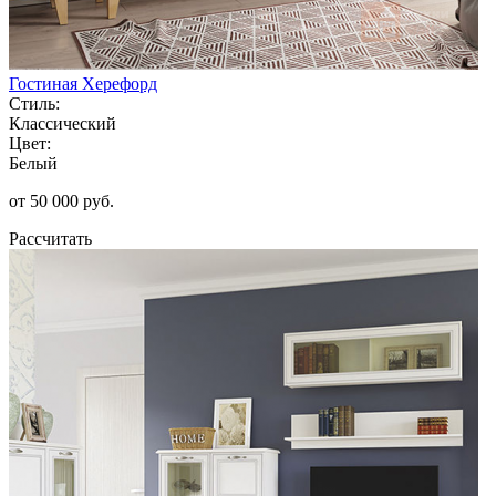
Гостиная Херефорд
Стиль:
Классический
Цвет:
Белый
от 50 000 руб.
Рассчитать