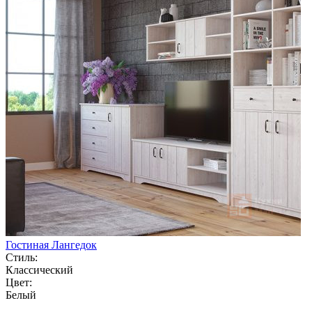
Гостиная Лангедок
Стиль:
Классический
Цвет:
Белый