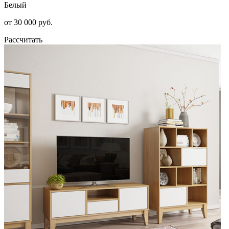
Белый
от 30 000 руб.
Рассчитать