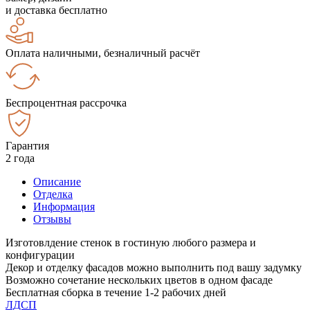
и доставка бесплатно
Оплата наличными, безналичный расчёт
Беспроцентная рассрочка
Гарантия
2 года
Описание
Отделка
Информация
Отзывы
Изготовлдение стенок в гостиную любого размера и
конфигурации
Декор и отделку фасадов можно выполнить под вашу задумку
Возможно сочетание нескольких цветов в одном фасаде
Бесплатная сборка в течение 1-2 рабочих дней
ЛДСП