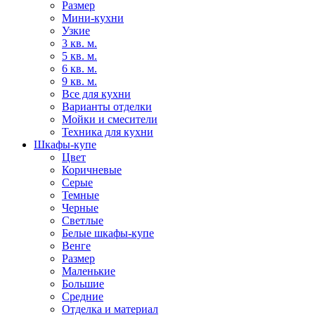
Размер
Мини-кухни
Узкие
3 кв. м.
5 кв. м.
6 кв. м.
9 кв. м.
Все для кухни
Варианты отделки
Мойки и смесители
Техника для кухни
Шкафы-купе
Цвет
Коричневые
Серые
Темные
Черные
Светлые
Белые шкафы-купе
Венге
Размер
Маленькие
Большие
Средние
Отделка и материал