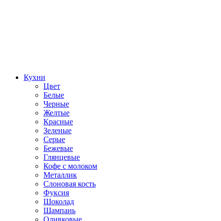
Кухни
Цвет
Белые
Черные
Желтые
Красные
Зеленые
Серые
Бежевые
Глянцевые
Кофе с молоком
Металлик
Слоновая кость
Фуксия
Шоколад
Шампань
Оливковые