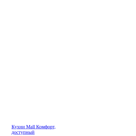
Кухни
Mall
Комфорт,
доступный