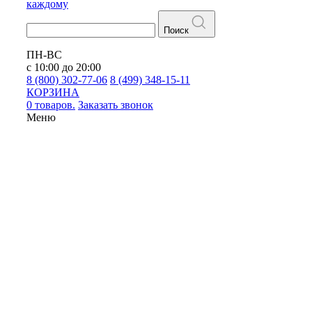
каждому
Поиск
ПН-ВС
с 10:00 до 20:00
8 (800) 302-77-06
8 (499) 348-15-11
КОРЗИНА
0 товаров.
Заказать звонок
Меню