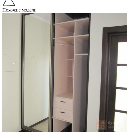
Похожие модели