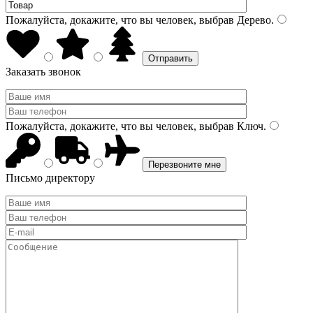
Пожалуйста, докажите, что вы человек, выбрав
Дерево
.
Заказать звонок
Пожалуйста, докажите, что вы человек, выбрав
Ключ
.
Письмо директору