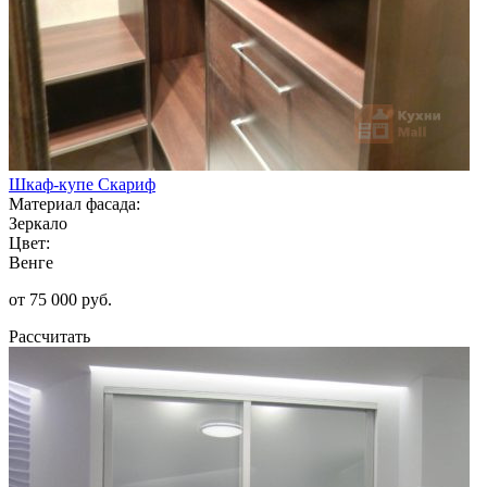
Шкаф-купе Скариф
Материал фасада:
Зеркало
Цвет:
Венге
от 75 000 руб.
Рассчитать