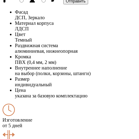
Фасад
ДСП, Зеркало
Материал корпуса
ЛДСП
Цвет
Темный
Раздвижная система
алюминиевая, нижнеопорная
Кромка
ПВХ (0,4 мм, 2 мм)
Внутреннее наполнение
на выбор (полки, корзины, штанги)
Размер
индивидуальный
Цена
указана за базовую комплектацию
Изготовление
от 5 дней