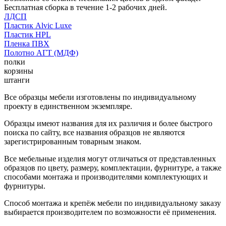
Бесплатная сборка в течение 1-2 рабочих дней.
ЛДСП
Пластик Alvic Luxe
Пластик HPL
Пленка ПВХ
Полотно АГТ (МДФ)
полки
корзины
штанги
Все образцы мебели изготовлены по индивидуальному
проекту в единственном экземпляре.
Образцы имеют названия для их различия и более быстрого
поиска по сайту, все названия образцов не являются
зарегистрированным товарным знаком.
Все мебельные изделия могут отличаться от представленных
образцов по цвету, размеру, комплектации, фурнитуре, а также
способами монтажа и производителями комплектующих и
фурнитуры.
Способ монтажа и крепёж мебели по индивидуальному заказу
выбирается производителем по возможности её применения.