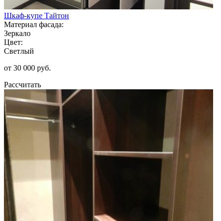
Шкаф-купе Тайтон
Материал фасада:
Зеркало
Цвет:
Светлый
от 30 000 руб.
Рассчитать