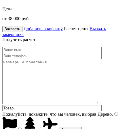
Цена:
от 38 000
руб.
Добавить в корзину
Расчет цены
Вызвать
Заказать
замерщика
Получить расчет
Пожалуйста, докажите, что вы человек, выбрав
Дерево
.