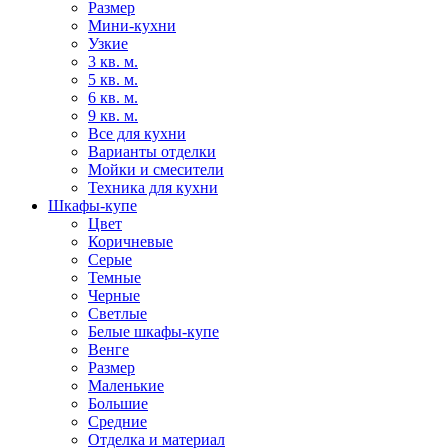
Размер
Мини-кухни
Узкие
3 кв. м.
5 кв. м.
6 кв. м.
9 кв. м.
Все для кухни
Варианты отделки
Мойки и смесители
Техника для кухни
Шкафы-купе
Цвет
Коричневые
Серые
Темные
Черные
Светлые
Белые шкафы-купе
Венге
Размер
Маленькие
Большие
Средние
Отделка и материал