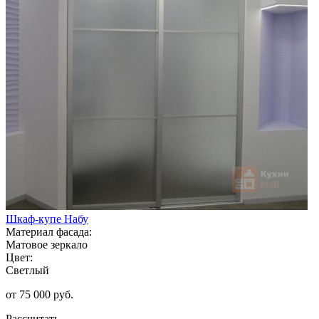
Шкаф-купе Набу
Материал фасада:
Матовое зеркало
Цвет:
Светлый
от 75 000 руб.
Рассчитать