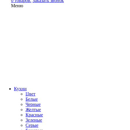
0 товаров.
Заказать звонок
Меню
Кухни
Цвет
Белые
Черные
Желтые
Красные
Зеленые
Серые