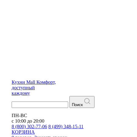
Кухни
Mall
Комфорт,
доступный
каждому
Поиск
ПН-ВС
с 10:00 до 20:00
8 (800) 302-77-06
8 (499) 348-15-11
КОРЗИНА