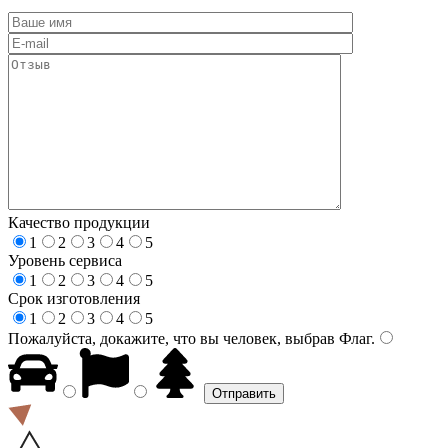
Качество продукции
1
2
3
4
5
Уровень сервиса
1
2
3
4
5
Срок изготовления
1
2
3
4
5
Пожалуйста, докажите, что вы человек, выбрав
Флаг
.