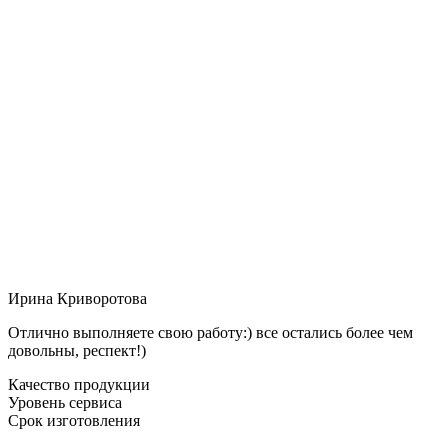
Ирина Криворотова
Отлично выполняете свою работу:) все остались более чем
довольны, респект!)
Качество продукции
Уровень сервиса
Срок изготовления