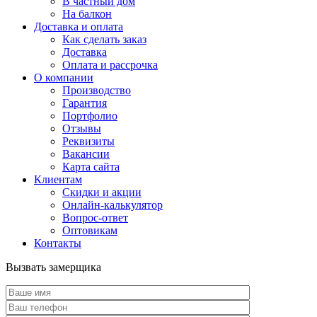
В частный дом
На балкон
Доставка и оплата
Как сделать заказ
Доставка
Оплата и рассрочка
О компании
Производство
Гарантия
Портфолио
Отзывы
Реквизиты
Вакансии
Карта сайта
Клиентам
Скидки и акции
Онлайн-калькулятор
Вопрос-ответ
Оптовикам
Контакты
Вызвать замерщика