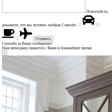
Пожалуйста,
докажите, что вы человек, выбрав
Самолёт
.
Спасибо за Ваше сообщение!
Наш менеджер свяжется с Вами в ближайшее время.