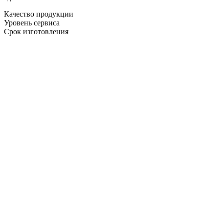
Качество продукции
Уровень сервиса
Срок изготовления