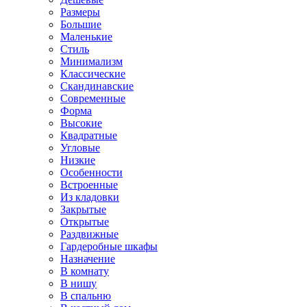
Размеры
Большие
Маленькие
Стиль
Минимализм
Классические
Скандинавские
Современные
Форма
Высокие
Квадратные
Угловые
Низкие
Особенности
Встроенные
Из кладовки
Закрытые
Открытые
Раздвижные
Гардеробные шкафы
Назначение
В комнату
В нишу
В спальню