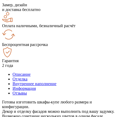
Замер, дизайн
и доставка бесплатно
Оплата наличными, безналичный расчёт
Беспроцентная рассрочка
Гарантия
2 года
Описание
Отделка
Внутреннее наполнение
Информация
Отзывы
Готовы изготовить шкафы-купе любого размера и
конфигурации.
Декор и отделку фасадов можно выполнить под вашу задумку.
Возможно сочетание нескольких цветов в одном фасаде.