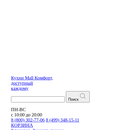
Кухни
Mall
Комфорт,
доступный
каждому
Поиск
ПН-ВС
с 10:00 до 20:00
8 (800) 302-77-06
8 (499) 348-15-11
КОРЗИНА