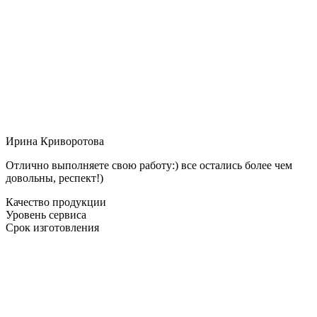
Ирина Криворотова
Отлично выполняете свою работу:) все остались более чем
довольны, респект!)
Качество продукции
Уровень сервиса
Срок изготовления