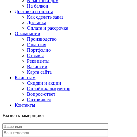
В частный дом
На балкон
Доставка и оплата
Как сделать заказ
Доставка
Оплата и рассрочка
О компании
Производство
Гарантия
Портфолио
Отзывы
Реквизиты
Вакансии
Карта сайта
Клиентам
Скидки и акции
Онлайн-калькулятор
Вопрос-ответ
Оптовикам
Контакты
Вызвать замерщика