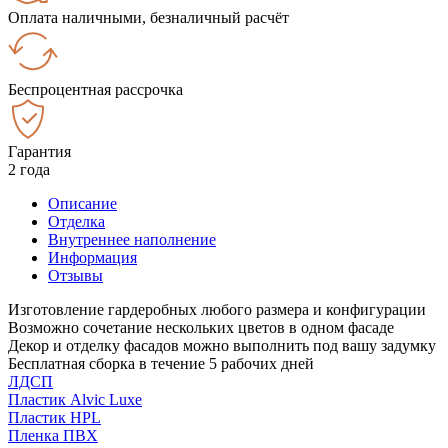
Оплата наличными, безналичный расчёт
Беспроцентная рассрочка
Гарантия
2 года
Описание
Отделка
Внутреннее наполнение
Информация
Отзывы
Изготовление гардеробных любого размера и конфигурации
Возможно сочетание нескольких цветов в одном фасаде
Декор и отделку фасадов можно выполнить под вашу задумку
Бесплатная сборка в течение 5 рабочих дней
ЛДСП
Пластик Alvic Luxe
Пластик HPL
Пленка ПВХ