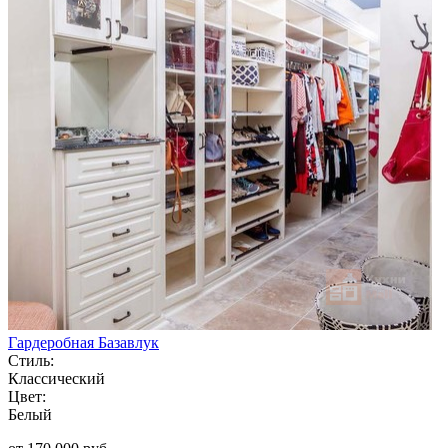
Гардеробная Базавлук
Стиль:
Классический
Цвет:
Белый