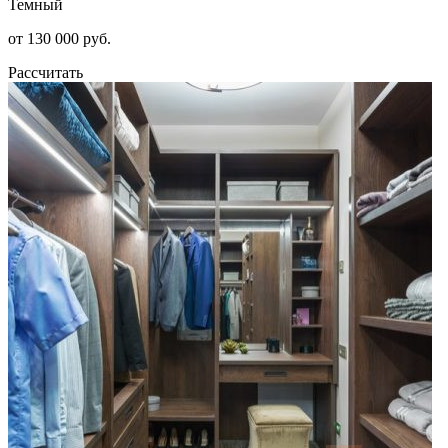
Темный
от 130 000 руб.
Рассчитать