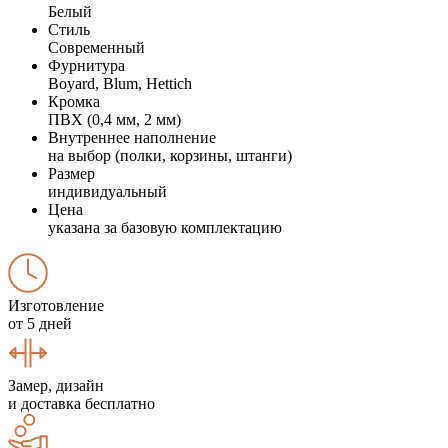
Белый
Стиль
Современный
Фурнитура
Boyard, Blum, Hettich
Кромка
ПВХ (0,4 мм, 2 мм)
Внутреннее наполнение
на выбор (полки, корзины, штанги)
Размер
индивидуальный
Цена
указана за базовую комплектацию
Изготовление
от 5 дней
Замер, дизайн
и доставка бесплатно