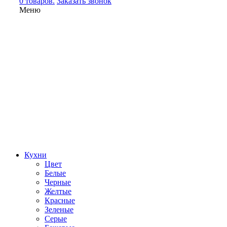
0 товаров.
Заказать звонок
Меню
Кухни
Цвет
Белые
Черные
Желтые
Красные
Зеленые
Серые