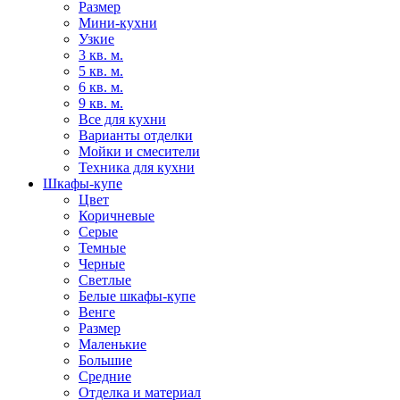
Размер
Мини-кухни
Узкие
3 кв. м.
5 кв. м.
6 кв. м.
9 кв. м.
Все для кухни
Варианты отделки
Мойки и смесители
Техника для кухни
Шкафы-купе
Цвет
Коричневые
Серые
Темные
Черные
Светлые
Белые шкафы-купе
Венге
Размер
Маленькие
Большие
Средние
Отделка и материал