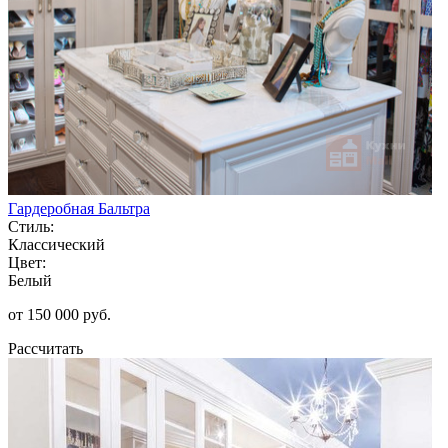
Гардеробная Бальтра
Стиль:
Классический
Цвет:
Белый
от 150 000 руб.
Рассчитать