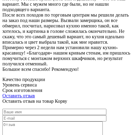
вариант. Мы с мужем много где были, но не нашли
подходящего варианта.
После всех походов по торговым центрам мы решили делать
на заказ под наши размеры. Вызвали замерщика, он все
обмерил, посчитал, нарисовал кухню именно такой, как
хотелось, и картинка в голове сложилась окончательно. Не
скажу, что это самый дешевый вариант, но кухня идеально
вписалась и цвет выбрала такой, как мне нравится.
Примерно через 2 недели нам установили нашу кухню-
красавицу! «Благодаря» нашим кривым стенам, им пришлось
помучиться с монтажом верхних шкафчиков, но результат
получился отменный.
Большое всем спасибо! Рекомендую!
Качество продукции
Уровень сервиса
Срок изготовления
Оставить отзыв
Оставить отзыв на товар Корву