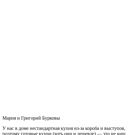
Мария и Григорий Бурковы
У нас в доме нестандартная кухня из-за короба и выступов,
поэтому готовые кухни (хоть они и дешевле) — это не наш