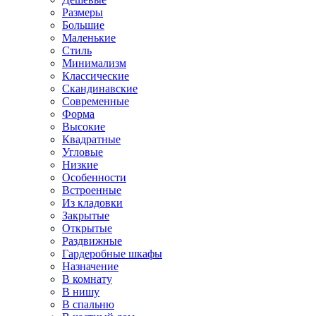
Размеры
Большие
Маленькие
Стиль
Минимализм
Классические
Скандинавские
Современные
Форма
Высокие
Квадратные
Угловые
Низкие
Особенности
Встроенные
Из кладовки
Закрытые
Открытые
Раздвижные
Гардеробные шкафы
Назначение
В комнату
В нишу
В спальню