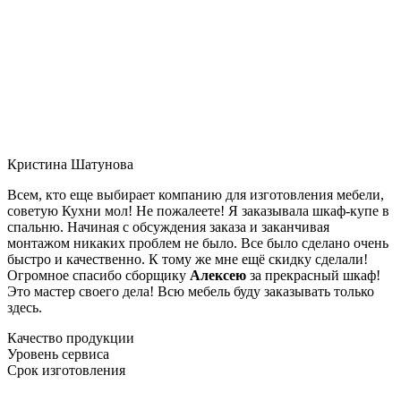
Кристина Шатунова
Всем, кто еще выбирает компанию для изготовления мебели,
советую Кухни мол! Не пожалеете! Я заказывала шкаф-купе в
спальню. Начиная с обсуждения заказа и заканчивая
монтажом никаких проблем не было. Все было сделано очень
быстро и качественно. К тому же мне ещё скидку сделали!
Огромное спасибо сборщику
Алексею
за прекрасный шкаф!
Это мастер своего дела! Всю мебель буду заказывать только
здесь.
Качество продукции
Уровень сервиса
Срок изготовления