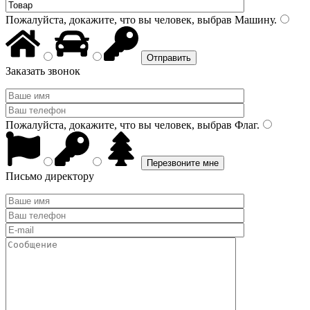
Пожалуйста, докажите, что вы человек, выбрав
Машину
.
Заказать звонок
Пожалуйста, докажите, что вы человек, выбрав
Флаг
.
Письмо директору