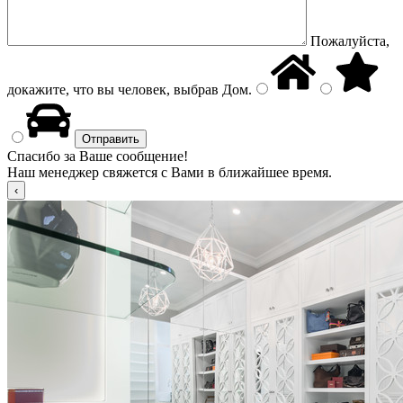
Пожалуйста,
докажите, что вы человек, выбрав
Дом
.
Спасибо за Ваше сообщение!
Наш менеджер свяжется с Вами в ближайшее время.