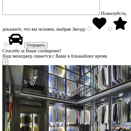
Пожалуйста,
докажите, что вы человек, выбрав
Звезду
.
Спасибо за Ваше сообщение!
Наш менеджер свяжется с Вами в ближайшее время.