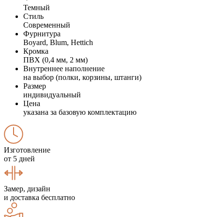
Темный
Стиль
Современный
Фурнитура
Boyard, Blum, Hettich
Кромка
ПВХ (0,4 мм, 2 мм)
Внутреннее наполнение
на выбор (полки, корзины, штанги)
Размер
индивидуальный
Цена
указана за базовую комплектацию
Изготовление
от 5 дней
Замер, дизайн
и доставка бесплатно