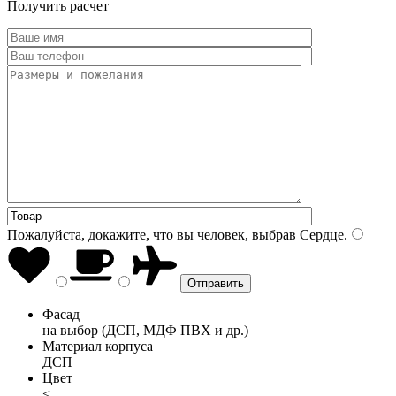
Получить расчет
Пожалуйста, докажите, что вы человек, выбрав
Сердце
.
Фасад
на выбор (ДСП, МДФ ПВХ и др.)
Материал корпуса
ДСП
Цвет
<