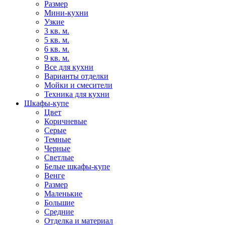
Размер
Мини-кухни
Узкие
3 кв. м.
5 кв. м.
6 кв. м.
9 кв. м.
Все для кухни
Варианты отделки
Мойки и смесители
Техника для кухни
Шкафы-купе
Цвет
Коричневые
Серые
Темные
Черные
Светлые
Белые шкафы-купе
Венге
Размер
Маленькие
Большие
Средние
Отделка и материал