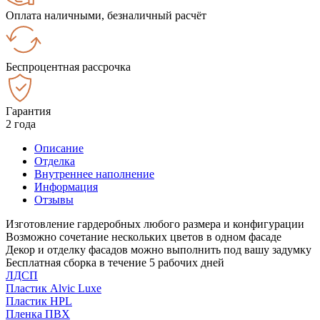
Оплата наличными, безналичный расчёт
Беспроцентная рассрочка
Гарантия
2 года
Описание
Отделка
Внутреннее наполнение
Информация
Отзывы
Изготовление гардеробных любого размера и конфигурации
Возможно сочетание нескольких цветов в одном фасаде
Декор и отделку фасадов можно выполнить под вашу задумку
Бесплатная сборка в течение 5 рабочих дней
ЛДСП
Пластик Alvic Luxe
Пластик HPL
Пленка ПВХ