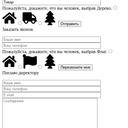
Пожалуйста, докажите, что вы человек, выбрав
Дерево
.
Заказать звонок
Пожалуйста, докажите, что вы человек, выбрав
Флаг
.
Письмо директору