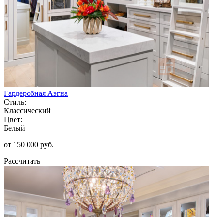
Гардеробная Аэгна
Стиль:
Классический
Цвет:
Белый
от 150 000 руб.
Рассчитать