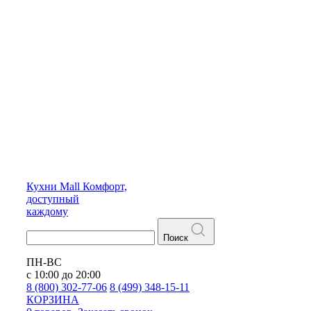
Кухни
Mall
Комфорт,
доступный
каждому
Поиск
ПН-ВС
с 10:00 до 20:00
8 (800) 302-77-06
8 (499) 348-15-11
КОРЗИНА