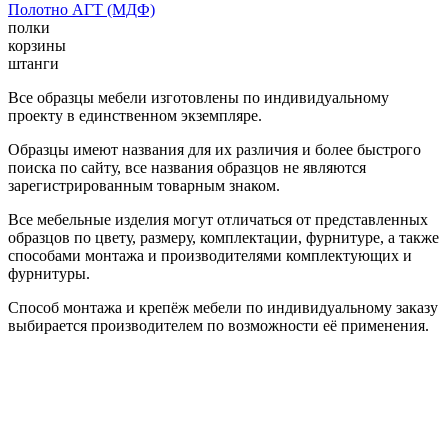
Полотно АГТ (МДФ)
полки
корзины
штанги
Все образцы мебели изготовлены по индивидуальному
проекту в единственном экземпляре.
Образцы имеют названия для их различия и более быстрого
поиска по сайту, все названия образцов не являются
зарегистрированным товарным знаком.
Все мебельные изделия могут отличаться от представленных
образцов по цвету, размеру, комплектации, фурнитуре, а также
способами монтажа и производителями комплектующих и
фурнитуры.
Способ монтажа и крепёж мебели по индивидуальному заказу
выбирается производителем по возможности её применения.