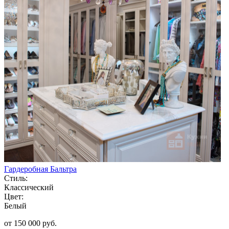
Гардеробная Бальтра
Стиль:
Классический
Цвет:
Белый
от 150 000 руб.