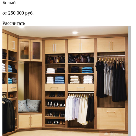
Белый
от 250 000 руб.
Рассчитать