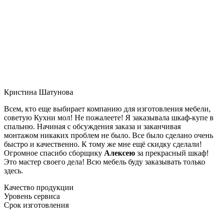
Кристина Шатунова
Всем, кто еще выбирает компанию для изготовления мебели,
советую Кухни мол! Не пожалеете! Я заказывала шкаф-купе в
спальню. Начиная с обсуждения заказа и заканчивая
монтажом никаких проблем не было. Все было сделано очень
быстро и качественно. К тому же мне ещё скидку сделали!
Огромное спасибо сборщику
Алексею
за прекрасный шкаф!
Это мастер своего дела! Всю мебель буду заказывать только
здесь.
Качество продукции
Уровень сервиса
Срок изготовления