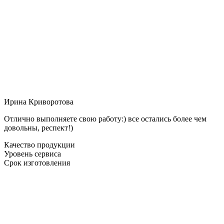
Ирина Криворотова
Отлично выполняете свою работу:) все остались более чем
довольны, респект!)
Качество продукции
Уровень сервиса
Срок изготовления