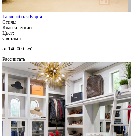
Гардеробная Бадия
Стиль:
Классический
Цвет:
Светлый
от 140 000 руб.
Рассчитать