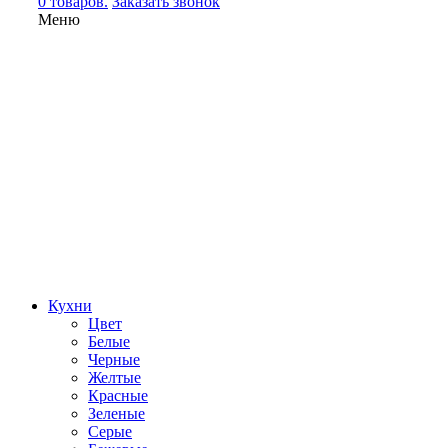
0 товаров.
Заказать звонок
Меню
Кухни
Цвет
Белые
Черные
Желтые
Красные
Зеленые
Серые