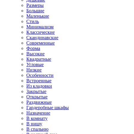
Размеры
Большие
Маленькие
Стиль
Минимализм
Классические
Скандинавские
Современные
Форма
Высокие
Квадратные
Угловые
Низкие
Особенности
Встроенные
Из кладовки
Закрытые
Открытые
Раздвижные
Гардеробные шкафы
Назначение
В комнату
В нишу
В спальню