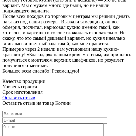
вариант. Мы с мужем много где были, но не нашли
подходящего варианта.
После всех походов по торговым центрам мы решили делать
на заказ под наши размеры. Вызвали замерщика, он все
обмерил, посчитал, нарисовал кухню именно такой, как
хотелось, и картинка в голове сложилась окончательно. Не
скажу, что это самый дешевый вариант, но кухня идеально
вписалась и цвет выбрала такой, как мне нравится.
Примерно через 2 недели нам установили нашу кухню-
красавицу! «Благодаря» нашим кривым стенам, им пришлось
помучиться с монтажом верхних шкафчиков, но результат
получился отменный.
Большое всем спасибо! Рекомендую!
Качество продукции
Уровень сервиса
Срок изготовления
Оставить отзыв
Оставить отзыв на товар Котлин