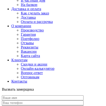
В частный дом
На балкон
Доставка и оплата
Как сделать заказ
Доставка
Оплата и рассрочка
О компании
Производство
Гарантия
Портфолио
Отзывы
Реквизиты
Вакансии
Карта сайта
Клиентам
Скидки и акции
Онлайн-калькулятор
Вопрос-ответ
Оптовикам
Контакты
Вызвать замерщика