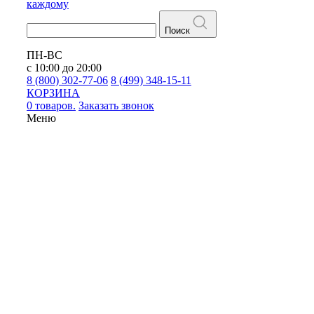
каждому
Поиск
ПН-ВС
с 10:00 до 20:00
8 (800) 302-77-06
8 (499) 348-15-11
КОРЗИНА
0 товаров.
Заказать звонок
Меню