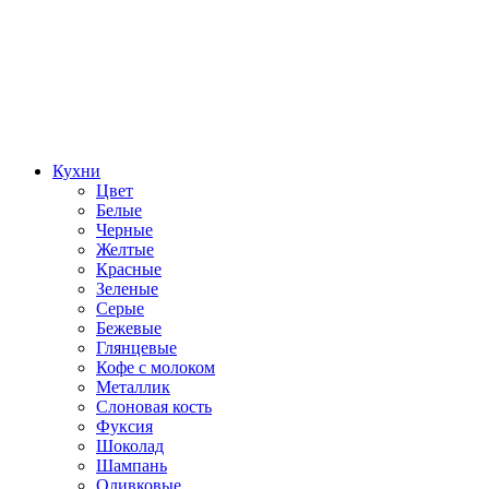
Кухни
Цвет
Белые
Черные
Желтые
Красные
Зеленые
Серые
Бежевые
Глянцевые
Кофе с молоком
Металлик
Слоновая кость
Фуксия
Шоколад
Шампань
Оливковые