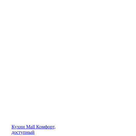
Кухни
Mall
Комфорт,
доступный