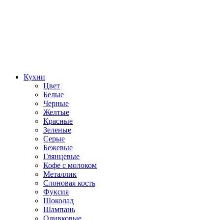
Кухни
Цвет
Белые
Черные
Желтые
Красные
Зеленые
Серые
Бежевые
Глянцевые
Кофе с молоком
Металлик
Слоновая кость
Фуксия
Шоколад
Шампань
Оливковые