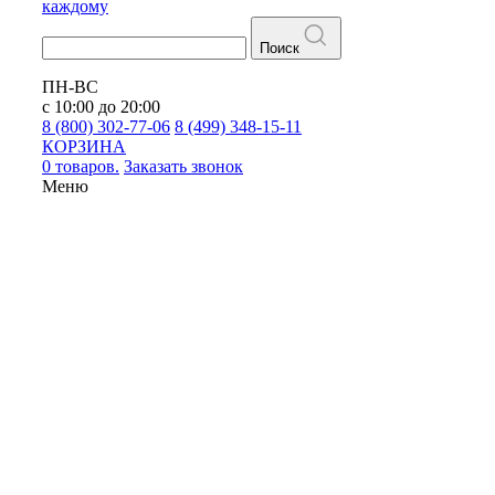
каждому
Поиск
ПН-ВС
с 10:00 до 20:00
8 (800) 302-77-06
8 (499) 348-15-11
КОРЗИНА
0 товаров.
Заказать звонок
Меню