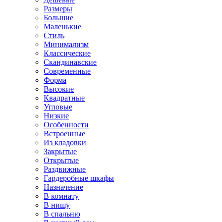
Размеры
Большие
Маленькие
Стиль
Минимализм
Классические
Скандинавские
Современные
Форма
Высокие
Квадратные
Угловые
Низкие
Особенности
Встроенные
Из кладовки
Закрытые
Открытые
Раздвижные
Гардеробные шкафы
Назначение
В комнату
В нишу
В спальню