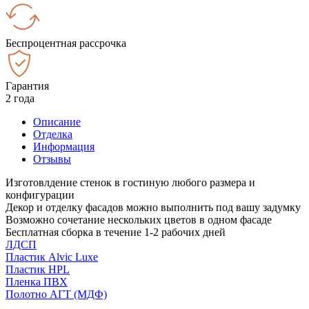
Беспроцентная рассрочка
Гарантия
2 года
Описание
Отделка
Информация
Отзывы
Изготовлдение стенок в гостиную любого размера и
конфигурации
Декор и отделку фасадов можно выполнить под вашу задумку
Возможно сочетание нескольких цветов в одном фасаде
Бесплатная сборка в течение 1-2 рабочих дней
ЛДСП
Пластик Alvic Luxe
Пластик HPL
Пленка ПВХ
Полотно АГТ (МДФ)