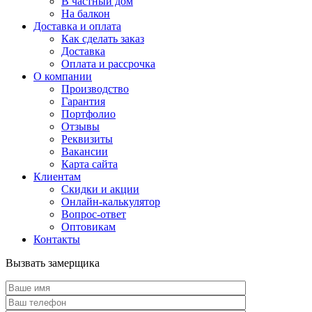
В частный дом
На балкон
Доставка и оплата
Как сделать заказ
Доставка
Оплата и рассрочка
О компании
Производство
Гарантия
Портфолио
Отзывы
Реквизиты
Вакансии
Карта сайта
Клиентам
Скидки и акции
Онлайн-калькулятор
Вопрос-ответ
Оптовикам
Контакты
Вызвать замерщика