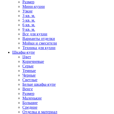
Размер
Мини-кухни
Узкие
3 кв. м.
5 кв. м.
6 кв. м.
9 кв. м.
Все для кухни
Варианты отделки
Мойки и смесители
Техника для кухни
Шкафы-купе
Цвет
Коричневые
Серые
Темные
Черные
Светлые
Белые шкафы-купе
Венге
Размер
Маленькие
Большие
Средние
Отделка и материал