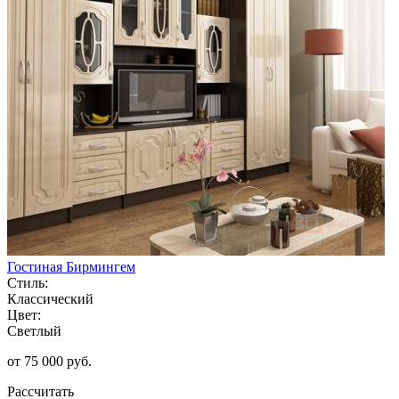
Гостиная Бирмингем
Стиль:
Классический
Цвет:
Светлый
от 75 000 руб.
Рассчитать