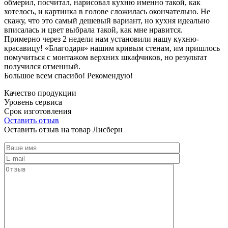
обмерил, посчитал, нарисовал кухню именно такой, как
хотелось, и картинка в голове сложилась окончательно. Не
скажу, что это самый дешевый вариант, но кухня идеально
вписалась и цвет выбрала такой, как мне нравится.
Примерно через 2 недели нам установили нашу кухню-
красавицу! «Благодаря» нашим кривым стенам, им пришлось
помучиться с монтажом верхних шкафчиков, но результат
получился отменный.
Большое всем спасибо! Рекомендую!
Качество продукции
Уровень сервиса
Срок изготовления
Оставить отзыв
Оставить отзыв на товар Лисберн