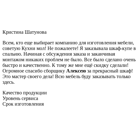
Кристина Шатунова
Всем, кто еще выбирает компанию для изготовления мебели,
советую Кухни мол! Не пожалеете! Я заказывала шкаф-купе в
спальню. Начиная с обсуждения заказа и заканчивая
монтажом никаких проблем не было. Все было сделано очень
быстро и качественно. К тому же мне ещё скидку сделали!
Огромное спасибо сборщику
Алексею
за прекрасный шкаф!
Это мастер своего дела! Всю мебель буду заказывать только
здесь.
Качество продукции
Уровень сервиса
Срок изготовления