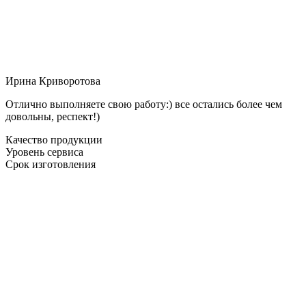
Ирина Криворотова
Отлично выполняете свою работу:) все остались более чем
довольны, респект!)
Качество продукции
Уровень сервиса
Срок изготовления