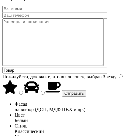
Пожалуйста, докажите, что вы человек, выбрав
Звезду
.
Фасад
на выбор (ДСП, МДФ ПВХ и др.)
Цвет
Белый
Стиль
Классический