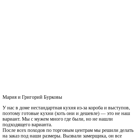
Мария и Григорий Бурковы
У нас в доме нестандартная кухня из-за короба и выступов,
поэтому готовые кухни (хоть они и дешевле) — это не наш
вариант. Мы с мужем много где были, но не нашли
подходящего варианта.
После всех походов по торговым центрам мы решили делать
на заказ под наши размеры. Вызвали замерщика, он все