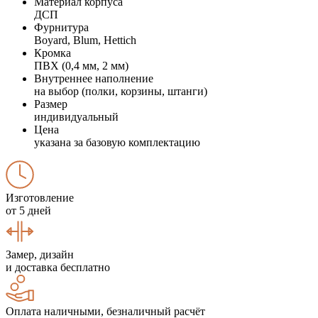
Материал корпуса
ДСП
Фурнитура
Boyard, Blum, Hettich
Кромка
ПВХ (0,4 мм, 2 мм)
Внутреннее наполнение
на выбор (полки, корзины, штанги)
Размер
индивидуальный
Цена
указана за базовую комплектацию
Изготовление
от 5 дней
Замер, дизайн
и доставка бесплатно
Оплата наличными, безналичный расчёт