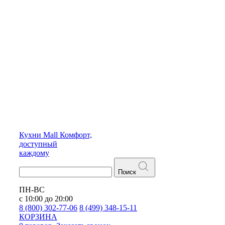
Кухни
Mall
Комфорт,
доступный
каждому
Поиск
ПН-ВС
с 10:00 до 20:00
8 (800) 302-77-06
8 (499) 348-15-11
КОРЗИНА