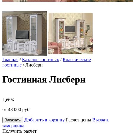
Главная
/
Каталог гостиных
/
Классические
гостиные
/ Лисберн
Гостинная Лисберн
Цена:
от 48 000
руб.
Добавить в корзину
Расчет цены
Вызвать
Заказать
замерщика
Получить расчет