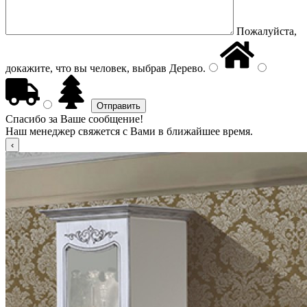
Пожалуйста,
докажите, что вы человек, выбрав
Дерево
.
Спасибо за Ваше сообщение!
Наш менеджер свяжется с Вами в ближайшее время.