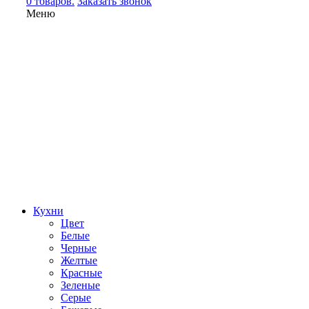
0 товаров.
Заказать звонок
Меню
Кухни
Цвет
Белые
Черные
Желтые
Красные
Зеленые
Серые