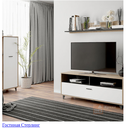
Гостиная Стерлинг