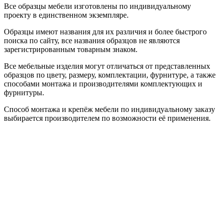
Все образцы мебели изготовлены по индивидуальному
проекту в единственном экземпляре.
Образцы имеют названия для их различия и более быстрого
поиска по сайту, все названия образцов не являются
зарегистрированным товарным знаком.
Все мебельные изделия могут отличаться от представленных
образцов по цвету, размеру, комплектации, фурнитуре, а также
способами монтажа и производителями комплектующих и
фурнитуры.
Способ монтажа и крепёж мебели по индивидуальному заказу
выбирается производителем по возможности её применения.