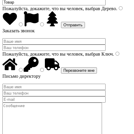
Пожалуйста, докажите, что вы человек, выбрав
Дерево
.
Заказать звонок
Пожалуйста, докажите, что вы человек, выбрав
Ключ
.
Письмо директору