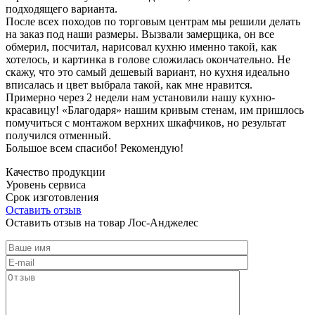
подходящего варианта.
После всех походов по торговым центрам мы решили делать
на заказ под наши размеры. Вызвали замерщика, он все
обмерил, посчитал, нарисовал кухню именно такой, как
хотелось, и картинка в голове сложилась окончательно. Не
скажу, что это самый дешевый вариант, но кухня идеально
вписалась и цвет выбрала такой, как мне нравится.
Примерно через 2 недели нам установили нашу кухню-
красавицу! «Благодаря» нашим кривым стенам, им пришлось
помучиться с монтажом верхних шкафчиков, но результат
получился отменный.
Большое всем спасибо! Рекомендую!
Качество продукции
Уровень сервиса
Срок изготовления
Оставить отзыв
Оставить отзыв на товар Лос-Анджелес