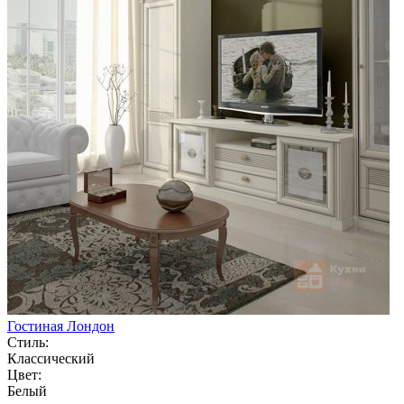
Гостиная Лондон
Стиль:
Классический
Цвет:
Белый