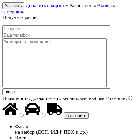
Добавить в корзину
Расчет цены
Вызвать
Заказать
замерщика
Получить расчет
Пожалуйста, докажите, что вы человек, выбрав
Грузовик
.
Фасад
на выбор (ДСП, МДФ ПВХ и др.)
Цвет