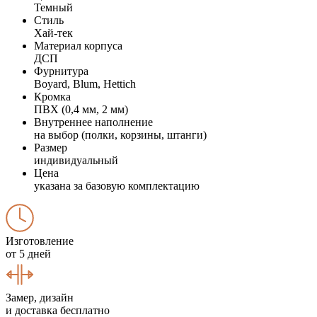
Темный
Стиль
Хай-тек
Материал корпуса
ДСП
Фурнитура
Boyard, Blum, Hettich
Кромка
ПВХ (0,4 мм, 2 мм)
Внутреннее наполнение
на выбор (полки, корзины, штанги)
Размер
индивидуальный
Цена
указана за базовую комплектацию
Изготовление
от 5 дней
Замер, дизайн
и доставка бесплатно