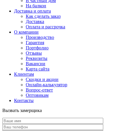
В частный дом
На балкон
Доставка и оплата
Как сделать заказ
Доставка
Оплата и рассрочка
О компании
Производство
Гарантия
Портфолио
Отзывы
Реквизиты
Вакансии
Карта сайта
Клиентам
Скидки и акции
Онлайн-калькулятор
Вопрос-ответ
Оптовикам
Контакты
Вызвать замерщика