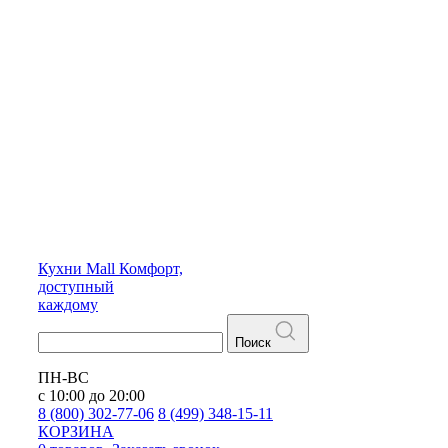
Кухни
Mall
Комфорт,
доступный
каждому
Поиск
ПН-ВС
с 10:00 до 20:00
8 (800) 302-77-06
8 (499) 348-15-11
КОРЗИНА