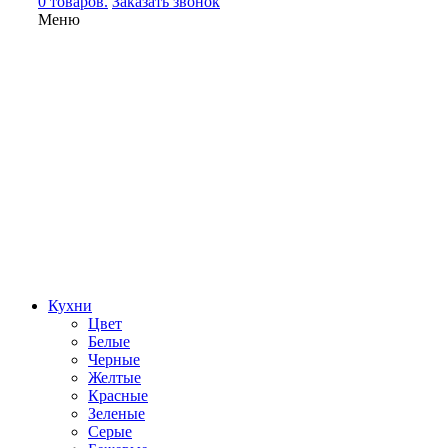
0 товаров.
Заказать звонок
Меню
Кухни
Цвет
Белые
Черные
Желтые
Красные
Зеленые
Серые