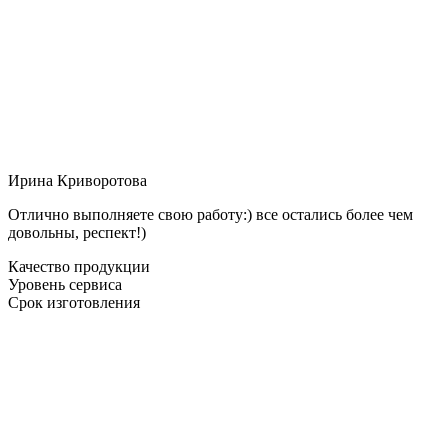
Ирина Криворотова
Отлично выполняете свою работу:) все остались более чем
довольны, респект!)
Качество продукции
Уровень сервиса
Срок изготовления