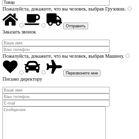
Пожалуйста, докажите, что вы человек, выбрав
Грузовик
.
Заказать звонок
Пожалуйста, докажите, что вы человек, выбрав
Машину
.
Письмо директору