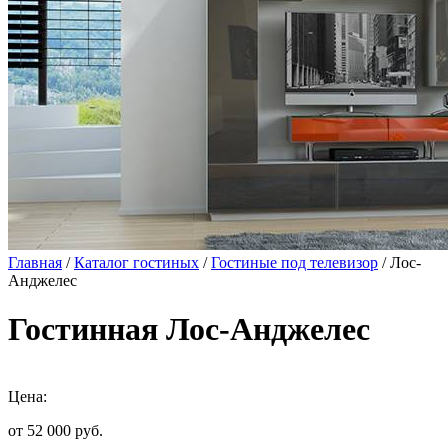
Главная
/
Каталог гостиных
/
Гостиные под телевизор
/ Лос-
Анджелес
Гостинная Лос-Анджелес
Цена:
от 52 000
руб.