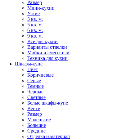
Размер
Мини-кухни
Узкие
3 кв. м.
5 кв. м.
6 кв. м.
9 кв. м.
Все для кухни
Варианты отделки
Мойки и смесители
Техника для кухни
Шкафы-купе
Цвет
Коричневые
Серые
Темные
Черные
Светлые
Белые шкафы-купе
Венге
Размер
Маленькие
Большие
Средние
Отделка и материал