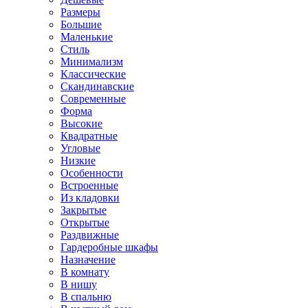
Размеры
Большие
Маленькие
Стиль
Минимализм
Классические
Скандинавские
Современные
Форма
Высокие
Квадратные
Угловые
Низкие
Особенности
Встроенные
Из кладовки
Закрытые
Открытые
Раздвижные
Гардеробные шкафы
Назначение
В комнату
В нишу
В спальню