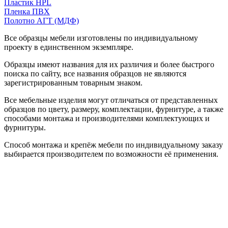
Пластик HPL
Пленка ПВХ
Полотно АГТ (МДФ)
Все образцы мебели изготовлены по индивидуальному
проекту в единственном экземпляре.
Образцы имеют названия для их различия и более быстрого
поиска по сайту, все названия образцов не являются
зарегистрированным товарным знаком.
Все мебельные изделия могут отличаться от представленных
образцов по цвету, размеру, комплектации, фурнитуре, а также
способами монтажа и производителями комплектующих и
фурнитуры.
Способ монтажа и крепёж мебели по индивидуальному заказу
выбирается производителем по возможности её применения.