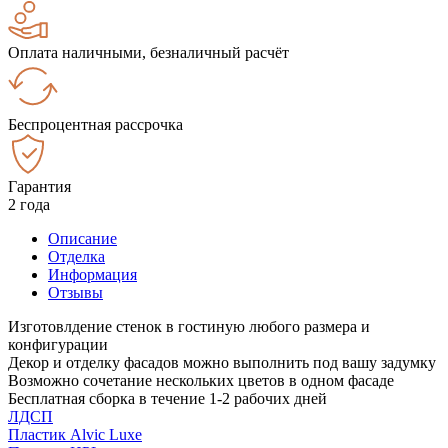
Оплата наличными, безналичный расчёт
Беспроцентная рассрочка
Гарантия
2 года
Описание
Отделка
Информация
Отзывы
Изготовлдение стенок в гостиную любого размера и
конфигурации
Декор и отделку фасадов можно выполнить под вашу задумку
Возможно сочетание нескольких цветов в одном фасаде
Бесплатная сборка в течение 1-2 рабочих дней
ЛДСП
Пластик Alvic Luxe