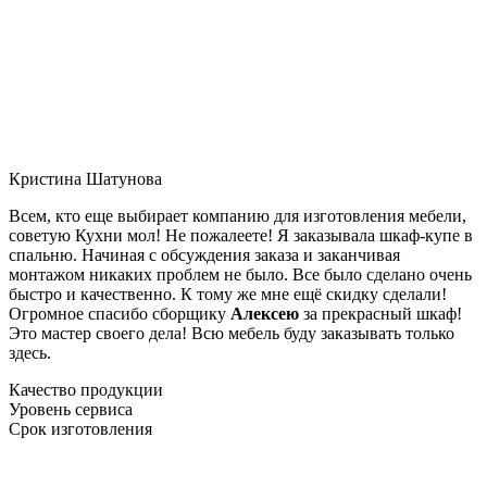
Кристина Шатунова
Всем, кто еще выбирает компанию для изготовления мебели,
советую Кухни мол! Не пожалеете! Я заказывала шкаф-купе в
спальню. Начиная с обсуждения заказа и заканчивая
монтажом никаких проблем не было. Все было сделано очень
быстро и качественно. К тому же мне ещё скидку сделали!
Огромное спасибо сборщику
Алексею
за прекрасный шкаф!
Это мастер своего дела! Всю мебель буду заказывать только
здесь.
Качество продукции
Уровень сервиса
Срок изготовления