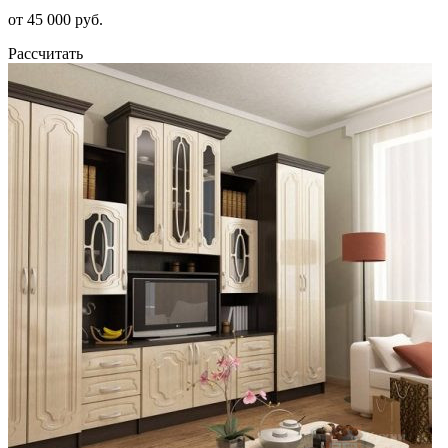
от 45 000 руб.
Рассчитать