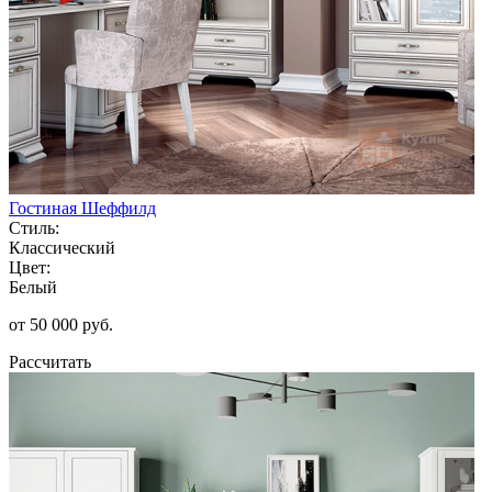
Гостиная Шеффилд
Стиль:
Классический
Цвет:
Белый
от 50 000 руб.
Рассчитать