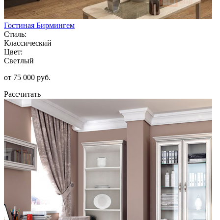
Гостиная Бирмингем
Стиль:
Классический
Цвет:
Светлый
от 75 000 руб.
Рассчитать