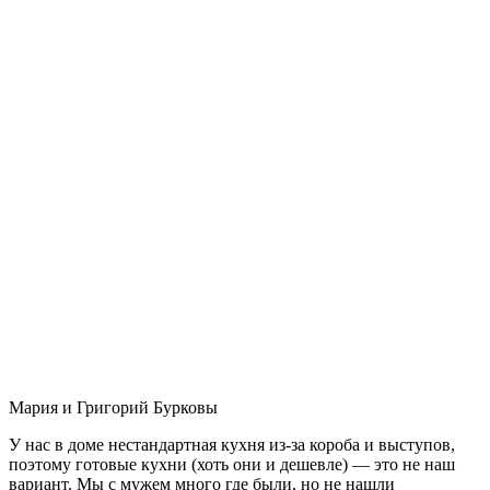
Мария и Григорий Бурковы
У нас в доме нестандартная кухня из-за короба и выступов,
поэтому готовые кухни (хоть они и дешевле) — это не наш
вариант. Мы с мужем много где были, но не нашли