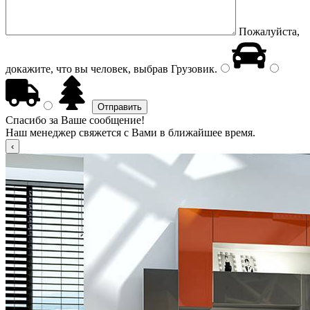
Пожалуйста,
докажите, что вы человек, выбрав
Грузовик
.
Спасибо за Ваше сообщение!
Наш менеджер свяжется с Вами в ближайшее время.