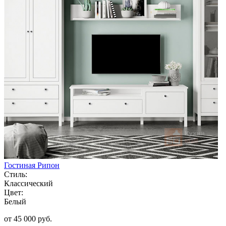
Гостиная Рипон
Стиль:
Классический
Цвет:
Белый
от 45 000 руб.