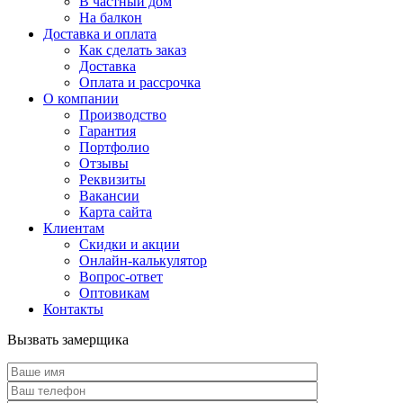
В частный дом
На балкон
Доставка и оплата
Как сделать заказ
Доставка
Оплата и рассрочка
О компании
Производство
Гарантия
Портфолио
Отзывы
Реквизиты
Вакансии
Карта сайта
Клиентам
Скидки и акции
Онлайн-калькулятор
Вопрос-ответ
Оптовикам
Контакты
Вызвать замерщика