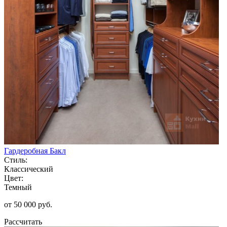
Гардеробная Бакл
Стиль:
Классический
Цвет:
Темный
от 50 000 руб.
Рассчитать