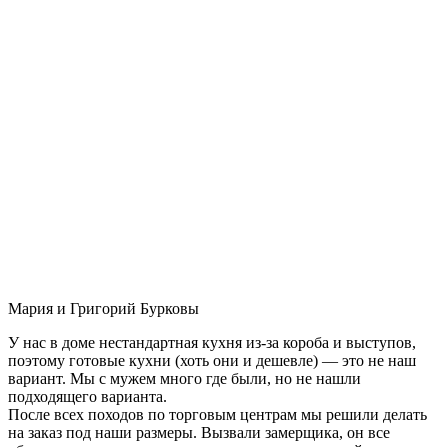
Мария и Григорий Бурковы
У нас в доме нестандартная кухня из-за короба и выступов,
поэтому готовые кухни (хоть они и дешевле) — это не наш
вариант. Мы с мужем много где были, но не нашли
подходящего варианта.
После всех походов по торговым центрам мы решили делать
на заказ под наши размеры. Вызвали замерщика, он все