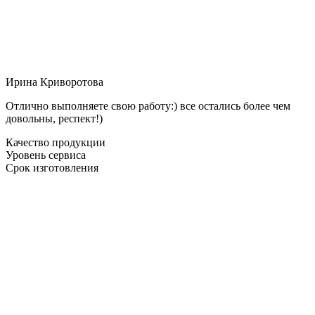
Ирина Криворотова
Отлично выполняете свою работу:) все остались более чем
довольны, респект!)
Качество продукции
Уровень сервиса
Срок изготовления