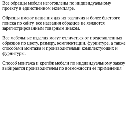
Все образцы мебели изготовлены по индивидуальному
проекту в единственном экземпляре.
Образцы имеют названия для их различия и более быстрого
поиска по сайту, все названия образцов не являются
зарегистрированным товарным знаком.
Все мебельные изделия могут отличаться от представленных
образцов по цвету, размеру, комплектации, фурнитуре, а также
способами монтажа и производителями комплектующих и
фурнитуры.
Способ монтажа и крепёж мебели по индивидуальному заказу
выбирается производителем по возможности её применения.