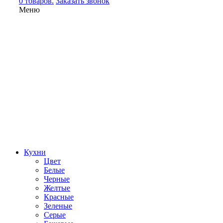
0 товаров.
Заказать звонок
Меню
Кухни
Цвет
Белые
Черные
Желтые
Красные
Зеленые
Серые