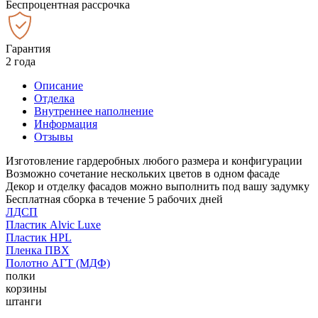
Беспроцентная рассрочка
Гарантия
2 года
Описание
Отделка
Внутреннее наполнение
Информация
Отзывы
Изготовление гардеробных любого размера и конфигурации
Возможно сочетание нескольких цветов в одном фасаде
Декор и отделку фасадов можно выполнить под вашу задумку
Бесплатная сборка в течение 5 рабочих дней
ЛДСП
Пластик Alvic Luxe
Пластик HPL
Пленка ПВХ
Полотно АГТ (МДФ)
полки
корзины
штанги