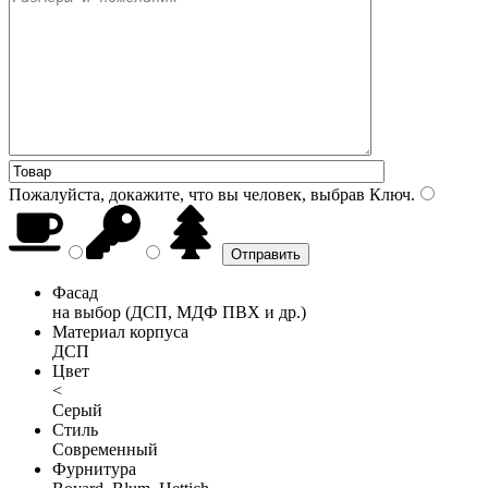
Пожалуйста, докажите, что вы человек, выбрав
Ключ
.
Фасад
на выбор (ДСП, МДФ ПВХ и др.)
Материал корпуса
ДСП
Цвет
<
Серый
Стиль
Современный
Фурнитура