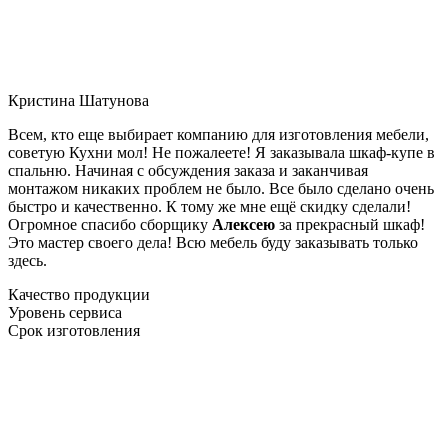
Кристина Шатунова
Всем, кто еще выбирает компанию для изготовления мебели,
советую Кухни мол! Не пожалеете! Я заказывала шкаф-купе в
спальню. Начиная с обсуждения заказа и заканчивая
монтажом никаких проблем не было. Все было сделано очень
быстро и качественно. К тому же мне ещё скидку сделали!
Огромное спасибо сборщику
Алексею
за прекрасный шкаф!
Это мастер своего дела! Всю мебель буду заказывать только
здесь.
Качество продукции
Уровень сервиса
Срок изготовления