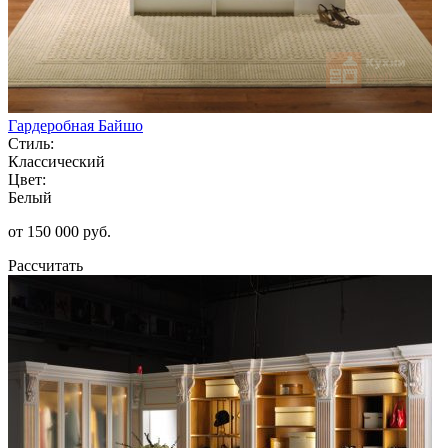
Гардеробная Байшо
Стиль:
Классический
Цвет:
Белый
от 150 000 руб.
Рассчитать