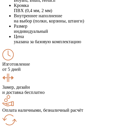
Boyard, Blum, Hettich
Кромка
ПВХ (0,4 мм, 2 мм)
Внутреннее наполнение
на выбор (полки, корзины, штанги)
Размер
индивидуальный
Цена
указана за базовую комплектацию
Изготовление
от 5 дней
Замер, дизайн
и доставка бесплатно
Оплата наличными, безналичный расчёт