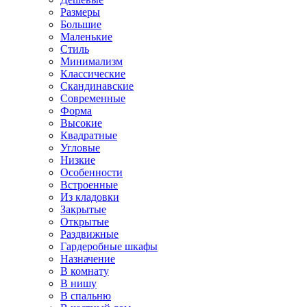
Размеры
Большие
Маленькие
Стиль
Минимализм
Классические
Скандинавские
Современные
Форма
Высокие
Квадратные
Угловые
Низкие
Особенности
Встроенные
Из кладовки
Закрытые
Открытые
Раздвижные
Гардеробные шкафы
Назначение
В комнату
В нишу
В спальню