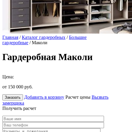
Главная
/
Каталог гардеробных
/
Большие
гардеробные
/ Маколи
Гардеробная Маколи
Цена:
от 150 000
руб.
Добавить в корзину
Расчет цены
Вызвать
Заказать
замерщика
Получить расчет