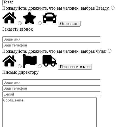
Пожалуйста, докажите, что вы человек, выбрав
Звезду
.
Заказать звонок
Пожалуйста, докажите, что вы человек, выбрав
Флаг
.
Письмо директору