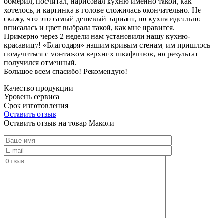
обмерил, посчитал, нарисовал кухню именно такой, как
хотелось, и картинка в голове сложилась окончательно. Не
скажу, что это самый дешевый вариант, но кухня идеально
вписалась и цвет выбрала такой, как мне нравится.
Примерно через 2 недели нам установили нашу кухню-
красавицу! «Благодаря» нашим кривым стенам, им пришлось
помучиться с монтажом верхних шкафчиков, но результат
получился отменный.
Большое всем спасибо! Рекомендую!
Качество продукции
Уровень сервиса
Срок изготовления
Оставить отзыв
Оставить отзыв на товар Маколи