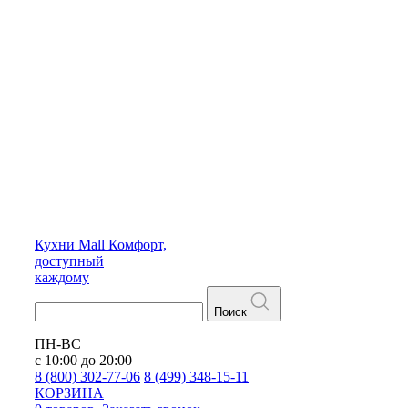
Кухни
Mall
Комфорт,
доступный
каждому
Поиск
ПН-ВС
с 10:00 до 20:00
8 (800) 302-77-06
8 (499) 348-15-11
КОРЗИНА