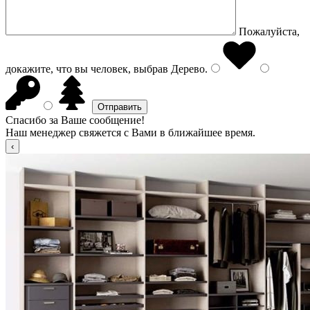
Пожалуйста,
докажите, что вы человек, выбрав
Дерево
.
Спасибо за Ваше сообщение!
Наш менеджер свяжется с Вами в ближайшее время.