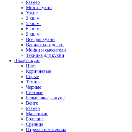
Размер
Мини-кухни
Узкие
3 кв. м.
5 кв. м.
6 кв. м.
9 кв. м.
Все для кухни
Варианты отделки
Мойки и смесители
Техника для кухни
Шкафы-купе
Цвет
Коричневые
Серые
Темные
Черные
Светлые
Белые шкафы-купе
Венге
Размер
Маленькие
Большие
Средние
Отделка и материал