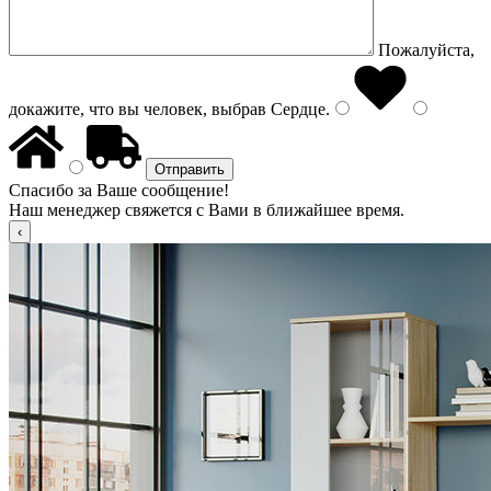
Пожалуйста,
докажите, что вы человек, выбрав
Сердце
.
Спасибо за Ваше сообщение!
Наш менеджер свяжется с Вами в ближайшее время.