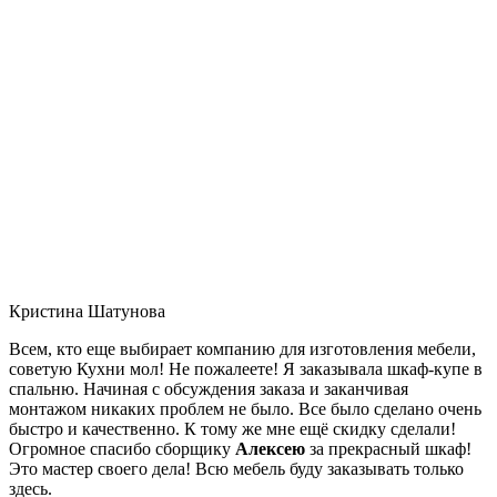
Кристина Шатунова
Всем, кто еще выбирает компанию для изготовления мебели,
советую Кухни мол! Не пожалеете! Я заказывала шкаф-купе в
спальню. Начиная с обсуждения заказа и заканчивая
монтажом никаких проблем не было. Все было сделано очень
быстро и качественно. К тому же мне ещё скидку сделали!
Огромное спасибо сборщику
Алексею
за прекрасный шкаф!
Это мастер своего дела! Всю мебель буду заказывать только
здесь.