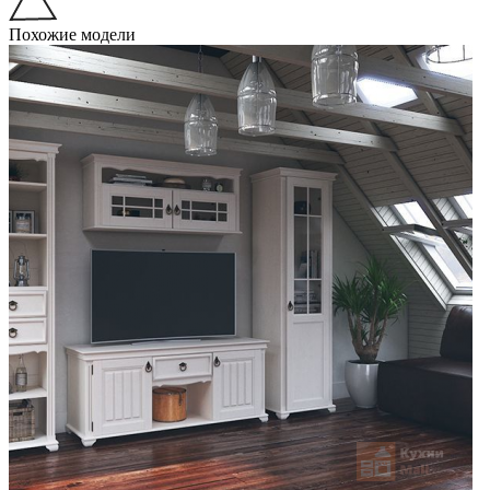
Похожие модели