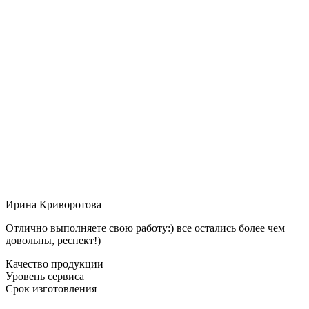
Ирина Криворотова
Отлично выполняете свою работу:) все остались более чем
довольны, респект!)
Качество продукции
Уровень сервиса
Срок изготовления