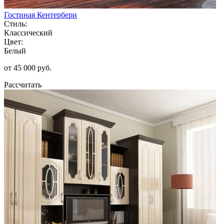
Гостиная Кентербери
Стиль:
Классический
Цвет:
Белый
от 45 000 руб.
Рассчитать