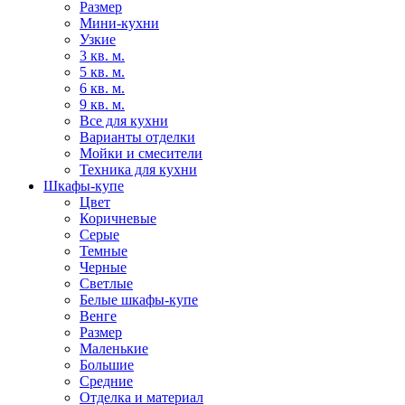
Размер
Мини-кухни
Узкие
3 кв. м.
5 кв. м.
6 кв. м.
9 кв. м.
Все для кухни
Варианты отделки
Мойки и смесители
Техника для кухни
Шкафы-купе
Цвет
Коричневые
Серые
Темные
Черные
Светлые
Белые шкафы-купе
Венге
Размер
Маленькие
Большие
Средние
Отделка и материал