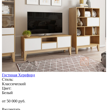
Гостиная Херефорд
Стиль:
Классический
Цвет:
Белый
от 50 000 руб.
Рассчитать