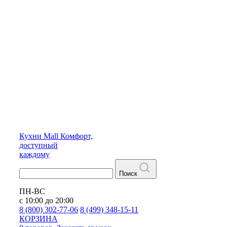
Кухни
Mall
Комфорт,
доступный
каждому
Поиск
ПН-ВС
с 10:00 до 20:00
8 (800) 302-77-06
8 (499) 348-15-11
КОРЗИНА