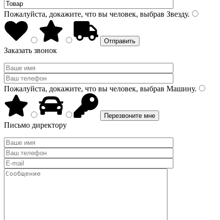
Пожалуйста, докажите, что вы человек, выбрав
Звезду
.
Заказать звонок
Пожалуйста, докажите, что вы человек, выбрав
Машину
.
Письмо директору