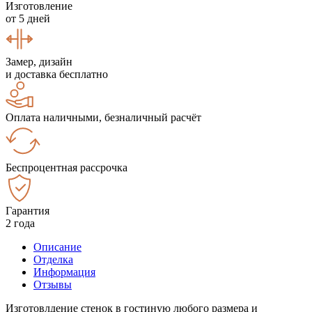
Изготовление
от 5 дней
Замер, дизайн
и доставка бесплатно
Оплата наличными, безналичный расчёт
Беспроцентная рассрочка
Гарантия
2 года
Описание
Отделка
Информация
Отзывы
Изготовлдение стенок в гостиную любого размера и