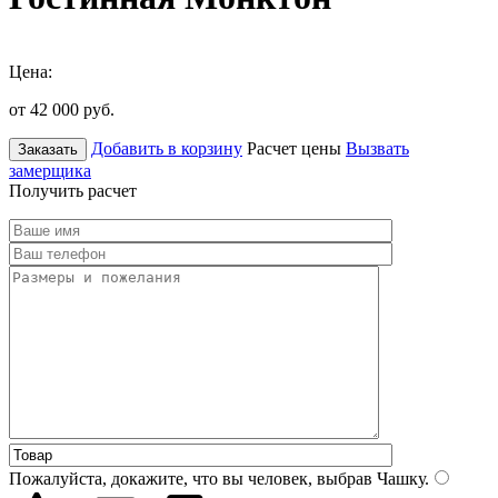
Цена:
от 42 000
руб.
Добавить в корзину
Расчет цены
Вызвать
Заказать
замерщика
Получить расчет
Пожалуйста, докажите, что вы человек, выбрав
Чашку
.