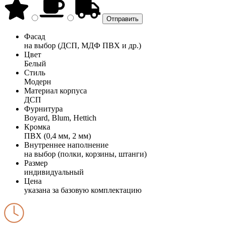
Фасад
на выбор (ДСП, МДФ ПВХ и др.)
Цвет
Белый
Стиль
Модерн
Материал корпуса
ДСП
Фурнитура
Boyard, Blum, Hettich
Кромка
ПВХ (0,4 мм, 2 мм)
Внутреннее наполнение
на выбор (полки, корзины, штанги)
Размер
индивидуальный
Цена
указана за базовую комплектацию