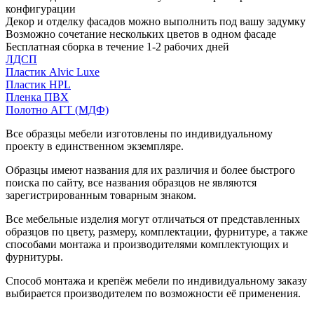
конфигурации
Декор и отделку фасадов можно выполнить под вашу задумку
Возможно сочетание нескольких цветов в одном фасаде
Бесплатная сборка в течение 1-2 рабочих дней
ЛДСП
Пластик Alvic Luxe
Пластик HPL
Пленка ПВХ
Полотно АГТ (МДФ)
Все образцы мебели изготовлены по индивидуальному
проекту в единственном экземпляре.
Образцы имеют названия для их различия и более быстрого
поиска по сайту, все названия образцов не являются
зарегистрированным товарным знаком.
Все мебельные изделия могут отличаться от представленных
образцов по цвету, размеру, комплектации, фурнитуре, а также
способами монтажа и производителями комплектующих и
фурнитуры.
Способ монтажа и крепёж мебели по индивидуальному заказу
выбирается производителем по возможности её применения.