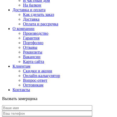
В частный дом
На балкон
Доставка и оплата
Как сделать заказ
Доставка
Оплата и рассрочка
О компании
Производство
Гарантия
Портфолио
Отзывы
Реквизиты
Вакансии
Карта сайта
Клиентам
Скидки и акции
Онлайн-калькулятор
Вопрос-ответ
Оптовикам
Контакты
Вызвать замерщика