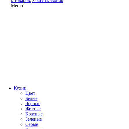
0 товаров.
Заказать звонок
Меню
Кухни
Цвет
Белые
Черные
Желтые
Красные
Зеленые
Серые