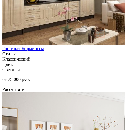
Гостиная Бирмингем
Стиль:
Классический
Цвет:
Светлый
от 75 000 руб.
Рассчитать