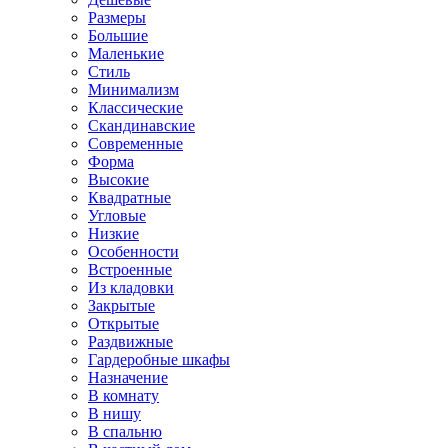
Размеры
Большие
Маленькие
Стиль
Минимализм
Классические
Скандинавские
Современные
Форма
Высокие
Квадратные
Угловые
Низкие
Особенности
Встроенные
Из кладовки
Закрытые
Открытые
Раздвижные
Гардеробные шкафы
Назначение
В комнату
В нишу
В спальню