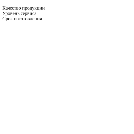
Качество продукции
Уровень сервиса
Срок изготовления