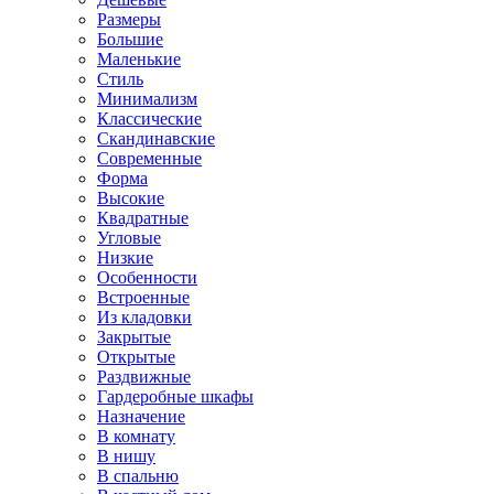
Размеры
Большие
Маленькие
Стиль
Минимализм
Классические
Скандинавские
Современные
Форма
Высокие
Квадратные
Угловые
Низкие
Особенности
Встроенные
Из кладовки
Закрытые
Открытые
Раздвижные
Гардеробные шкафы
Назначение
В комнату
В нишу
В спальню