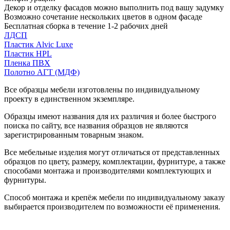
Декор и отделку фасадов можно выполнить под вашу задумку
Возможно сочетание нескольких цветов в одном фасаде
Бесплатная сборка в течение 1-2 рабочих дней
ЛДСП
Пластик Alvic Luxe
Пластик HPL
Пленка ПВХ
Полотно АГТ (МДФ)
Все образцы мебели изготовлены по индивидуальному
проекту в единственном экземпляре.
Образцы имеют названия для их различия и более быстрого
поиска по сайту, все названия образцов не являются
зарегистрированным товарным знаком.
Все мебельные изделия могут отличаться от представленных
образцов по цвету, размеру, комплектации, фурнитуре, а также
способами монтажа и производителями комплектующих и
фурнитуры.
Способ монтажа и крепёж мебели по индивидуальному заказу
выбирается производителем по возможности её применения.