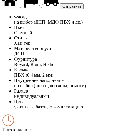
Фасад
на выбор (ДСП, МДФ ПВХ и др.)
Цвет
Светлый
Стиль
Хай-тек
Материал корпуса
ДСП
Фурнитура
Boyard, Blum, Hettich
Кромка
ПВХ (0,4 мм, 2 мм)
Внутреннее наполнение
на выбор (полки, корзины, штанги)
Размер
индивидуальный
Цена
указана за базовую комплектацию
Изготовление