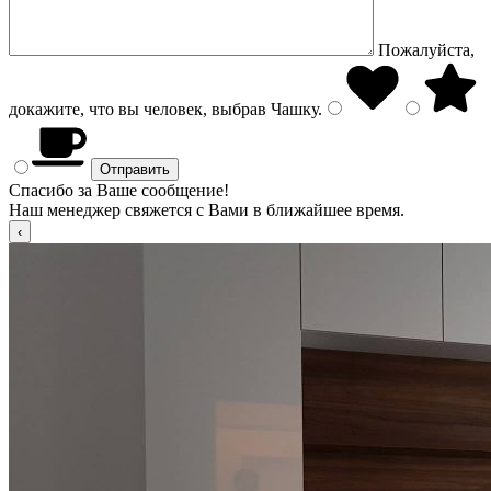
Пожалуйста,
докажите, что вы человек, выбрав
Чашку
.
Спасибо за Ваше сообщение!
Наш менеджер свяжется с Вами в ближайшее время.