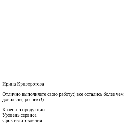
Ирина Криворотова
Отлично выполняете свою работу:) все остались более чем
довольны, респект!)
Качество продукции
Уровень сервиса
Срок изготовления