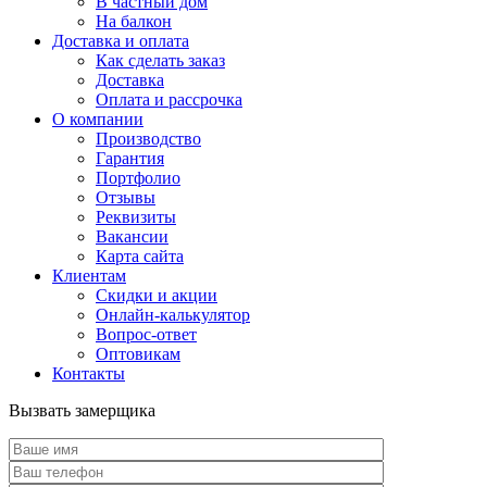
В частный дом
На балкон
Доставка и оплата
Как сделать заказ
Доставка
Оплата и рассрочка
О компании
Производство
Гарантия
Портфолио
Отзывы
Реквизиты
Вакансии
Карта сайта
Клиентам
Скидки и акции
Онлайн-калькулятор
Вопрос-ответ
Оптовикам
Контакты
Вызвать замерщика