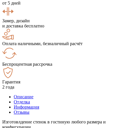
от 5 дней
Замер, дизайн
и доставка бесплатно
Оплата наличными, безналичный расчёт
Беспроцентная рассрочка
Гарантия
2 года
Описание
Отделка
Информация
Отзывы
Изготовлдение стенок в гостиную любого размера и
конфигурации