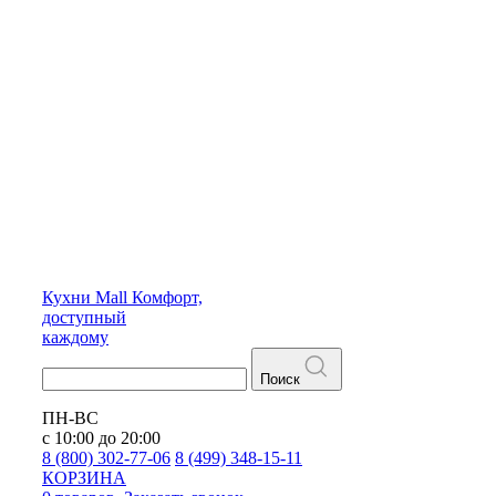
Кухни
Mall
Комфорт,
доступный
каждому
Поиск
ПН-ВС
с 10:00 до 20:00
8 (800) 302-77-06
8 (499) 348-15-11
КОРЗИНА