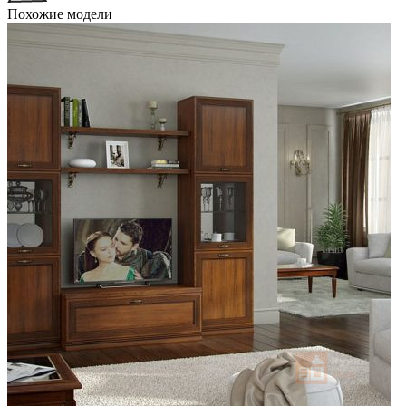
Похожие модели