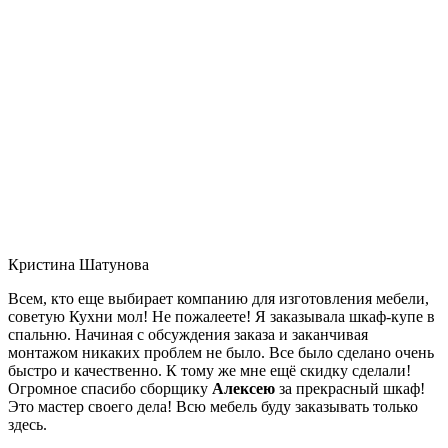
Кристина Шатунова
Всем, кто еще выбирает компанию для изготовления мебели,
советую Кухни мол! Не пожалеете! Я заказывала шкаф-купе в
спальню. Начиная с обсуждения заказа и заканчивая
монтажом никаких проблем не было. Все было сделано очень
быстро и качественно. К тому же мне ещё скидку сделали!
Огромное спасибо сборщику
Алексею
за прекрасный шкаф!
Это мастер своего дела! Всю мебель буду заказывать только
здесь.