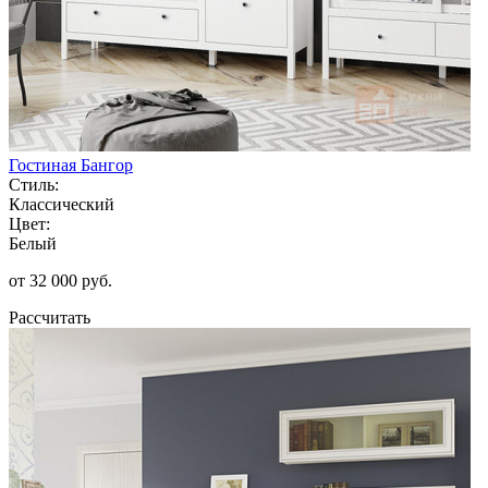
Гостиная Бангор
Стиль:
Классический
Цвет:
Белый
от 32 000 руб.
Рассчитать