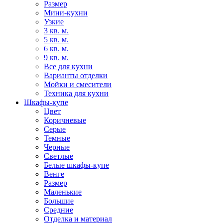
Размер
Мини-кухни
Узкие
3 кв. м.
5 кв. м.
6 кв. м.
9 кв. м.
Все для кухни
Варианты отделки
Мойки и смесители
Техника для кухни
Шкафы-купе
Цвет
Коричневые
Серые
Темные
Черные
Светлые
Белые шкафы-купе
Венге
Размер
Маленькие
Большие
Средние
Отделка и материал