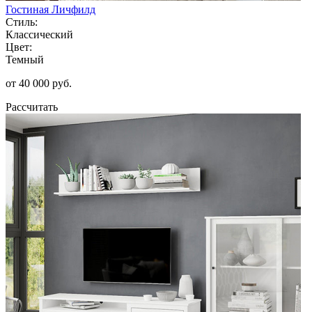
Гостиная Личфилд
Стиль:
Классический
Цвет:
Темный
от 40 000 руб.
Рассчитать