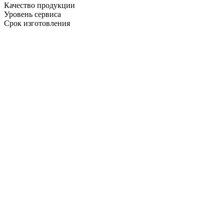
Качество продукции
Уровень сервиса
Срок изготовления