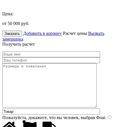
Цена:
от 50 000
руб.
Добавить в корзину
Расчет цены
Вызвать
Заказать
замерщика
Получить расчет
Пожалуйста, докажите, что вы человек, выбрав
Флаг
.