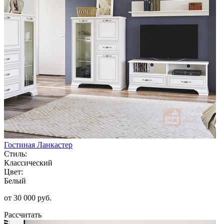
Гостиная Ланкастер
Стиль:
Классический
Цвет:
Белый
от 30 000 руб.
Рассчитать