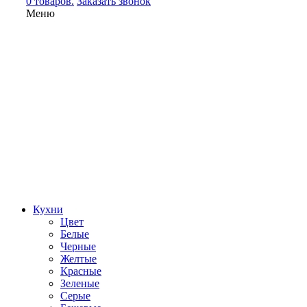
0 товаров.
Заказать звонок
Меню
Кухни
Цвет
Белые
Черные
Желтые
Красные
Зеленые
Серые