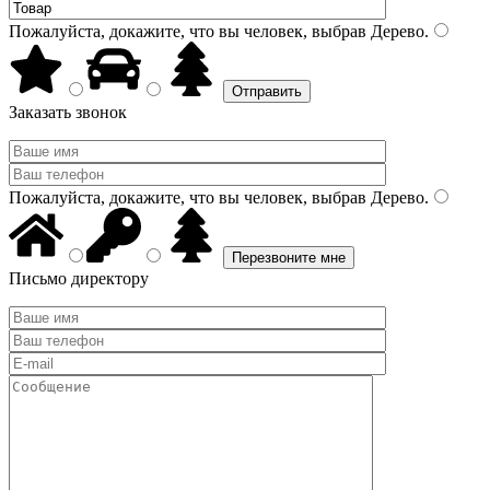
Пожалуйста, докажите, что вы человек, выбрав
Дерево
.
Заказать звонок
Пожалуйста, докажите, что вы человек, выбрав
Дерево
.
Письмо директору