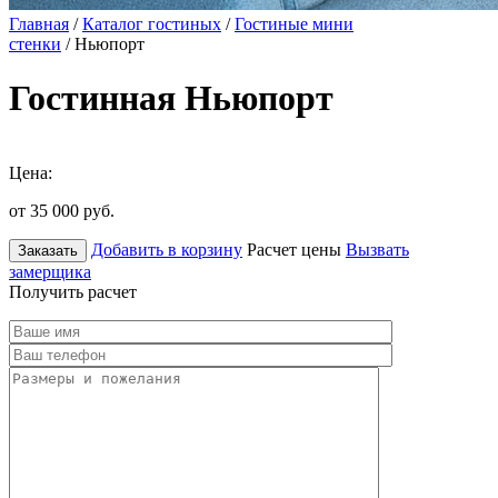
Главная
/
Каталог гостиных
/
Гостиные мини
стенки
/ Ньюпорт
Гостинная Ньюпорт
Цена:
от 35 000
руб.
Добавить в корзину
Расчет цены
Вызвать
Заказать
замерщика
Получить расчет