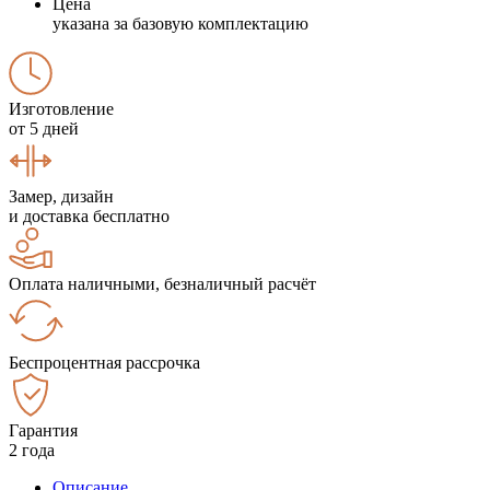
Цена
указана за базовую комплектацию
Изготовление
от 5 дней
Замер, дизайн
и доставка бесплатно
Оплата наличными, безналичный расчёт
Беспроцентная рассрочка
Гарантия
2 года
Описание