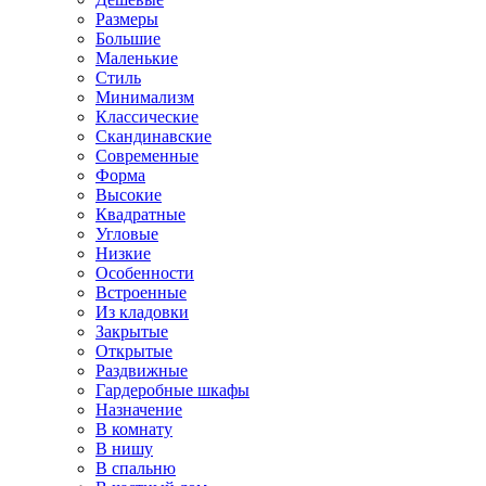
Размеры
Большие
Маленькие
Стиль
Минимализм
Классические
Скандинавские
Современные
Форма
Высокие
Квадратные
Угловые
Низкие
Особенности
Встроенные
Из кладовки
Закрытые
Открытые
Раздвижные
Гардеробные шкафы
Назначение
В комнату
В нишу
В спальню