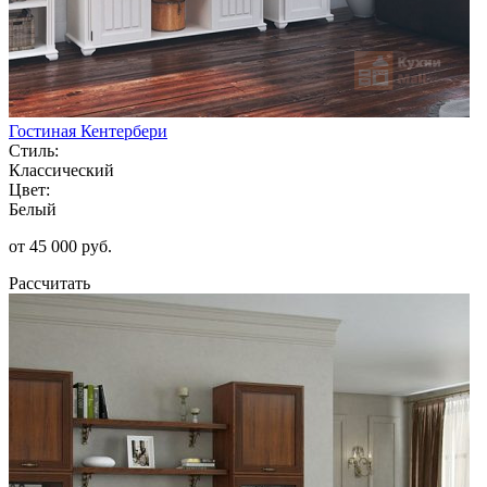
Гостиная Кентербери
Стиль:
Классический
Цвет:
Белый
от 45 000 руб.
Рассчитать