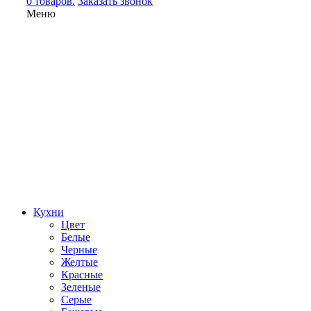
0 товаров.
Заказать звонок
Меню
Кухни
Цвет
Белые
Черные
Желтые
Красные
Зеленые
Серые