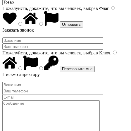
Пожалуйста, докажите, что вы человек, выбрав
Флаг
.
Заказать звонок
Пожалуйста, докажите, что вы человек, выбрав
Ключ
.
Письмо директору