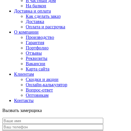
В частный дом
На балкон
Доставка и оплата
Как сделать заказ
Доставка
Оплата и рассрочка
О компании
Производство
Гарантия
Портфолио
Отзывы
Реквизиты
Вакансии
Карта сайта
Клиентам
Скидки и акции
Онлайн-калькулятор
Вопрос-ответ
Оптовикам
Контакты
Вызвать замерщика