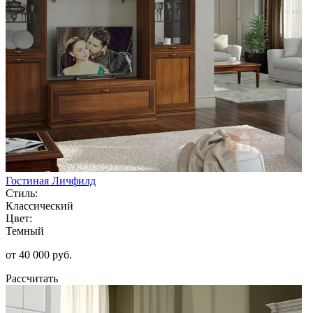
Гостиная Личфилд
Стиль:
Классический
Цвет:
Темный
от 40 000 руб.
Рассчитать