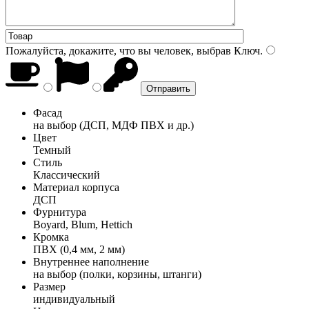
Пожалуйста, докажите, что вы человек, выбрав
Ключ
.
Фасад
на выбор (ДСП, МДФ ПВХ и др.)
Цвет
Темный
Стиль
Классический
Материал корпуса
ДСП
Фурнитура
Boyard, Blum, Hettich
Кромка
ПВХ (0,4 мм, 2 мм)
Внутреннее наполнение
на выбор (полки, корзины, штанги)
Размер
индивидуальный