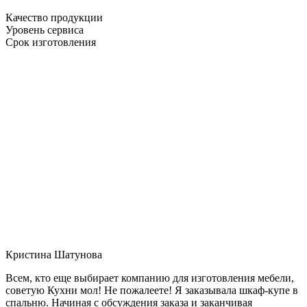
Качество продукции
Уровень сервиса
Срок изготовления
Кристина Шатунова
Всем, кто еще выбирает компанию для изготовления мебели,
советую Кухни мол! Не пожалеете! Я заказывала шкаф-купе в
спальню. Начиная с обсуждения заказа и заканчивая