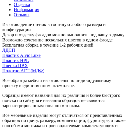
Отделка
Информация
Отзывы
Изготовлдение стенок в гостиную любого размера и
конфигурации
Декор и отделку фасадов можно выполнить под вашу задумку
Возможно сочетание нескольких цветов в одном фасаде
Бесплатная сборка в течение 1-2 рабочих дней
ЛДСП
Пластик Alvic Luxe
Пластик HPL
Пленка ПВХ
Полотно АГТ (МДФ)
Все образцы мебели изготовлены по индивидуальному
проекту в единственном экземпляре.
Образцы имеют названия для их различия и более быстрого
поиска по сайту, все названия образцов не являются
зарегистрированным товарным знаком.
Все мебельные изделия могут отличаться от представленных
образцов по цвету, размеру, комплектации, фурнитуре, а также
способами монтажа и производителями комплектующих и