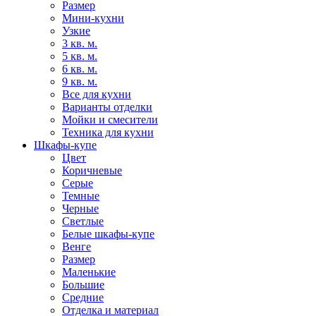
Размер
Мини-кухни
Узкие
3 кв. м.
5 кв. м.
6 кв. м.
9 кв. м.
Все для кухни
Варианты отделки
Мойки и смесители
Техника для кухни
Шкафы-купе
Цвет
Коричневые
Серые
Темные
Черные
Светлые
Белые шкафы-купе
Венге
Размер
Маленькие
Большие
Средние
Отделка и материал