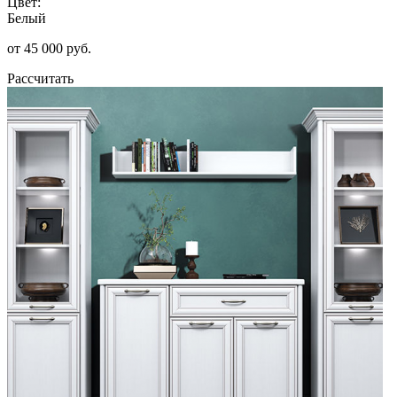
Цвет:
Белый
от 45 000 руб.
Рассчитать