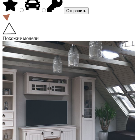
Похожие модели