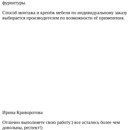
фурнитуры.
Способ монтажа и крепёж мебели по индивидуальному заказу
выбирается производителем по возможности её применения.
Ирина Криворотова
Отлично выполняете свою работу:) все остались более чем
довольны, респект!)