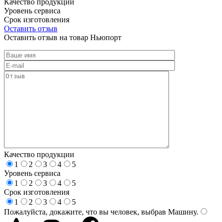
Качество продукции
Уровень сервиса
Срок изготовления
Оставить отзыв
Оставить отзыв на товар Ньюпорт
Качество продукции
1
2
3
4
5
Уровень сервиса
1
2
3
4
5
Срок изготовления
1
2
3
4
5
Пожалуйста, докажите, что вы человек, выбрав
Машину
.