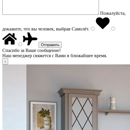
Пожалуйста,
докажите, что вы человек, выбрав
Самолёт
.
Спасибо за Ваше сообщение!
Наш менеджер свяжется с Вами в ближайшее время.