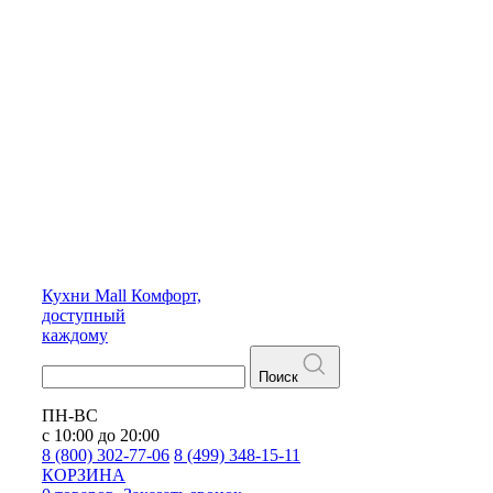
Кухни
Mall
Комфорт,
доступный
каждому
Поиск
ПН-ВС
с 10:00 до 20:00
8 (800) 302-77-06
8 (499) 348-15-11
КОРЗИНА