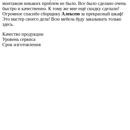
монтажом никаких проблем не было. Все было сделано очень
быстро и качественно. К тому же мне ещё скидку сделали!
Огромное спасибо сборщику
Алексею
за прекрасный шкаф!
Это мастер своего дела! Всю мебель буду заказывать только
здесь.
Качество продукции
Уровень сервиса
Срок изготовления