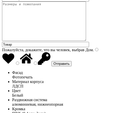
Пожалуйста, докажите, что вы человек, выбрав
Дом
.
Фасад
Фотопечать
Материал корпуса
ЛДСП
Цвет
Белый
Раздвижная система
алюминиевая, нижнеопорная
Кромка