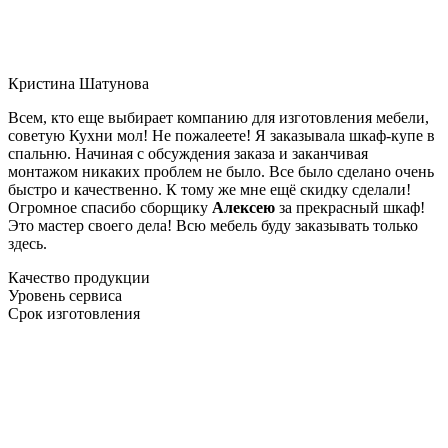
Кристина Шатунова
Всем, кто еще выбирает компанию для изготовления мебели,
советую Кухни мол! Не пожалеете! Я заказывала шкаф-купе в
спальню. Начиная с обсуждения заказа и заканчивая
монтажом никаких проблем не было. Все было сделано очень
быстро и качественно. К тому же мне ещё скидку сделали!
Огромное спасибо сборщику
Алексею
за прекрасный шкаф!
Это мастер своего дела! Всю мебель буду заказывать только
здесь.
Качество продукции
Уровень сервиса
Срок изготовления