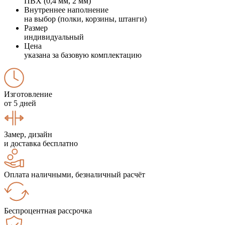
ПВХ (0,4 мм, 2 мм)
Внутреннее наполнение
на выбор (полки, корзины, штанги)
Размер
индивидуальный
Цена
указана за базовую комплектацию
Изготовление
от 5 дней
Замер, дизайн
и доставка бесплатно
Оплата наличными, безналичный расчёт
Беспроцентная рассрочка