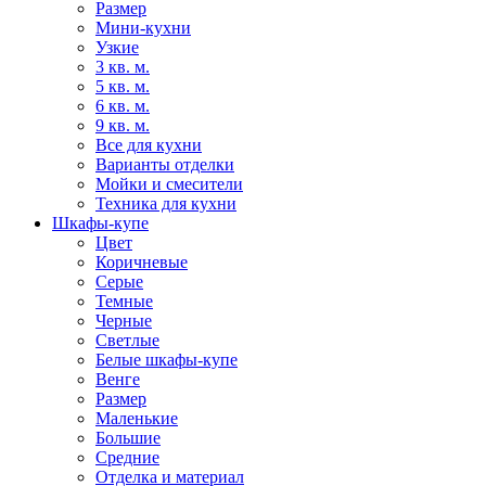
Размер
Мини-кухни
Узкие
3 кв. м.
5 кв. м.
6 кв. м.
9 кв. м.
Все для кухни
Варианты отделки
Мойки и смесители
Техника для кухни
Шкафы-купе
Цвет
Коричневые
Серые
Темные
Черные
Светлые
Белые шкафы-купе
Венге
Размер
Маленькие
Большие
Средние
Отделка и материал