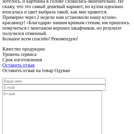
хотелось, и картинка в голове сложилась окончательно. Не
скажу, что это самый дешевый вариант, но кухня идеально
вписалась и цвет выбрала такой, как мне нравится.
Примерно через 2 недели нам установили нашу кухню-
красавицу! «Благодаря» нашим кривым стенам, им пришлось
помучиться с монтажом верхних шкафчиков, но результат
получился отменный.
Большое всем спасибо! Рекомендую!
Качество продукции
Уровень сервиса
Срок изготовления
Оставить отзыв
Оставить отзыв на товар Одуван