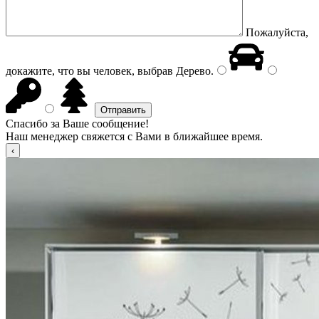
Пожалуйста,
докажите, что вы человек, выбрав
Дерево
.
Спасибо за Ваше сообщение!
Наш менеджер свяжется с Вами в ближайшее время.