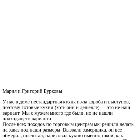
Мария и Григорий Бурковы
У нас в доме нестандартная кухня из-за короба и выступов,
поэтому готовые кухни (хоть они и дешевле) — это не наш
вариант. Мы с мужем много где были, но не нашли
подходящего варианта.
После всех походов по торговым центрам мы решили делать
на заказ под наши размеры. Вызвали замерщика, он все
обмерил, посчитал, нарисовал кухню именно такой, как