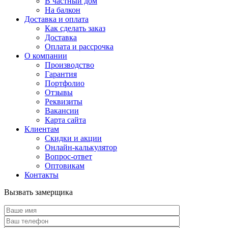
В частный дом
На балкон
Доставка и оплата
Как сделать заказ
Доставка
Оплата и рассрочка
О компании
Производство
Гарантия
Портфолио
Отзывы
Реквизиты
Вакансии
Карта сайта
Клиентам
Скидки и акции
Онлайн-калькулятор
Вопрос-ответ
Оптовикам
Контакты
Вызвать замерщика