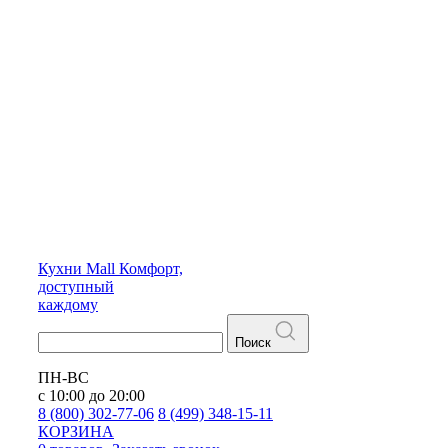
Кухни
Mall
Комфорт,
доступный
каждому
Поиск
ПН-ВС
с 10:00 до 20:00
8 (800) 302-77-06
8 (499) 348-15-11
КОРЗИНА