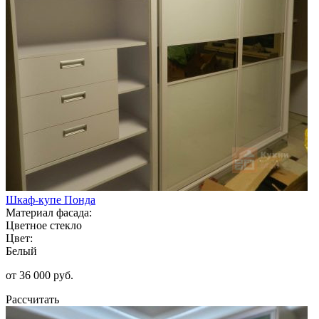
Шкаф-купе Понда
Материал фасада:
Цветное стекло
Цвет:
Белый
от 36 000 руб.
Рассчитать