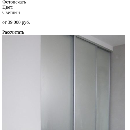
Фотопечать
Цвет:
Светлый
от 39 000 руб.
Рассчитать