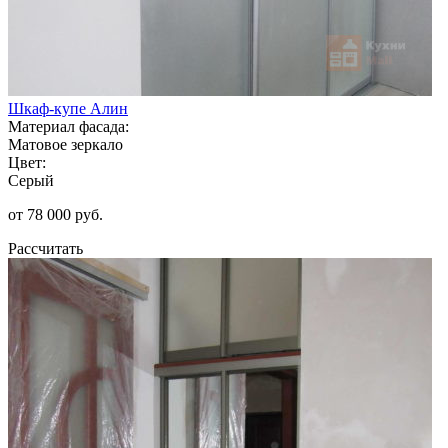
Шкаф-купе Алин
Материал фасада:
Матовое зеркало
Цвет:
Серый
от 78 000 руб.
Рассчитать