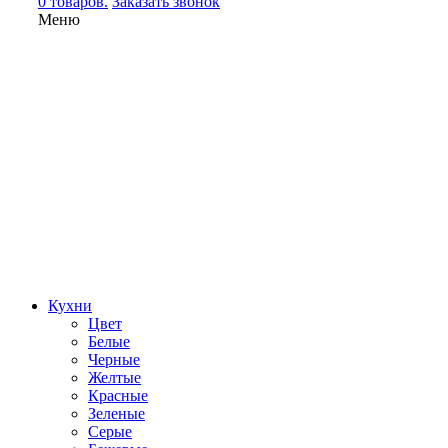
0 товаров.
Заказать звонок
Меню
Кухни
Цвет
Белые
Черные
Желтые
Красные
Зеленые
Серые