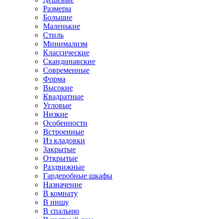
Размеры
Большие
Маленькие
Стиль
Минимализм
Классические
Скандинавские
Современные
Форма
Высокие
Квадратные
Угловые
Низкие
Особенности
Встроенные
Из кладовки
Закрытые
Открытые
Раздвижные
Гардеробные шкафы
Назначение
В комнату
В нишу
В спальню