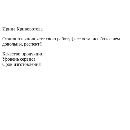
Ирина Криворотова
Отлично выполняете свою работу:) все остались более чем
довольны, респект!)
Качество продукции
Уровень сервиса
Срок изготовления