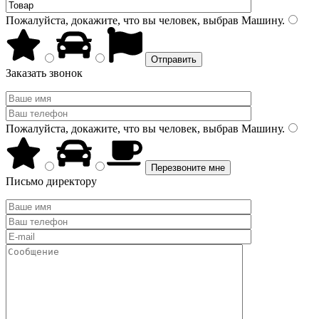
Пожалуйста, докажите, что вы человек, выбрав
Машину
.
Заказать звонок
Пожалуйста, докажите, что вы человек, выбрав
Машину
.
Письмо директору