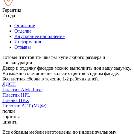
Гарантия
2 года
Описание
Отделка
Внутреннее наполнение
Информация
Отзывы
Готовы изготовить шкафы-купе любого размера и
конфигурации.
Декор и отделку фасадов можно выполнить под вашу задумку.
Возможно сочетание нескольких цветов в одном фасаде.
Бесплатная сборка в течение 1-2 рабочих дней.
ЛДСП
Пластик Alvic Luxe
Пластик HPL
Пленка ПВХ
Полотно АГТ (МДФ)
полки
корзины
штанги
Все образцы мебели изготовлены по индивидуальному