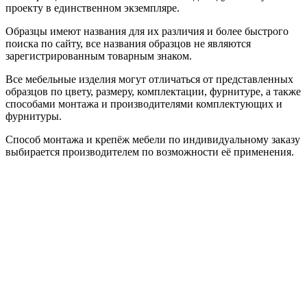
проекту в единственном экземпляре.
Образцы имеют названия для их различия и более быстрого
поиска по сайту, все названия образцов не являются
зарегистрированным товарным знаком.
Все мебельные изделия могут отличаться от представленных
образцов по цвету, размеру, комплектации, фурнитуре, а также
способами монтажа и производителями комплектующих и
фурнитуры.
Способ монтажа и крепёж мебели по индивидуальному заказу
выбирается производителем по возможности её применения.