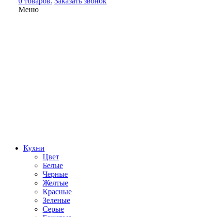
0 товаров.
Заказать звонок
Меню
Кухни
Цвет
Белые
Черные
Желтые
Красные
Зеленые
Серые