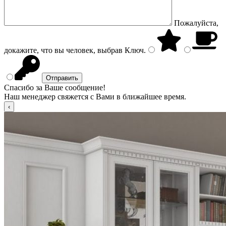
Пожалуйста,
докажите, что вы человек, выбрав
Ключ
.
Спасибо за Ваше сообщение!
Наш менеджер свяжется с Вами в ближайшее время.