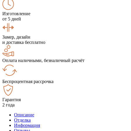
Изготовление
от 5 дней
Замер, дизайн
и доставка бесплатно
Оплата наличными, безналичный расчёт
Беспроцентная рассрочка
Гарантия
2 года
Описание
Отделка
Информация
Отзывы