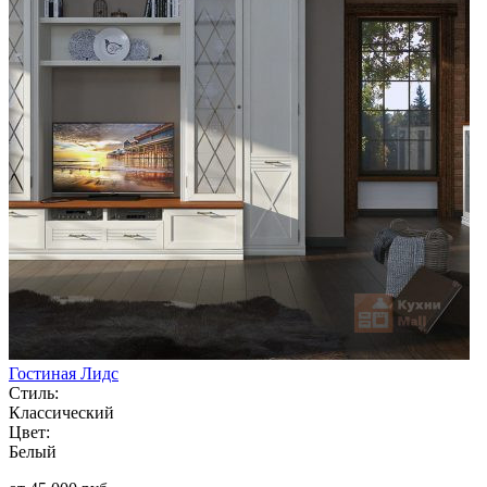
Гостиная Лидс
Стиль:
Классический
Цвет:
Белый