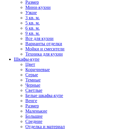
Размер
Мини-кухни
Узкие
3 кв. м.
5 кв. м.
6 кв. м.
9 кв. м.
Все для кухни
Варианты отделки
Мойки и смесители
Техника для кухни
Шкафы-купе
Цвет
Коричневые
Серые
Темные
Черные
Светлые
Белые шкафы-купе
Венге
Размер
Маленькие
Большие
Средние
Отделка и материал