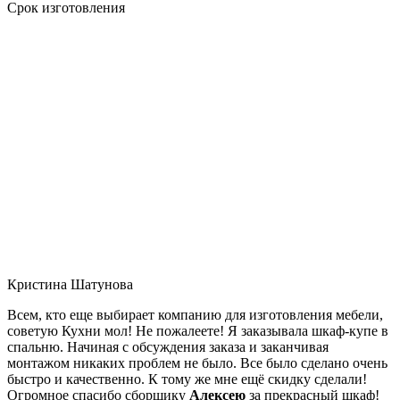
Срок изготовления
Кристина Шатунова
Всем, кто еще выбирает компанию для изготовления мебели,
советую Кухни мол! Не пожалеете! Я заказывала шкаф-купе в
спальню. Начиная с обсуждения заказа и заканчивая
монтажом никаких проблем не было. Все было сделано очень
быстро и качественно. К тому же мне ещё скидку сделали!
Огромное спасибо сборщику
Алексею
за прекрасный шкаф!