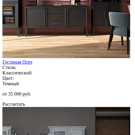
Гостиная Перт
Стиль:
Классический
Цвет:
Темный
от 35 000 руб.
Рассчитать