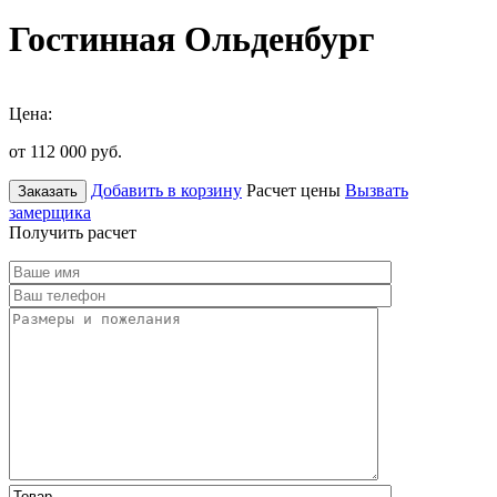
Гостинная Ольденбург
Цена:
от 112 000
руб.
Добавить в корзину
Расчет цены
Вызвать
Заказать
замерщика
Получить расчет