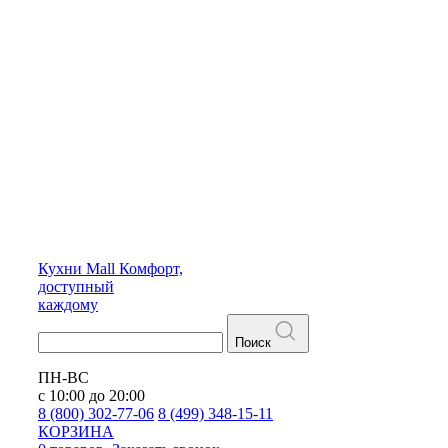
Кухни
Mall
Комфорт,
доступный
каждому
Поиск
ПН-ВС
с 10:00 до 20:00
8 (800) 302-77-06
8 (499) 348-15-11
КОРЗИНА