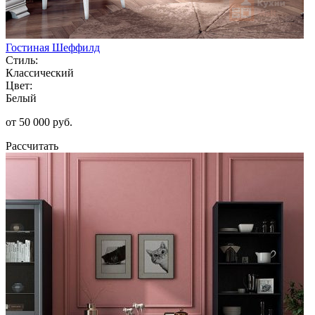
Гостиная Шеффилд
Стиль:
Классический
Цвет:
Белый
от 50 000 руб.
Рассчитать