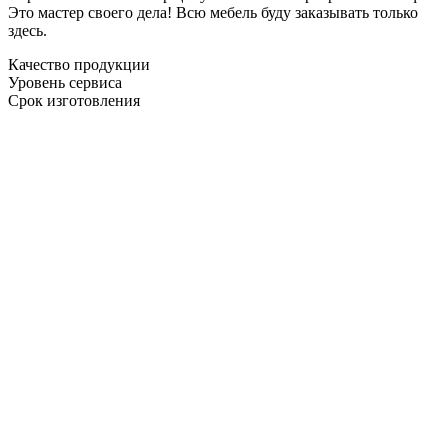
Это мастер своего дела! Всю мебель буду заказывать только
здесь.
Качество продукции
Уровень сервиса
Срок изготовления