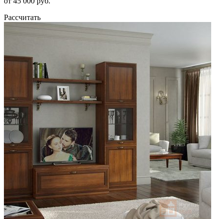
от 45 000 руб.
Рассчитать