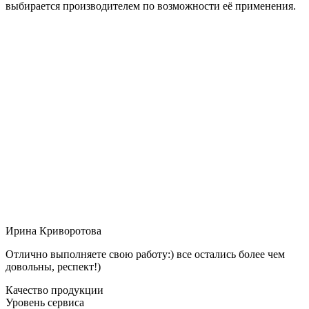
выбирается производителем по возможности её применения.
Ирина Криворотова
Отлично выполняете свою работу:) все остались более чем
довольны, респект!)
Качество продукции
Уровень сервиса