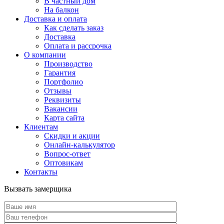
В частный дом
На балкон
Доставка и оплата
Как сделать заказ
Доставка
Оплата и рассрочка
О компании
Производство
Гарантия
Портфолио
Отзывы
Реквизиты
Вакансии
Карта сайта
Клиентам
Скидки и акции
Онлайн-калькулятор
Вопрос-ответ
Оптовикам
Контакты
Вызвать замерщика