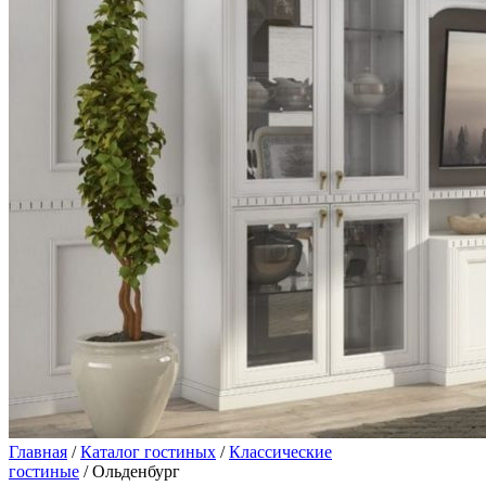
Главная
/
Каталог гостиных
/
Классические
гостиные
/ Ольденбург