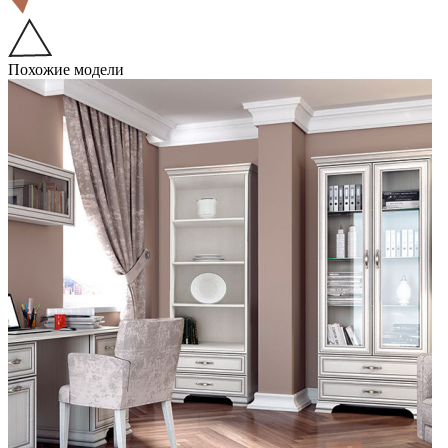
Похожие модели