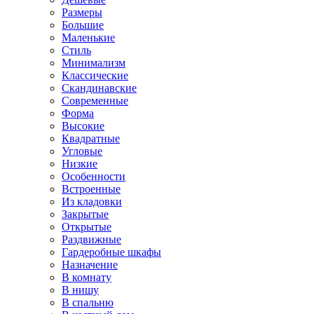
Размеры
Большие
Маленькие
Стиль
Минимализм
Классические
Скандинавские
Современные
Форма
Высокие
Квадратные
Угловые
Низкие
Особенности
Встроенные
Из кладовки
Закрытые
Открытые
Раздвижные
Гардеробные шкафы
Назначение
В комнату
В нишу
В спальню