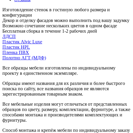
Изготовлдение стенок в гостиную любого размера и
конфигурации
Декор и отделку фасадов можно выполнить под вашу задумку
Возможно сочетание нескольких цветов в одном фасаде
Бесплатная сборка в течение 1-2 рабочих дней
ЛДСП
Пластик Alvic Luxe
Пластик HPL
Пленка ПВХ
Полотно АГТ (МДФ)
Все образцы мебели изготовлены по индивидуальному
проекту в единственном экземпляре.
Образцы имеют названия для их различия и более быстрого
поиска по сайту, все названия образцов не являются
зарегистрированным товарным знаком.
Все мебельные изделия могут отличаться от представленных
образцов по цвету, размеру, комплектации, фурнитуре, а также
способами монтажа и производителями комплектующих и
фурнитуры.
Способ монтажа и крепёж мебели по индивидуальному заказу