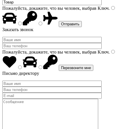
Пожалуйста, докажите, что вы человек, выбрав
Ключ
.
Заказать звонок
Пожалуйста, докажите, что вы человек, выбрав
Ключ
.
Письмо директору