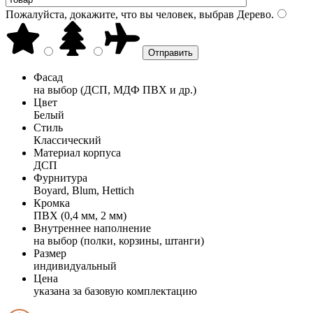
Пожалуйста, докажите, что вы человек, выбрав
Дерево
.
Фасад
на выбор (ДСП, МДФ ПВХ и др.)
Цвет
Белый
Стиль
Классический
Материал корпуса
ДСП
Фурнитура
Boyard, Blum, Hettich
Кромка
ПВХ (0,4 мм, 2 мм)
Внутреннее наполнение
на выбор (полки, корзины, штанги)
Размер
индивидуальный
Цена
указана за базовую комплектацию