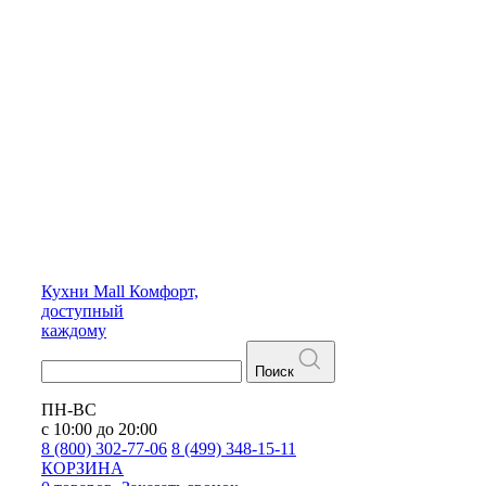
Кухни
Mall
Комфорт,
доступный
каждому
Поиск
ПН-ВС
с 10:00 до 20:00
8 (800) 302-77-06
8 (499) 348-15-11
КОРЗИНА