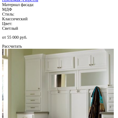
Материал фасада:
МДФ
Стиль:
Классический
Цвет:
Светлый
от 55 000 руб.
Рассчитать