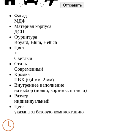
Фасад
МДФ
Материал корпуса
ДСП
Фурнитура
Boyard, Blum, Hettich
Цвет
<
Светлый
Стиль
Современный
Кромка
ПВХ (0,4 мм, 2 мм)
Внутреннее наполнение
на выбор (полки, корзины, штанги)
Размер
индивидуальный
Цена
указана за базовую комплектацию