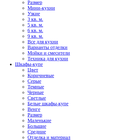
Размер
Мини-кухни
Узкие
3 кв. м.
5 кв. м.
6 кв. м.
9 кв. м.
Все для кухни
Варианты отделки
Мойки и смесители
Техника для кухни
Шкафы-купе
Цвет
Коричневые
Серые
Темные
Черные
Светлые
Белые шкафы-купе
Венге
Размер
Маленькие
Большие
Средние
Отделка и материал