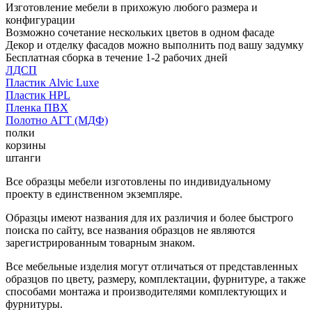
Изготовление мебели в прихожую любого размера и
конфигурации
Возможно сочетание нескольких цветов в одном фасаде
Декор и отделку фасадов можно выполнить под вашу задумку
Бесплатная сборка в течение 1-2 рабочих дней
ЛДСП
Пластик Alvic Luxe
Пластик HPL
Пленка ПВХ
Полотно АГТ (МДФ)
полки
корзины
штанги
Все образцы мебели изготовлены по индивидуальному
проекту в единственном экземпляре.
Образцы имеют названия для их различия и более быстрого
поиска по сайту, все названия образцов не являются
зарегистрированным товарным знаком.
Все мебельные изделия могут отличаться от представленных
образцов по цвету, размеру, комплектации, фурнитуре, а также
способами монтажа и производителями комплектующих и
фурнитуры.