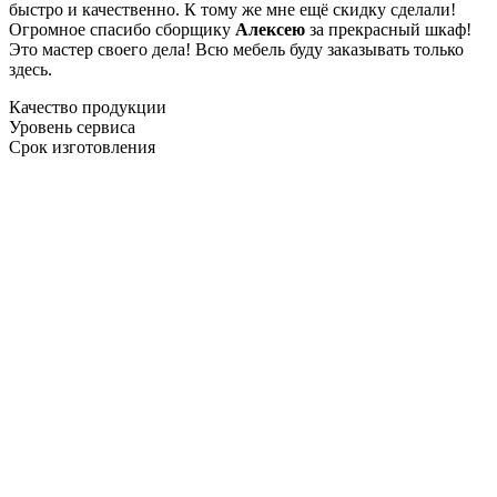
быстро и качественно. К тому же мне ещё скидку сделали!
Огромное спасибо сборщику
Алексею
за прекрасный шкаф!
Это мастер своего дела! Всю мебель буду заказывать только
здесь.
Качество продукции
Уровень сервиса
Срок изготовления