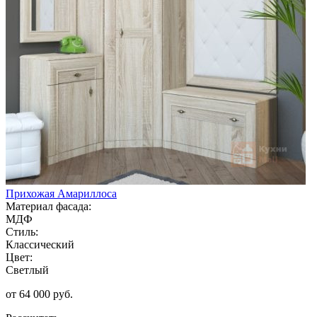
Прихожая Амариллоса
Материал фасада:
МДФ
Стиль:
Классический
Цвет:
Светлый
от 64 000 руб.