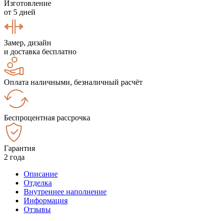
Изготовление
от 5 дней
Замер, дизайн
и доставка бесплатно
Оплата наличными, безналичный расчёт
Беспроцентная рассрочка
Гарантия
2 года
Описание
Отделка
Внутреннее наполнение
Информация
Отзывы