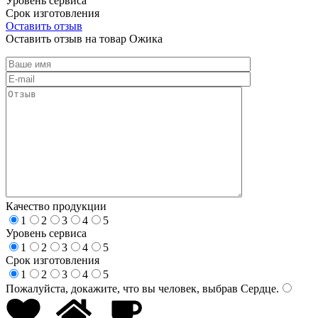
Уровень сервиса
Срок изготовления
Оставить отзыв
Оставить отзыв на товар Ожика
Качество продукции
1
2
3
4
5
Уровень сервиса
1
2
3
4
5
Срок изготовления
1
2
3
4
5
Пожалуйста, докажите, что вы человек, выбрав
Сердце
.