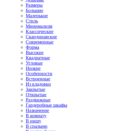
Размеры
Большие
Маленькие
Стиль
Минимализм
Классические
Скандинавские
Современные
Форма
Высокие
Квадратные
Угловые
Низкие
Особенности
Встроенные
Из кладовки
Закрытые
Открытые
Раздвижные
Гардеробные шкафы
Назначение
В комнату
В нишу
В спальню