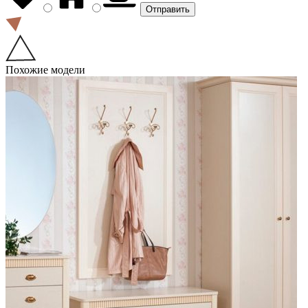
Похожие модели