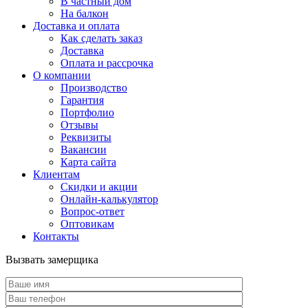
В частный дом
На балкон
Доставка и оплата
Как сделать заказ
Доставка
Оплата и рассрочка
О компании
Производство
Гарантия
Портфолио
Отзывы
Реквизиты
Вакансии
Карта сайта
Клиентам
Скидки и акции
Онлайн-калькулятор
Вопрос-ответ
Оптовикам
Контакты
Вызвать замерщика