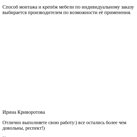
Способ монтажа и крепёж мебели по индивидуальному заказу
выбирается производителем по возможности её применения.
Ирина Криворотова
Отлично выполняете свою работу:) все остались более чем
довольны, респект!)