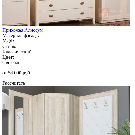
Прихожая Алиссум
Материал фасада:
МДФ
Стиль:
Классический
Цвет:
Светлый
от 54 000 руб.
Рассчитать