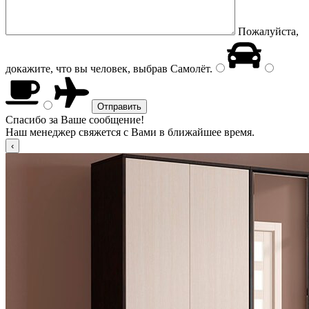
Пожалуйста,
докажите, что вы человек, выбрав
Самолёт
.
Спасибо за Ваше сообщение!
Наш менеджер свяжется с Вами в ближайшее время.