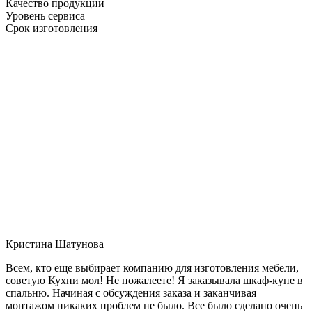
Качество продукции
Уровень сервиса
Срок изготовления
Кристина Шатунова
Всем, кто еще выбирает компанию для изготовления мебели,
советую Кухни мол! Не пожалеете! Я заказывала шкаф-купе в
спальню. Начиная с обсуждения заказа и заканчивая
монтажом никаких проблем не было. Все было сделано очень