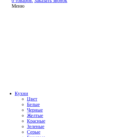
0 товаров.
Заказать звонок
Меню
Кухни
Цвет
Белые
Черные
Желтые
Красные
Зеленые
Серые