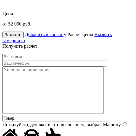
Цена:
от 52 000
руб.
Добавить в корзину
Расчет цены
Вызвать
Заказать
замерщика
Получить расчет
Пожалуйста, докажите, что вы человек, выбрав
Машину
.