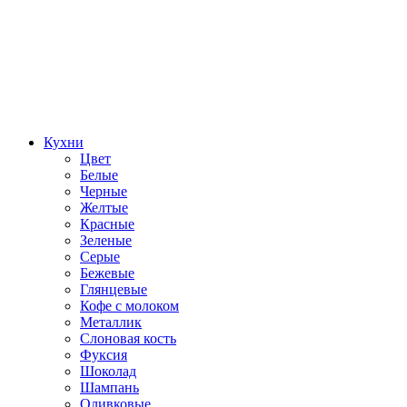
Кухни
Цвет
Белые
Черные
Желтые
Красные
Зеленые
Серые
Бежевые
Глянцевые
Кофе с молоком
Металлик
Слоновая кость
Фуксия
Шоколад
Шампань
Оливковые