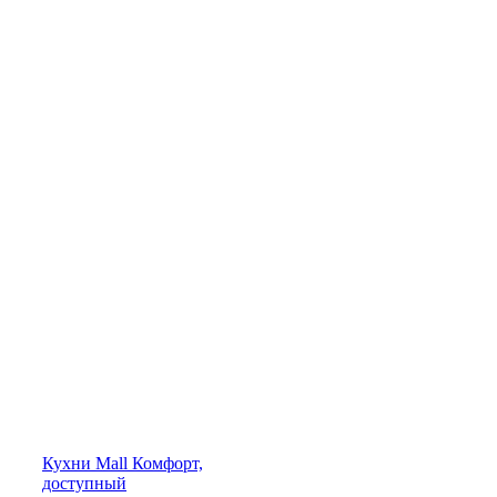
Кухни
Mall
Комфорт,
доступный