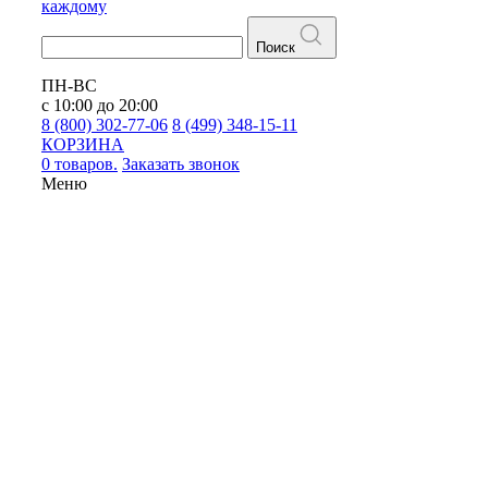
каждому
Поиск
ПН-ВС
с 10:00 до 20:00
8 (800) 302-77-06
8 (499) 348-15-11
КОРЗИНА
0 товаров.
Заказать звонок
Меню