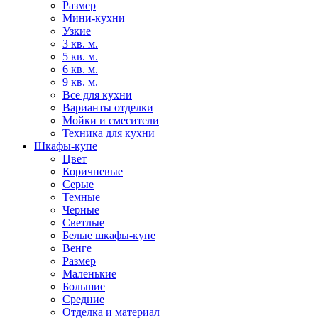
Размер
Мини-кухни
Узкие
3 кв. м.
5 кв. м.
6 кв. м.
9 кв. м.
Все для кухни
Варианты отделки
Мойки и смесители
Техника для кухни
Шкафы-купе
Цвет
Коричневые
Серые
Темные
Черные
Светлые
Белые шкафы-купе
Венге
Размер
Маленькие
Большие
Средние
Отделка и материал