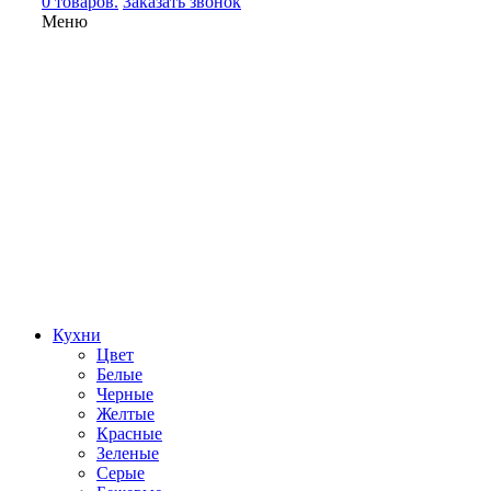
0 товаров.
Заказать звонок
Меню
Кухни
Цвет
Белые
Черные
Желтые
Красные
Зеленые
Серые