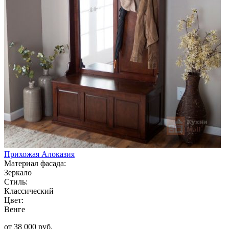
Прихожая Алоказия
Материал фасада:
Зеркало
Стиль:
Классический
Цвет:
Венге
от 38 000 руб.