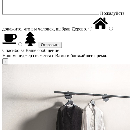
Пожалуйста,
докажите, что вы человек, выбрав
Дерево
.
Спасибо за Ваше сообщение!
Наш менеджер свяжется с Вами в ближайшее время.