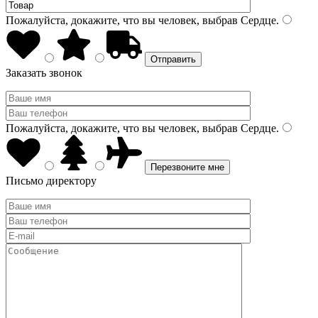
Пожалуйста, докажите, что вы человек, выбрав
Сердце
.
Заказать звонок
Пожалуйста, докажите, что вы человек, выбрав
Сердце
.
Письмо директору