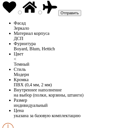
Фасад
Зеркало
Материал корпуса
ДСП
Фурнитура
Boyard, Blum, Hettich
Цвет
<
Темный
Стиль
Модерн
Кромка
ПВХ (0,4 мм, 2 мм)
Внутреннее наполнение
на выбор (полки, корзины, штанги)
Размер
индивидуальный
Цена
указана за базовую комплектацию