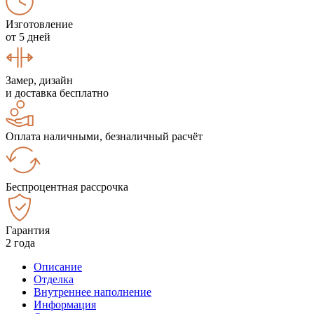
Изготовление
от 5 дней
Замер, дизайн
и доставка бесплатно
Оплата наличными, безналичный расчёт
Беспроцентная рассрочка
Гарантия
2 года
Описание
Отделка
Внутреннее наполнение
Информация