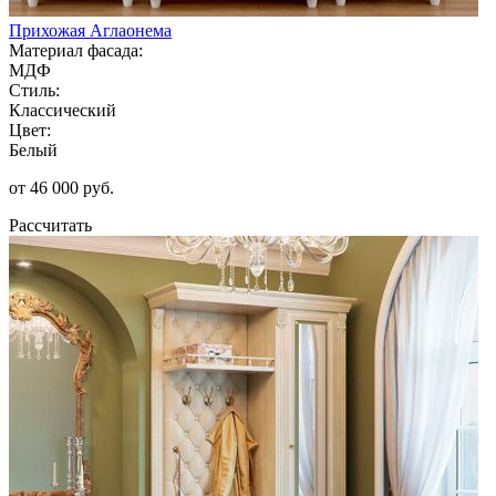
Прихожая Аглаонема
Материал фасада:
МДФ
Стиль:
Классический
Цвет:
Белый
от 46 000 руб.
Рассчитать