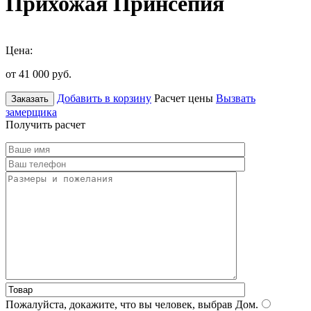
Прихожая Принсепия
Цена:
от 41 000
руб.
Добавить в корзину
Расчет цены
Вызвать
Заказать
замерщика
Получить расчет
Пожалуйста, докажите, что вы человек, выбрав
Дом
.