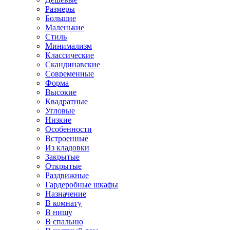
Размеры
Большие
Маленькие
Стиль
Минимализм
Классические
Скандинавские
Современные
Форма
Высокие
Квадратные
Угловые
Низкие
Особенности
Встроенные
Из кладовки
Закрытые
Открытые
Раздвижные
Гардеробные шкафы
Назначение
В комнату
В нишу
В спальню