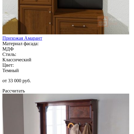
Прихожая Амарант
Материал фасада:
МДФ
Стиль:
Классический
Цвет:
Темный
от 33 000 руб.
Рассчитать