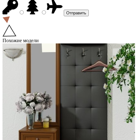
Похожие модели