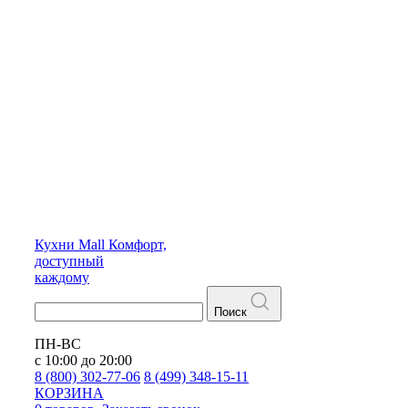
Кухни
Mall
Комфорт,
доступный
каждому
Поиск
ПН-ВС
с 10:00 до 20:00
8 (800) 302-77-06
8 (499) 348-15-11
КОРЗИНА