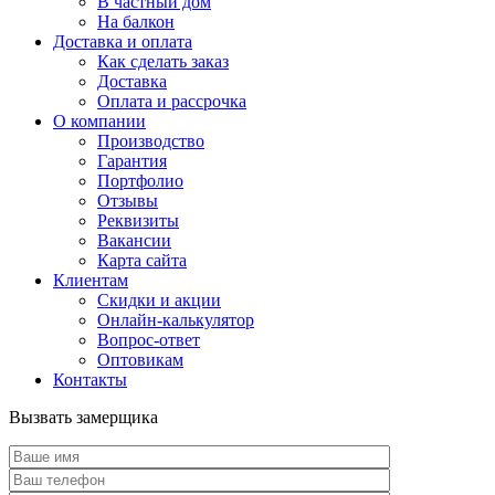
В частный дом
На балкон
Доставка и оплата
Как сделать заказ
Доставка
Оплата и рассрочка
О компании
Производство
Гарантия
Портфолио
Отзывы
Реквизиты
Вакансии
Карта сайта
Клиентам
Скидки и акции
Онлайн-калькулятор
Вопрос-ответ
Оптовикам
Контакты
Вызвать замерщика