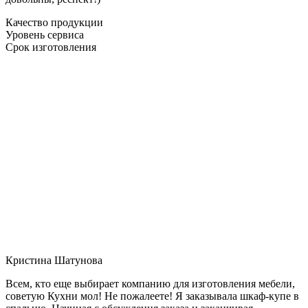
Качество продукции
Уровень сервиса
Срок изготовления
Кристина Шатунова
Всем, кто еще выбирает компанию для изготовления мебели,
советую Кухни мол! Не пожалеете! Я заказывала шкаф-купе в