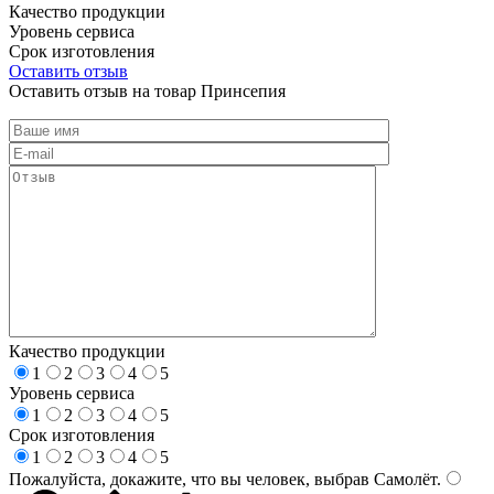
Качество продукции
Уровень сервиса
Срок изготовления
Оставить отзыв
Оставить отзыв на товар Принсепия
Качество продукции
1
2
3
4
5
Уровень сервиса
1
2
3
4
5
Срок изготовления
1
2
3
4
5
Пожалуйста, докажите, что вы человек, выбрав
Самолёт
.