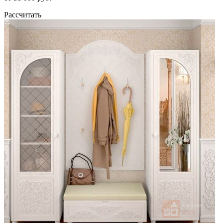
Рассчитать