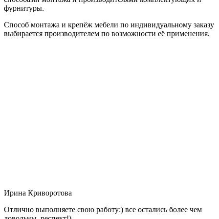
фурнитуры.
Способ монтажа и крепёж мебели по индивидуальному заказу
выбирается производителем по возможности её применения.
Ирина Криворотова
Отлично выполняете свою работу:) все остались более чем
довольны, респект!)