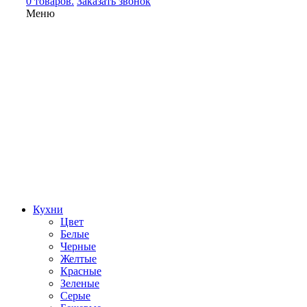
0 товаров.
Заказать звонок
Меню
Кухни
Цвет
Белые
Черные
Желтые
Красные
Зеленые
Серые