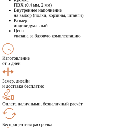
ПВХ (0,4 мм, 2 мм)
Внутреннее наполнение
на выбор (полки, корзины, штанги)
Размер
индивидуальный
Цена
указана за базовую комплектацию
Изготовление
от 5 дней
Замер, дизайн
и доставка бесплатно
Оплата наличными, безналичный расчёт
Беспроцентная рассрочка