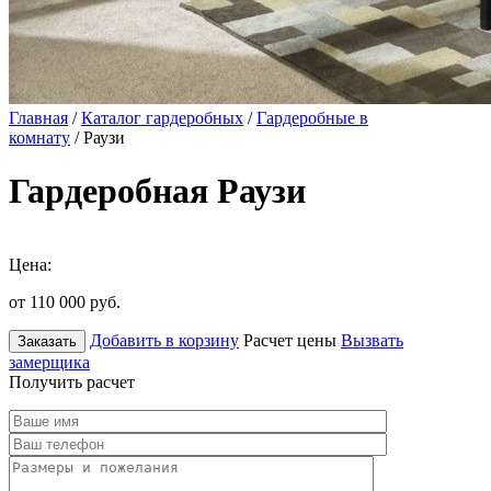
Главная
/
Каталог гардеробных
/
Гардеробные в
комнату
/ Раузи
Гардеробная Раузи
Цена:
от 110 000
руб.
Добавить в корзину
Расчет цены
Вызвать
Заказать
замерщика
Получить расчет