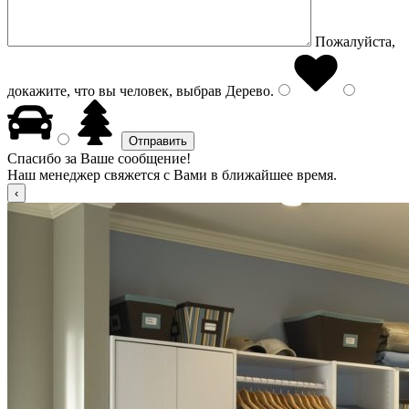
Пожалуйста,
докажите, что вы человек, выбрав
Дерево
.
Спасибо за Ваше сообщение!
Наш менеджер свяжется с Вами в ближайшее время.