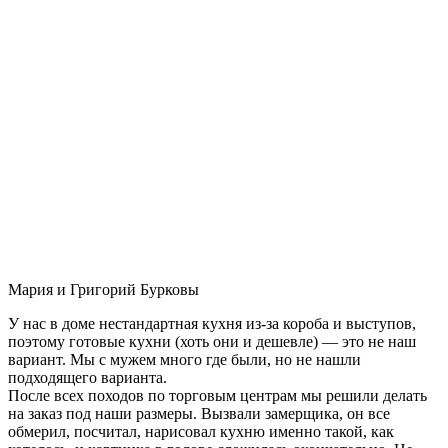
Мария и Григорий Бурковы
У нас в доме нестандартная кухня из-за короба и выступов,
поэтому готовые кухни (хоть они и дешевле) — это не наш
вариант. Мы с мужем много где были, но не нашли
подходящего варианта.
После всех походов по торговым центрам мы решили делать
на заказ под наши размеры. Вызвали замерщика, он все
обмерил, посчитал, нарисовал кухню именно такой, как