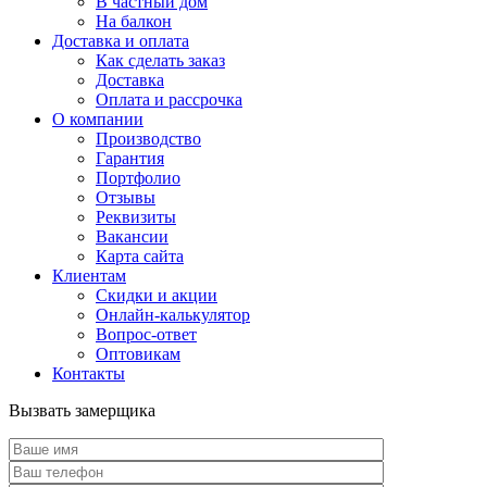
В частный дом
На балкон
Доставка и оплата
Как сделать заказ
Доставка
Оплата и рассрочка
О компании
Производство
Гарантия
Портфолио
Отзывы
Реквизиты
Вакансии
Карта сайта
Клиентам
Скидки и акции
Онлайн-калькулятор
Вопрос-ответ
Оптовикам
Контакты
Вызвать замерщика