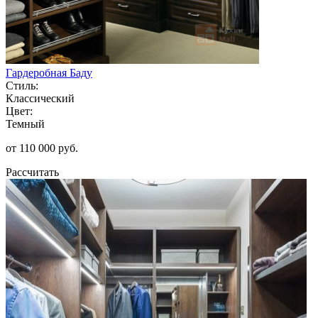
Гардеробная Баду
Стиль:
Классический
Цвет:
Темный
от 110 000 руб.
Рассчитать