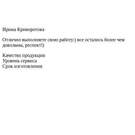
Ирина Криворотова
Отлично выполняете свою работу:) все остались более чем
довольны, респект!)
Качество продукции
Уровень сервиса
Срок изготовления