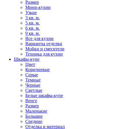
Размер
Мини-кухни
Узкие
3 кв. м.
5 кв. м.
6 кв. м.
9 кв. м.
Все для кухни
Варианты отделки
Мойки и смесители
Техника для кухни
Шкафы-купе
Цвет
Коричневые
Серые
Темные
Черные
Светлые
Белые шкафы-купе
Венге
Размер
Маленькие
Большие
Средние
Отделка и материал