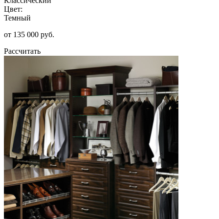
Классический
Цвет:
Темный
от 135 000 руб.
Рассчитать