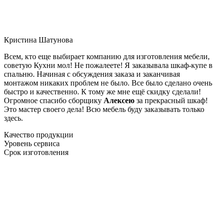
Кристина Шатунова
Всем, кто еще выбирает компанию для изготовления мебели,
советую Кухни мол! Не пожалеете! Я заказывала шкаф-купе в
спальню. Начиная с обсуждения заказа и заканчивая
монтажом никаких проблем не было. Все было сделано очень
быстро и качественно. К тому же мне ещё скидку сделали!
Огромное спасибо сборщику
Алексею
за прекрасный шкаф!
Это мастер своего дела! Всю мебель буду заказывать только
здесь.
Качество продукции
Уровень сервиса
Срок изготовления