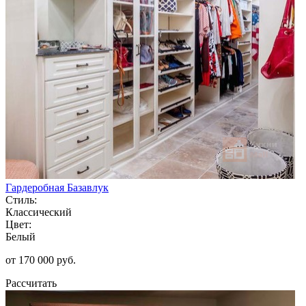
Гардеробная Базавлук
Стиль:
Классический
Цвет:
Белый
от 170 000 руб.
Рассчитать