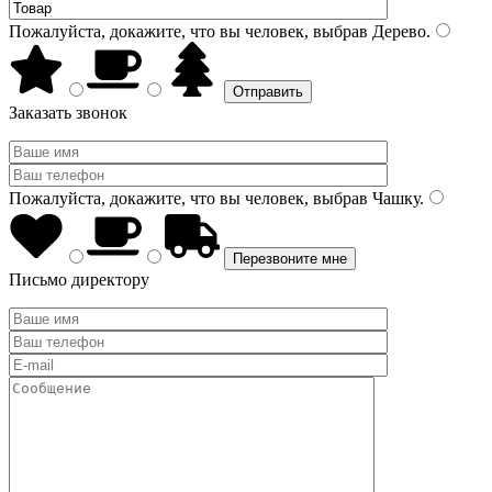
Пожалуйста, докажите, что вы человек, выбрав
Дерево
.
Заказать звонок
Пожалуйста, докажите, что вы человек, выбрав
Чашку
.
Письмо директору