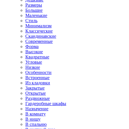
Размеры
Большие
Маленькие
Стиль
Минимализм
Классические
Скандинавские
Современные
Форма
Высокие
Квадратные
Угловые
Низкие
Особенности
Встроенные
Из кладовки
Закрытые
Открытые
Раздвижные
Гардеробные шкафы
Назначение
В комнату
В нишу
В спальню