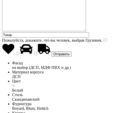
Пожалуйста, докажите, что вы человек, выбрав
Грузовик
.
Фасад
на выбор (ДСП, МДФ ПВХ и др.)
Материал корпуса
ДСП
Цвет
<
Белый
Стиль
Скандинавский
Фурнитура
Boyard, Blum, Hettich
Кромка