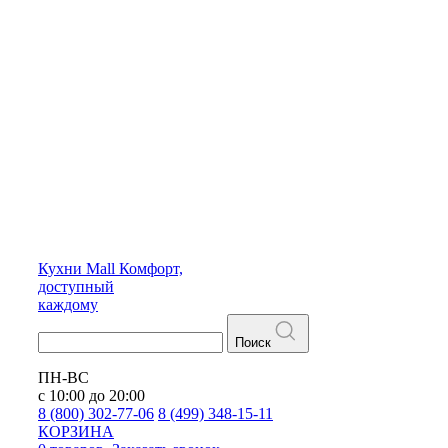
Кухни
Mall
Комфорт,
доступный
каждому
Поиск
ПН-ВС
с 10:00 до 20:00
8 (800) 302-77-06
8 (499) 348-15-11
КОРЗИНА