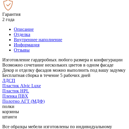
Гарантия
2 года
Описание
Отделка
Внутреннее наполнение
Информация
Отзывы
Изготовление гардеробных любого размера и конфигурации
Возможно сочетание нескольких цветов в одном фасаде
Декор и отделку фасадов можно выполнить под вашу задумку
Бесплатная сборка в течение 5 рабочих дней
ЛДСП
Пластик Alvic Luxe
Пластик HPL
Пленка ПВХ
Полотно АГТ (МДФ)
полки
корзины
штанги
Все образцы мебели изготовлены по индивидуальному