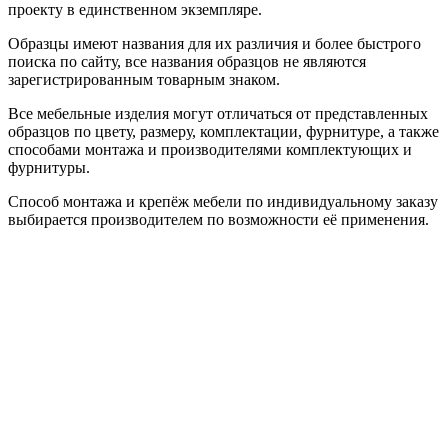
проекту в единственном экземпляре.
Образцы имеют названия для их различия и более быстрого
поиска по сайту, все названия образцов не являются
зарегистрированным товарным знаком.
Все мебельные изделия могут отличаться от представленных
образцов по цвету, размеру, комплектации, фурнитуре, а также
способами монтажа и производителями комплектующих и
фурнитуры.
Способ монтажа и крепёж мебели по индивидуальному заказу
выбирается производителем по возможности её применения.