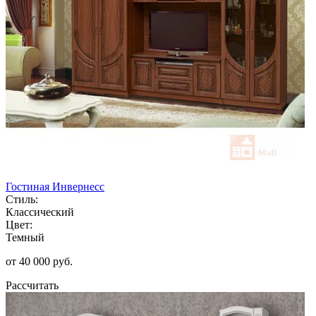
Гостиная Инвернесс
Стиль:
Классический
Цвет:
Темный
от 40 000 руб.
Рассчитать