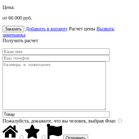
Цена:
от 60 000
руб.
Добавить в корзину
Расчет цены
Вызвать
Заказать
замерщика
Получить расчет
Пожалуйста, докажите, что вы человек, выбрав
Флаг
.