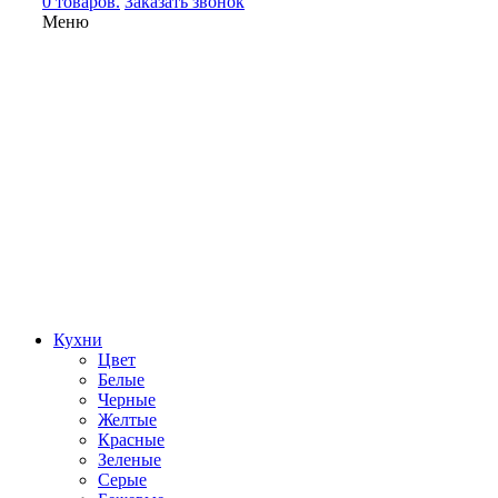
0 товаров.
Заказать звонок
Меню
Кухни
Цвет
Белые
Черные
Желтые
Красные
Зеленые
Серые