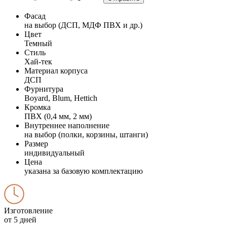
Фасад
на выбор (ДСП, МДФ ПВХ и др.)
Цвет
Темный
Стиль
Хай-тек
Материал корпуса
ДСП
Фурнитура
Boyard, Blum, Hettich
Кромка
ПВХ (0,4 мм, 2 мм)
Внутреннее наполнение
на выбор (полки, корзины, штанги)
Размер
индивидуальный
Цена
указана за базовую комплектацию
Изготовление
от 5 дней