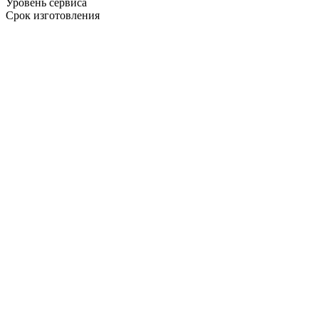
Уровень сервиса
Срок изготовления