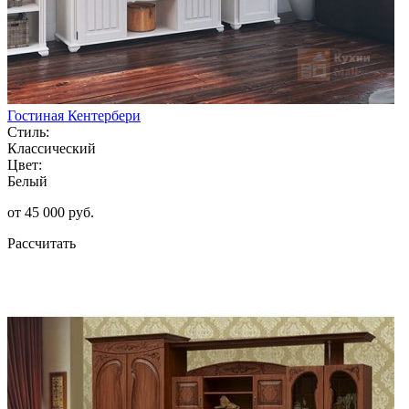
Гостиная Кентербери
Стиль:
Классический
Цвет:
Белый
от 45 000 руб.
Рассчитать