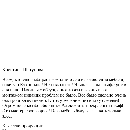
Кристина Шатунова
Всем, кто еще выбирает компанию для изготовления мебели,
советую Кухни мол! Не пожалеете! Я заказывала шкаф-купе в
спальню. Начиная с обсуждения заказа и заканчивая
монтажом никаких проблем не было. Все было сделано очень
быстро и качественно. К тому же мне ещё скидку сделали!
Огромное спасибо сборщику
Алексею
за прекрасный шкаф!
Это мастер своего дела! Всю мебель буду заказывать только
здесь.
Качество продукции