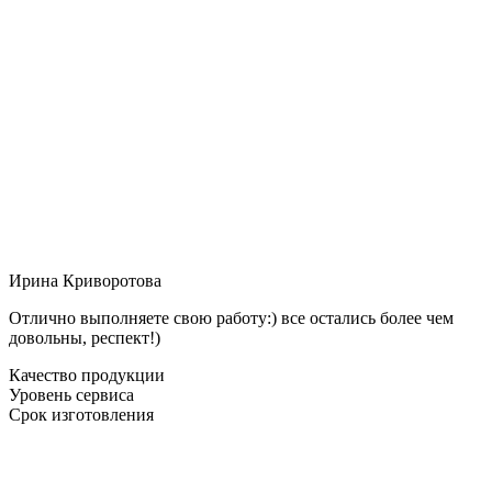
Ирина Криворотова
Отлично выполняете свою работу:) все остались более чем
довольны, респект!)
Качество продукции
Уровень сервиса
Срок изготовления