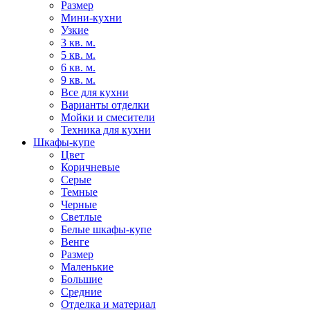
Размер
Мини-кухни
Узкие
3 кв. м.
5 кв. м.
6 кв. м.
9 кв. м.
Все для кухни
Варианты отделки
Мойки и смесители
Техника для кухни
Шкафы-купе
Цвет
Коричневые
Серые
Темные
Черные
Светлые
Белые шкафы-купе
Венге
Размер
Маленькие
Большие
Средние
Отделка и материал