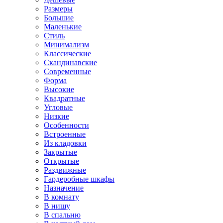
Размеры
Большие
Маленькие
Стиль
Минимализм
Классические
Скандинавские
Современные
Форма
Высокие
Квадратные
Угловые
Низкие
Особенности
Встроенные
Из кладовки
Закрытые
Открытые
Раздвижные
Гардеробные шкафы
Назначение
В комнату
В нишу
В спальню