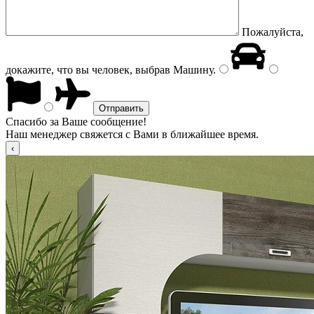
Пожалуйста,
докажите, что вы человек, выбрав
Машину
.
Спасибо за Ваше сообщение!
Наш менеджер свяжется с Вами в ближайшее время.