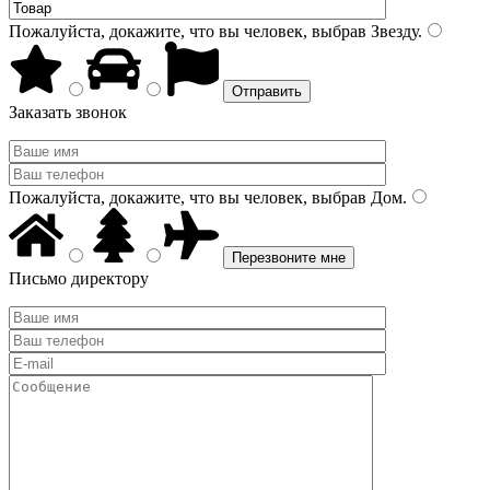
Пожалуйста, докажите, что вы человек, выбрав
Звезду
.
Заказать звонок
Пожалуйста, докажите, что вы человек, выбрав
Дом
.
Письмо директору