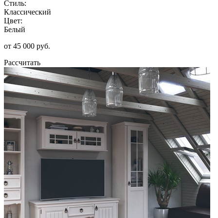
Стиль:
Классический
Цвет:
Белый
от 45 000 руб.
Рассчитать