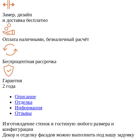
Замер, дизайн
и доставка бесплатно
Оплата наличными, безналичный расчёт
Беспроцентная рассрочка
Гарантия
2 года
Описание
Отделка
Информация
Отзывы
Изготовлдение стенок в гостиную любого размера и
конфигурации
Декор и отделку фасадов можно выполнить под вашу задумку