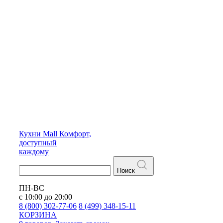
Кухни
Mall
Комфорт,
доступный
каждому
Поиск
ПН-ВС
с 10:00 до 20:00
8 (800) 302-77-06
8 (499) 348-15-11
КОРЗИНА