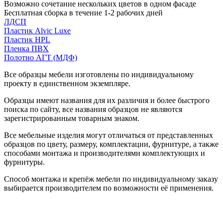
Возможно сочетание нескольких цветов в одном фасаде
Бесплатная сборка в течение 1-2 рабочих дней
ЛДСП
Пластик Alvic Luxe
Пластик HPL
Пленка ПВХ
Полотно АГТ (МДФ)
Все образцы мебели изготовлены по индивидуальному
проекту в единственном экземпляре.
Образцы имеют названия для их различия и более быстрого
поиска по сайту, все названия образцов не являются
зарегистрированным товарным знаком.
Все мебельные изделия могут отличаться от представленных
образцов по цвету, размеру, комплектации, фурнитуре, а также
способами монтажа и производителями комплектующих и
фурнитуры.
Способ монтажа и крепёж мебели по индивидуальному заказу
выбирается производителем по возможности её применения.