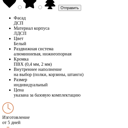
Фасад
ДСП
Материал корпуса
ЛДСП
Цвет
Белый
Раздвижная система
алюминиевая, нижнеопорная
Кромка
ПВХ (0,4 мм, 2 мм)
Внутреннее наполнение
на выбор (полки, корзины, штанги)
Размер
индивидуальный
Цена
указана за базовую комплектацию
Изготовление
от 5 дней