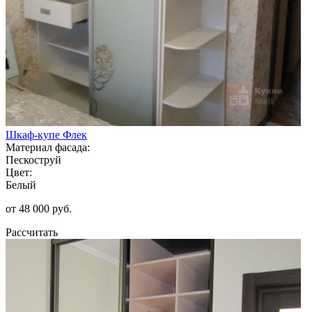
Шкаф-купе Флек
Материал фасада:
Пескоструй
Цвет:
Белый
от 48 000 руб.
Рассчитать