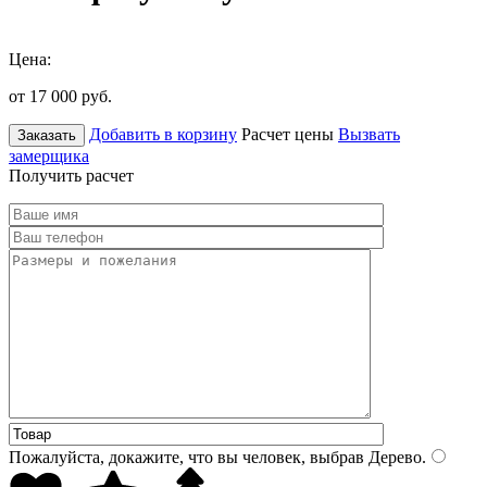
Цена:
от 17 000
руб.
Добавить в корзину
Расчет цены
Вызвать
Заказать
замерщика
Получить расчет
Пожалуйста, докажите, что вы человек, выбрав
Дерево
.