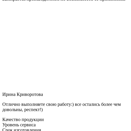
Ирина Криворотова
Отлично выполняете свою работу:) все остались более чем
довольны, респект!)
Качество продукции
Уровень сервиса
Срок изготовления