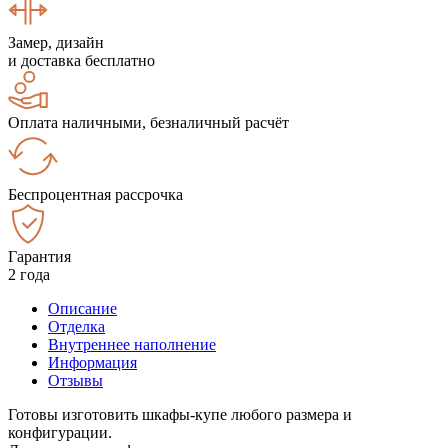
Замер, дизайн
и доставка бесплатно
Оплата наличными, безналичный расчёт
Беспроцентная рассрочка
Гарантия
2 года
Описание
Отделка
Внутреннее наполнение
Информация
Отзывы
Готовы изготовить шкафы-купе любого размера и
конфигурации.