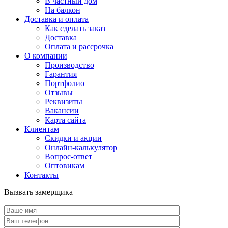
В частный дом
На балкон
Доставка и оплата
Как сделать заказ
Доставка
Оплата и рассрочка
О компании
Производство
Гарантия
Портфолио
Отзывы
Реквизиты
Вакансии
Карта сайта
Клиентам
Скидки и акции
Онлайн-калькулятор
Вопрос-ответ
Оптовикам
Контакты
Вызвать замерщика