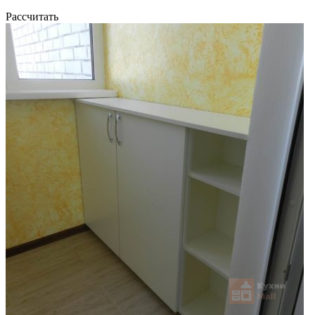
Рассчитать