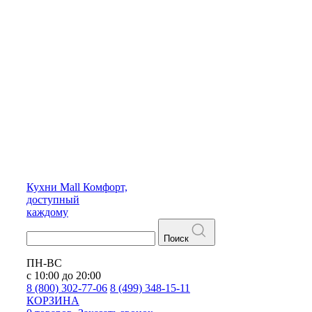
Кухни
Mall
Комфорт,
доступный
каждому
Поиск
ПН-ВС
с 10:00 до 20:00
8 (800) 302-77-06
8 (499) 348-15-11
КОРЗИНА