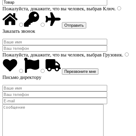
Пожалуйста, докажите, что вы человек, выбрав
Ключ
.
Заказать звонок
Пожалуйста, докажите, что вы человек, выбрав
Грузовик
.
Письмо директору