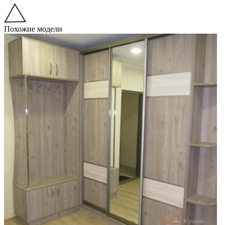
Похожие модели