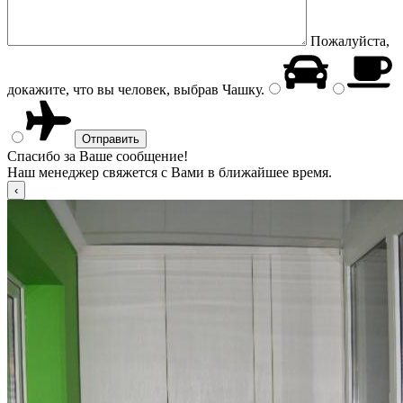
Пожалуйста,
докажите, что вы человек, выбрав
Чашку
.
Спасибо за Ваше сообщение!
Наш менеджер свяжется с Вами в ближайшее время.