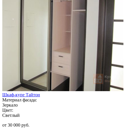
Шкаф-купе Тайтон
Материал фасада:
Зеркало
Цвет:
Светлый
от 30 000 руб.