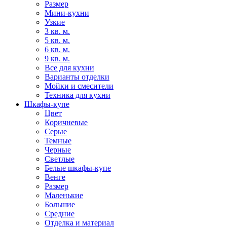
Размер
Мини-кухни
Узкие
3 кв. м.
5 кв. м.
6 кв. м.
9 кв. м.
Все для кухни
Варианты отделки
Мойки и смесители
Техника для кухни
Шкафы-купе
Цвет
Коричневые
Серые
Темные
Черные
Светлые
Белые шкафы-купе
Венге
Размер
Маленькие
Большие
Средние
Отделка и материал