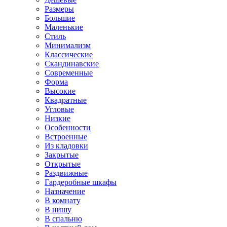
Размеры
Большие
Маленькие
Стиль
Минимализм
Классические
Скандинавские
Современные
Форма
Высокие
Квадратные
Угловые
Низкие
Особенности
Встроенные
Из кладовки
Закрытые
Открытые
Раздвижные
Гардеробные шкафы
Назначение
В комнату
В нишу
В спальню