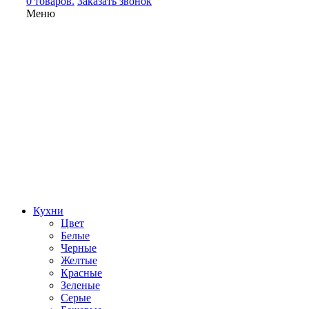
0 товаров.
Заказать звонок
Меню
Кухни
Цвет
Белые
Черные
Желтые
Красные
Зеленые
Серые