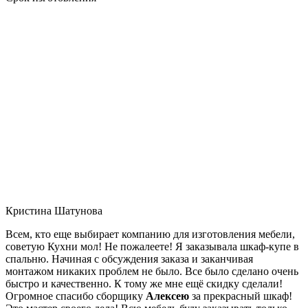
Кристина Шатунова
Всем, кто еще выбирает компанию для изготовления мебели,
советую Кухни мол! Не пожалеете! Я заказывала шкаф-купе в
спальню. Начиная с обсуждения заказа и заканчивая
монтажом никаких проблем не было. Все было сделано очень
быстро и качественно. К тому же мне ещё скидку сделали!
Огромное спасибо сборщику
Алексею
за прекрасный шкаф!