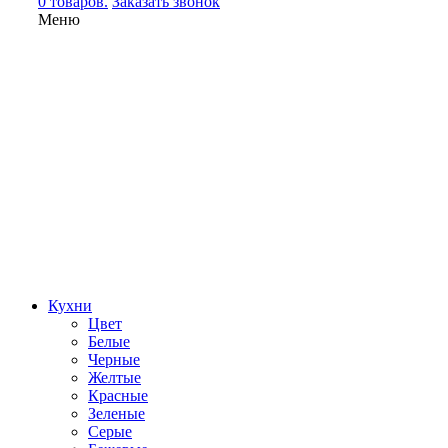
0 товаров.
Заказать звонок
Меню
Кухни
Цвет
Белые
Черные
Желтые
Красные
Зеленые
Серые