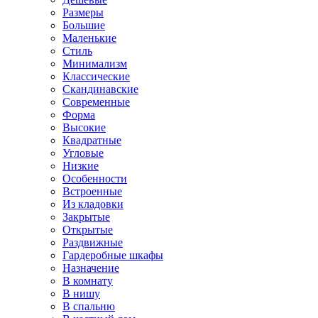
Размеры
Большие
Маленькие
Стиль
Минимализм
Классические
Скандинавские
Современные
Форма
Высокие
Квадратные
Угловые
Низкие
Особенности
Встроенные
Из кладовки
Закрытые
Открытые
Раздвижные
Гардеробные шкафы
Назначение
В комнату
В нишу
В спальню