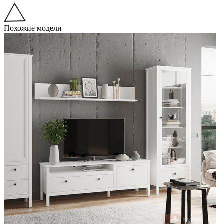
Похожие модели