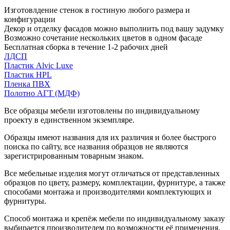
Изготовлдение стенок в гостиную любого размера и
конфигурации
Декор и отделку фасадов можно выполнить под вашу задумку
Возможно сочетание нескольких цветов в одном фасаде
Бесплатная сборка в течение 1-2 рабочих дней
ЛДСП
Пластик Alvic Luxe
Пластик HPL
Пленка ПВХ
Полотно АГТ (МДФ)
Все образцы мебели изготовлены по индивидуальному
проекту в единственном экземпляре.
Образцы имеют названия для их различия и более быстрого
поиска по сайту, все названия образцов не являются
зарегистрированным товарным знаком.
Все мебельные изделия могут отличаться от представленных
образцов по цвету, размеру, комплектации, фурнитуре, а также
способами монтажа и производителями комплектующих и
фурнитуры.
Способ монтажа и крепёж мебели по индивидуальному заказу
выбирается производителем по возможности её применения.