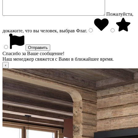
Пожалуйста,
докажите, что вы человек, выбрав
Флаг
.
Спасибо за Ваше сообщение!
Наш менеджер свяжется с Вами в ближайшее время.