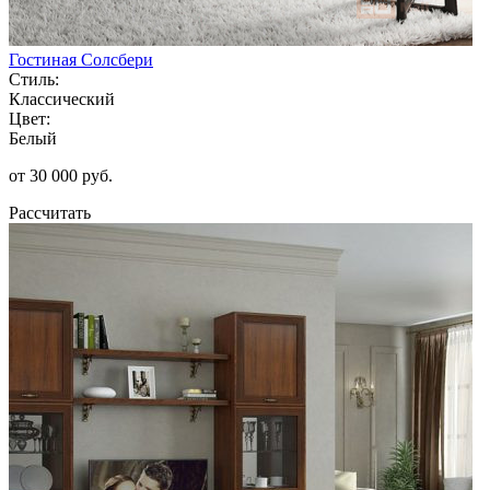
Гостиная Солсбери
Стиль:
Классический
Цвет:
Белый
от 30 000 руб.
Рассчитать