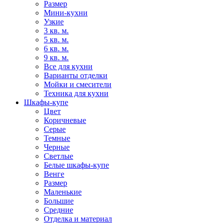
Размер
Мини-кухни
Узкие
3 кв. м.
5 кв. м.
6 кв. м.
9 кв. м.
Все для кухни
Варианты отделки
Мойки и смесители
Техника для кухни
Шкафы-купе
Цвет
Коричневые
Серые
Темные
Черные
Светлые
Белые шкафы-купе
Венге
Размер
Маленькие
Большие
Средние
Отделка и материал