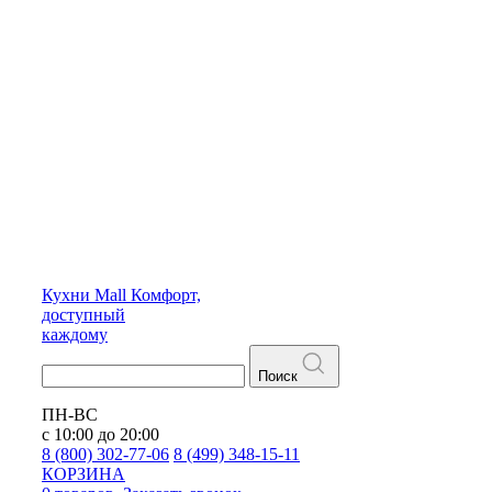
Кухни
Mall
Комфорт,
доступный
каждому
Поиск
ПН-ВС
с 10:00 до 20:00
8 (800) 302-77-06
8 (499) 348-15-11
КОРЗИНА