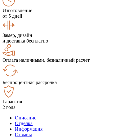
Изготовление
от 5 дней
Замер, дизайн
и доставка бесплатно
Оплата наличными, безналичный расчёт
Беспроцентная рассрочка
Гарантия
2 года
Описание
Отделка
Информация
Отзывы