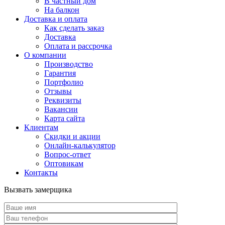
В частный дом
На балкон
Доставка и оплата
Как сделать заказ
Доставка
Оплата и рассрочка
О компании
Производство
Гарантия
Портфолио
Отзывы
Реквизиты
Вакансии
Карта сайта
Клиентам
Скидки и акции
Онлайн-калькулятор
Вопрос-ответ
Оптовикам
Контакты
Вызвать замерщика