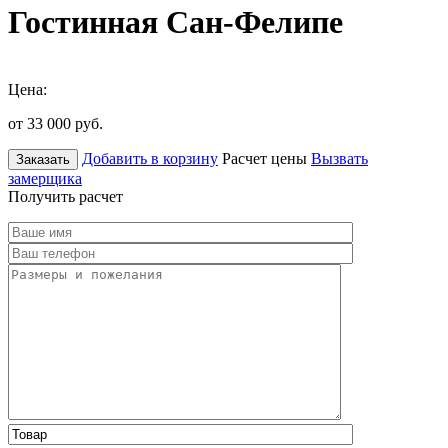
Гостинная Сан-Фелипе
Цена:
от 33 000
руб.
Добавить в корзину
Расчет цены
Вызвать
Заказать
замерщика
Получить расчет