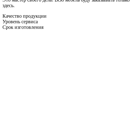
здесь.
Качество продукции
Уровень сервиса
Срок изготовления