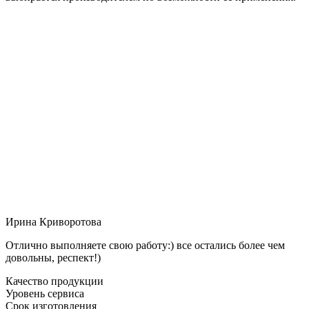
Ирина Криворотова
Отлично выполняете свою работу:) все остались более чем
довольны, респект!)
Качество продукции
Уровень сервиса
Срок изготовления