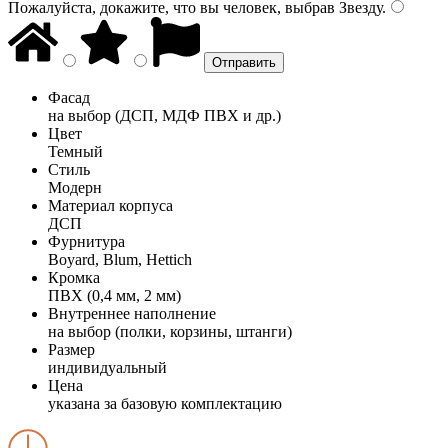
Пожалуйста, докажите, что вы человек, выбрав
Звезду
.
Фасад
на выбор (ДСП, МДФ ПВХ и др.)
Цвет
Темный
Стиль
Модерн
Материал корпуса
ДСП
Фурнитура
Boyard, Blum, Hettich
Кромка
ПВХ (0,4 мм, 2 мм)
Внутреннее наполнение
на выбор (полки, корзины, штанги)
Размер
индивидуальный
Цена
указана за базовую комплектацию