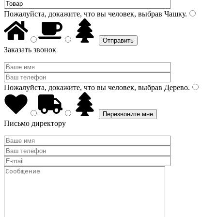
Пожалуйста, докажите, что вы человек, выбрав
Чашку
.
Заказать звонок
Пожалуйста, докажите, что вы человек, выбрав
Дерево
.
Письмо директору