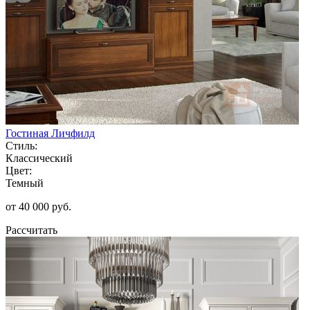
Гостиная Личфилд
Стиль:
Классический
Цвет:
Темный
от 40 000 руб.
Рассчитать