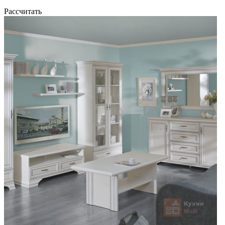
Рассчитать