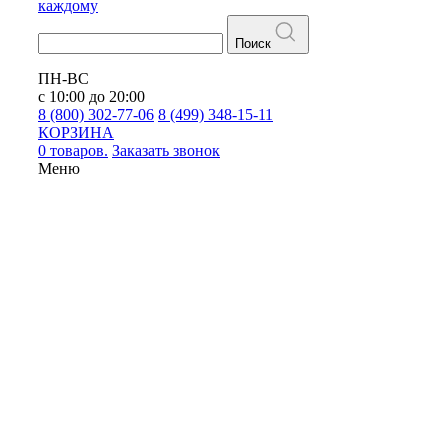
каждому
Поиск
ПН-ВС
с 10:00 до 20:00
8 (800) 302-77-06
8 (499) 348-15-11
КОРЗИНА
0 товаров.
Заказать звонок
Меню