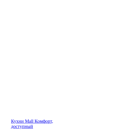
Кухни
Mall
Комфорт,
доступный