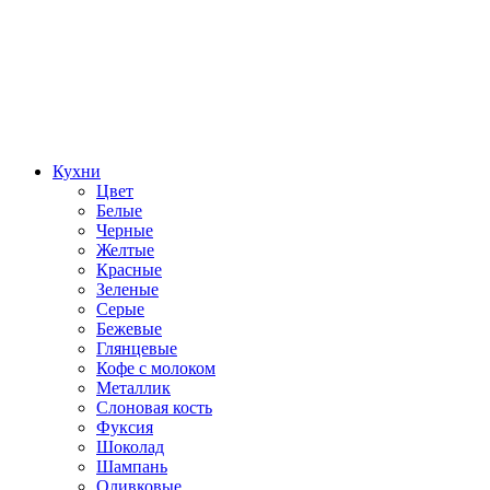
Кухни
Цвет
Белые
Черные
Желтые
Красные
Зеленые
Серые
Бежевые
Глянцевые
Кофе с молоком
Металлик
Слоновая кость
Фуксия
Шоколад
Шампань
Оливковые